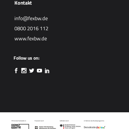
Kontakt
info@fexbw.de
0800 2016 112
www.fexbw.de
Follow us on: