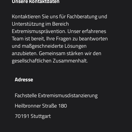
Unsere Kontaktdaten
Kontaktieren Sie uns für Fachberatung und
Unterstützung im Bereich
Extremismusprävention. Unser erfahrenes
Team ist bereit, Ihre Fragen zu beantworten
und maßgeschneiderte Lösungen
anzubieten. Gemeinsam stärken wir den
gesellschaftlichen Zusammenhalt.
Adresse
Fachstelle Extremismusdistanzierung
Heilbronner Straße 180
70191 Stuttgart