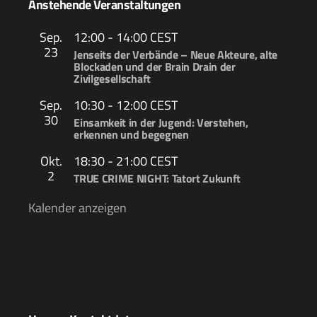
Anstehende Veranstaltungen
Sep.
12:00
-
14:00
CEST
23
Jenseits der Verbände – Neue Akteure, alte
Blockaden und der Brain Drain der
Zivilgesellschaft
Sep.
10:30
-
12:00
CEST
30
Einsamkeit in der Jugend: Verstehen,
erkennen und begegnen
Okt.
18:30
-
21:00
CEST
2
TRUE CRIME NIGHT: Tatort Zukunft
Kalender anzeigen