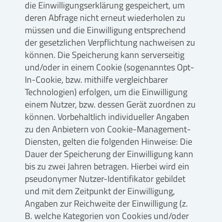
die Einwilligungserklärung gespeichert, um
deren Abfrage nicht erneut wiederholen zu
müssen und die Einwilligung entsprechend
der gesetzlichen Verpflichtung nachweisen zu
können. Die Speicherung kann serverseitig
und/oder in einem Cookie (sogenanntes Opt-
In-Cookie, bzw. mithilfe vergleichbarer
Technologien) erfolgen, um die Einwilligung
einem Nutzer, bzw. dessen Gerät zuordnen zu
können. Vorbehaltlich individueller Angaben
zu den Anbietern von Cookie-Management-
Diensten, gelten die folgenden Hinweise: Die
Dauer der Speicherung der Einwilligung kann
bis zu zwei Jahren betragen. Hierbei wird ein
pseudonymer Nutzer-Identifikator gebildet
und mit dem Zeitpunkt der Einwilligung,
Angaben zur Reichweite der Einwilligung (z.
B. welche Kategorien von Cookies und/oder