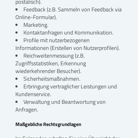
postalisch).
Feedback (z.B. Sammeln von Feedback via
Online-Formular).
Marketing.
Kontaktanfragen und Kommunikation.
Profile mit nutzerbezogenen
Informationen (Erstellen von Nutzerprofilen).
Reichweitenmessung (z.B.
Zugriffsstatistiken, Erkennung
wiederkehrender Besucher).
Sicherheitsmaßnahmen.
Erbringung vertraglicher Leistungen und
Kundenservice.
Verwaltung und Beantwortung von
Anfragen.
Maßgebliche Rechtsgrundlagen