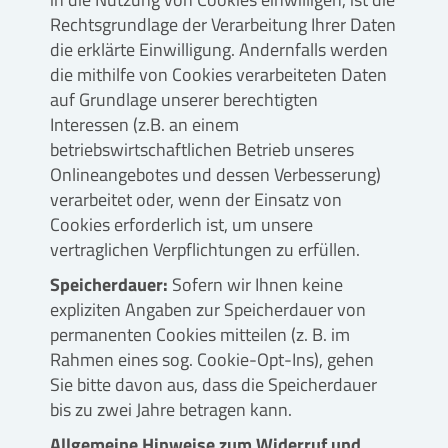
Rechtsgrundlage der Verarbeitung Ihrer Daten
die erklärte Einwilligung. Andernfalls werden
die mithilfe von Cookies verarbeiteten Daten
auf Grundlage unserer berechtigten
Interessen (z.B. an einem
betriebswirtschaftlichen Betrieb unseres
Onlineangebotes und dessen Verbesserung)
verarbeitet oder, wenn der Einsatz von
Cookies erforderlich ist, um unsere
vertraglichen Verpflichtungen zu erfüllen.
Speicherdauer:
Sofern wir Ihnen keine
expliziten Angaben zur Speicherdauer von
permanenten Cookies mitteilen (z. B. im
Rahmen eines sog. Cookie-Opt-Ins), gehen
Sie bitte davon aus, dass die Speicherdauer
bis zu zwei Jahre betragen kann.
Allgemeine Hinweise zum Widerruf und