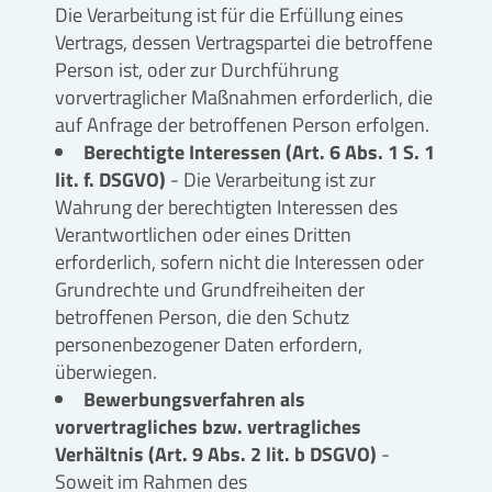
Die Verarbeitung ist für die Erfüllung eines
Vertrags, dessen Vertragspartei die betroffene
Person ist, oder zur Durchführung
vorvertraglicher Maßnahmen erforderlich, die
auf Anfrage der betroffenen Person erfolgen.
Berechtigte Interessen (Art. 6 Abs. 1 S. 1
lit. f. DSGVO)
- Die Verarbeitung ist zur
Wahrung der berechtigten Interessen des
Verantwortlichen oder eines Dritten
erforderlich, sofern nicht die Interessen oder
Grundrechte und Grundfreiheiten der
betroffenen Person, die den Schutz
personenbezogener Daten erfordern,
überwiegen.
Bewerbungsverfahren als
vorvertragliches bzw. vertragliches
Verhältnis (Art. 9 Abs. 2 lit. b DSGVO)
-
Soweit im Rahmen des