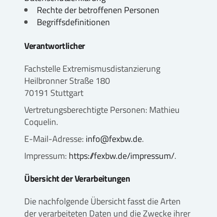
Rechte der betroffenen Personen
Begriffsdefinitionen
Verantwortlicher
Fachstelle Extremismusdistanzierung
Heilbronner Straße 180
70191 Stuttgart
Vertretungsberechtigte Personen: Mathieu
Coquelin.
E-Mail-Adresse:
info@fexbw.de
.
Impressum:
https://fexbw.de/impressum/
.
Übersicht der Verarbeitungen
Die nachfolgende Übersicht fasst die Arten
der verarbeiteten Daten und die Zwecke ihrer