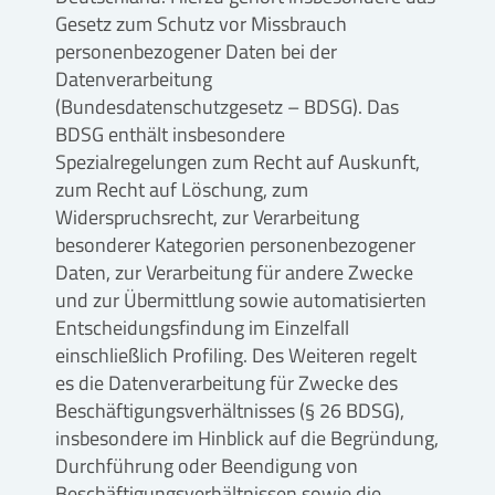
Gesetz zum Schutz vor Missbrauch
personenbezogener Daten bei der
Datenverarbeitung
(Bundesdatenschutzgesetz – BDSG). Das
BDSG enthält insbesondere
Spezialregelungen zum Recht auf Auskunft,
zum Recht auf Löschung, zum
Widerspruchsrecht, zur Verarbeitung
besonderer Kategorien personenbezogener
Daten, zur Verarbeitung für andere Zwecke
und zur Übermittlung sowie automatisierten
Entscheidungsfindung im Einzelfall
einschließlich Profiling. Des Weiteren regelt
es die Datenverarbeitung für Zwecke des
Beschäftigungsverhältnisses (§ 26 BDSG),
insbesondere im Hinblick auf die Begründung,
Durchführung oder Beendigung von
Beschäftigungsverhältnissen sowie die