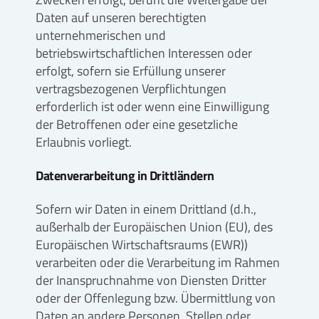
Daten auf unseren berechtigten
unternehmerischen und
betriebswirtschaftlichen Interessen oder
erfolgt, sofern sie Erfüllung unserer
vertragsbezogenen Verpflichtungen
erforderlich ist oder wenn eine Einwilligung
der Betroffenen oder eine gesetzliche
Erlaubnis vorliegt.
Datenverarbeitung in Drittländern
Sofern wir Daten in einem Drittland (d.h.,
außerhalb der Europäischen Union (EU), des
Europäischen Wirtschaftsraums (EWR))
verarbeiten oder die Verarbeitung im Rahmen
der Inanspruchnahme von Diensten Dritter
oder der Offenlegung bzw. Übermittlung von
Daten an andere Personen, Stellen oder