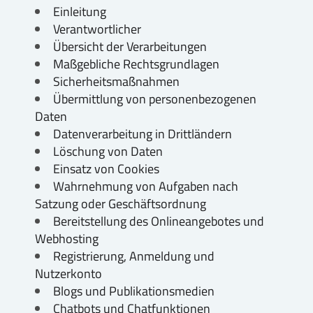
Einleitung
Verantwortlicher
Übersicht der Verarbeitungen
Maßgebliche Rechtsgrundlagen
Sicherheitsmaßnahmen
Übermittlung von personenbezogenen
Daten
Datenverarbeitung in Drittländern
Löschung von Daten
Einsatz von Cookies
Wahrnehmung von Aufgaben nach
Satzung oder Geschäftsordnung
Bereitstellung des Onlineangebotes und
Webhosting
Registrierung, Anmeldung und
Nutzerkonto
Blogs und Publikationsmedien
Chatbots und Chatfunktionen