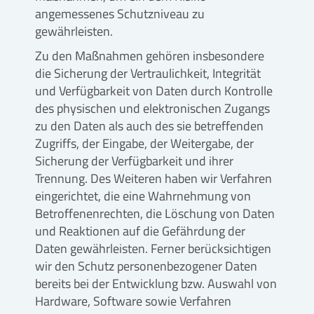
angemessenes Schutzniveau zu
gewährleisten.
Zu den Maßnahmen gehören insbesondere
die Sicherung der Vertraulichkeit, Integrität
und Verfügbarkeit von Daten durch Kontrolle
des physischen und elektronischen Zugangs
zu den Daten als auch des sie betreffenden
Zugriffs, der Eingabe, der Weitergabe, der
Sicherung der Verfügbarkeit und ihrer
Trennung. Des Weiteren haben wir Verfahren
eingerichtet, die eine Wahrnehmung von
Betroffenenrechten, die Löschung von Daten
und Reaktionen auf die Gefährdung der
Daten gewährleisten. Ferner berücksichtigen
wir den Schutz personenbezogener Daten
bereits bei der Entwicklung bzw. Auswahl von
Hardware, Software sowie Verfahren