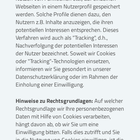
Webseiten in einem Nutzerprofil gespeichert
werden. Solche Profile dienen dazu, den
Nutzern z.B. Inhalte anzuzeigen, die ihren
potentiellen Interessen entsprechen. Dieses
Verfahren wird auch als "Tracking", d.h.,
Nachverfolgung der potentiellen Interessen
der Nutzer bezeichnet. Soweit wir Cookies
oder "Tracking"-Technologien einsetzen,
informieren wir Sie gesondert in unserer
Datenschutzerklärung oder im Rahmen der
Einholung einer Einwilligung.
Hinweise zu Rechtsgrundlagen:
Auf welcher
Rechtsgrundlage wir Ihre personenbezogenen
Daten mit Hilfe von Cookies verarbeiten,
hängt davon ab, ob wir Sie um eine
Einwilligung bitten. Falls dies zutrifft und Sie
in die Nutzung von Cookies einwilligen, ist die