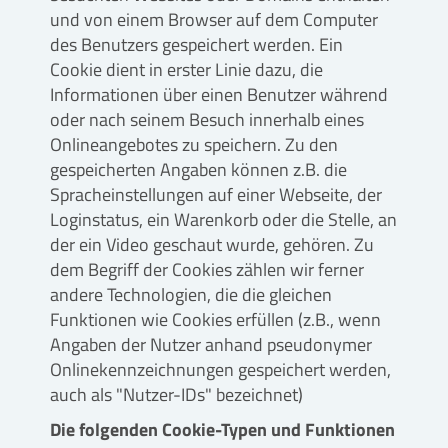
und von einem Browser auf dem Computer
des Benutzers gespeichert werden. Ein
Cookie dient in erster Linie dazu, die
Informationen über einen Benutzer während
oder nach seinem Besuch innerhalb eines
Onlineangebotes zu speichern. Zu den
gespeicherten Angaben können z.B. die
Spracheinstellungen auf einer Webseite, der
Loginstatus, ein Warenkorb oder die Stelle, an
der ein Video geschaut wurde, gehören. Zu
dem Begriff der Cookies zählen wir ferner
andere Technologien, die die gleichen
Funktionen wie Cookies erfüllen (z.B., wenn
Angaben der Nutzer anhand pseudonymer
Onlinekennzeichnungen gespeichert werden,
auch als "Nutzer-IDs" bezeichnet)
Die folgenden Cookie-Typen und Funktionen