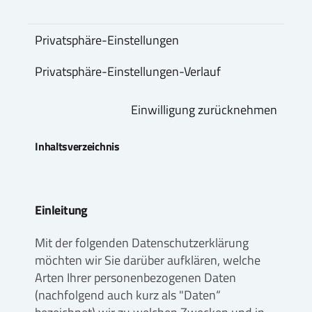
Privatsphäre-Einstellungen
Privatsphäre-Einstellungen-Verlauf
Einwilligung zurücknehmen
Inhaltsverzeichnis
Einleitung
Mit der folgenden Datenschutzerklärung
möchten wir Sie darüber aufklären, welche
Arten Ihrer personenbezogenen Daten
(nachfolgend auch kurz als "Daten“