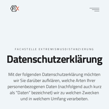
FACHSTELLE EXTREMISMUSDISTANZIERUNG
Datenschutzerklärung
Mit der folgenden Datenschutzerklärung möchten
wir Sie darüber aufklären, welche Arten Ihrer
personenbezogenen Daten (nachfolgend auch kurz
als "Daten“ bezeichnet) wir zu welchen Zwecken
und in welchem Umfang verarbeiten.