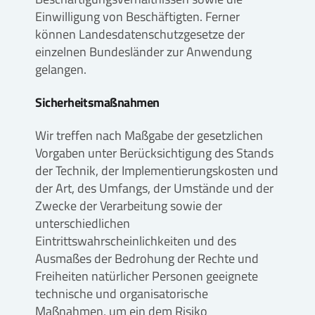
Einwilligung von Beschäftigten. Ferner
können Landesdatenschutzgesetze der
einzelnen Bundesländer zur Anwendung
gelangen.
Sicherheitsmaßnahmen
Wir treffen nach Maßgabe der gesetzlichen
Vorgaben unter Berücksichtigung des Stands
der Technik, der Implementierungskosten und
der Art, des Umfangs, der Umstände und der
Zwecke der Verarbeitung sowie der
unterschiedlichen
Eintrittswahrscheinlichkeiten und des
Ausmaßes der Bedrohung der Rechte und
Freiheiten natürlicher Personen geeignete
technische und organisatorische
Maßnahmen, um ein dem Risiko