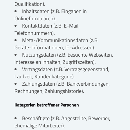
Qualifikation).
Inhaltsdaten (z.B. Eingaben in
Onlineformularen).
Kontaktdaten (z.B. E-Mail,
Telefonnummern).
Meta-/Kommunikationsdaten (z.B.
Geräte-Informationen, IP-Adressen).
Nutzungsdaten (z.B. besuchte Webseiten,
Interesse an Inhalten, Zugriffszeiten).
Vertragsdaten (z.B. Vertragsgegenstand,
Laufzeit, Kundenkategorie).
Zahlungsdaten (z.B. Bankverbindungen,
Rechnungen, Zahlungshistorie).
Kategorien betroffener Personen
Beschäftigte (z.B. Angestellte, Bewerber,
ehemalige Mitarbeiter).