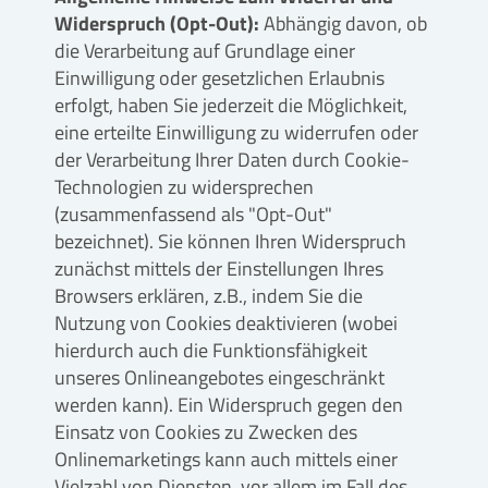
Widerspruch (Opt-Out):
Abhängig davon, ob
die Verarbeitung auf Grundlage einer
Einwilligung oder gesetzlichen Erlaubnis
erfolgt, haben Sie jederzeit die Möglichkeit,
eine erteilte Einwilligung zu widerrufen oder
der Verarbeitung Ihrer Daten durch Cookie-
Technologien zu widersprechen
(zusammenfassend als "Opt-Out"
bezeichnet). Sie können Ihren Widerspruch
zunächst mittels der Einstellungen Ihres
Browsers erklären, z.B., indem Sie die
Nutzung von Cookies deaktivieren (wobei
hierdurch auch die Funktionsfähigkeit
unseres Onlineangebotes eingeschränkt
werden kann). Ein Widerspruch gegen den
Einsatz von Cookies zu Zwecken des
Onlinemarketings kann auch mittels einer
Vielzahl von Diensten, vor allem im Fall des