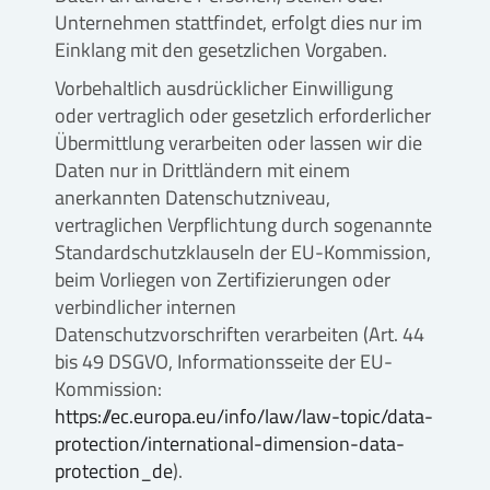
Unternehmen stattfindet, erfolgt dies nur im
Einklang mit den gesetzlichen Vorgaben.
Vorbehaltlich ausdrücklicher Einwilligung
oder vertraglich oder gesetzlich erforderlicher
Übermittlung verarbeiten oder lassen wir die
Daten nur in Drittländern mit einem
anerkannten Datenschutzniveau,
vertraglichen Verpflichtung durch sogenannte
Standardschutzklauseln der EU-Kommission,
beim Vorliegen von Zertifizierungen oder
verbindlicher internen
Datenschutzvorschriften verarbeiten (Art. 44
bis 49 DSGVO, Informationsseite der EU-
Kommission:
https://ec.europa.eu/info/law/law-topic/data-
protection/international-dimension-data-
protection_de
).