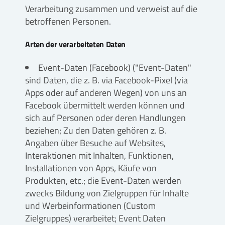
Verarbeitung zusammen und verweist auf die
betroffenen Personen.
Arten der verarbeiteten Daten
Event-Daten (Facebook) ("Event-Daten"
sind Daten, die z. B. via Facebook-Pixel (via
Apps oder auf anderen Wegen) von uns an
Facebook übermittelt werden können und
sich auf Personen oder deren Handlungen
beziehen; Zu den Daten gehören z. B.
Angaben über Besuche auf Websites,
Interaktionen mit Inhalten, Funktionen,
Installationen von Apps, Käufe von
Produkten, etc.; die Event-Daten werden
zwecks Bildung von Zielgruppen für Inhalte
und Werbeinformationen (Custom
Zielgruppes) verarbeitet; Event Daten