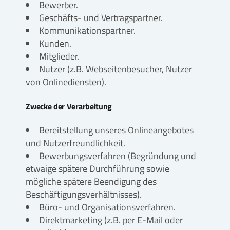
Bewerber.
Geschäfts- und Vertragspartner.
Kommunikationspartner.
Kunden.
Mitglieder.
Nutzer (z.B. Webseitenbesucher, Nutzer
von Onlinediensten).
Zwecke der Verarbeitung
Bereitstellung unseres Onlineangebotes
und Nutzerfreundlichkeit.
Bewerbungsverfahren (Begründung und
etwaige spätere Durchführung sowie
mögliche spätere Beendigung des
Beschäftigungsverhältnisses).
Büro- und Organisationsverfahren.
Direktmarketing (z.B. per E-Mail oder