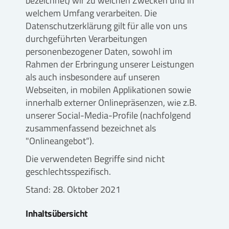
bezeichnet) wir zu welchen Zwecken und in
welchem Umfang verarbeiten. Die
Datenschutzerklärung gilt für alle von uns
durchgeführten Verarbeitungen
personenbezogener Daten, sowohl im
Rahmen der Erbringung unserer Leistungen
als auch insbesondere auf unseren
Webseiten, in mobilen Applikationen sowie
innerhalb externer Onlinepräsenzen, wie z.B.
unserer Social-Media-Profile (nachfolgend
zusammenfassend bezeichnet als
"Onlineangebot“).
Die verwendeten Begriffe sind nicht
geschlechtsspezifisch.
Stand: 28. Oktober 2021
Inhaltsübersicht