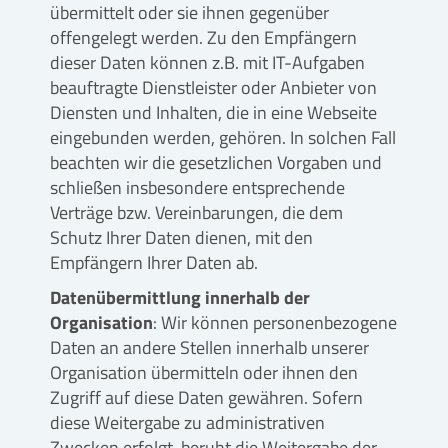
übermittelt oder sie ihnen gegenüber
offengelegt werden. Zu den Empfängern
dieser Daten können z.B. mit IT-Aufgaben
beauftragte Dienstleister oder Anbieter von
Diensten und Inhalten, die in eine Webseite
eingebunden werden, gehören. In solchen Fall
beachten wir die gesetzlichen Vorgaben und
schließen insbesondere entsprechende
Verträge bzw. Vereinbarungen, die dem
Schutz Ihrer Daten dienen, mit den
Empfängern Ihrer Daten ab.
Datenübermittlung innerhalb der
Organisation
: Wir können personenbezogene
Daten an andere Stellen innerhalb unserer
Organisation übermitteln oder ihnen den
Zugriff auf diese Daten gewähren. Sofern
diese Weitergabe zu administrativen
Zwecken erfolgt, beruht die Weitergabe der