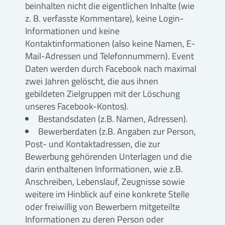
beinhalten nicht die eigentlichen Inhalte (wie
z. B. verfasste Kommentare), keine Login-
Informationen und keine
Kontaktinformationen (also keine Namen, E-
Mail-Adressen und Telefonnummern). Event
Daten werden durch Facebook nach maximal
zwei Jahren gelöscht, die aus ihnen
gebildeten Zielgruppen mit der Löschung
unseres Facebook-Kontos).
Bestandsdaten (z.B. Namen, Adressen).
Bewerberdaten (z.B. Angaben zur Person,
Post- und Kontaktadressen, die zur
Bewerbung gehörenden Unterlagen und die
darin enthaltenen Informationen, wie z.B.
Anschreiben, Lebenslauf, Zeugnisse sowie
weitere im Hinblick auf eine konkrete Stelle
oder freiwillig von Bewerbern mitgeteilte
Informationen zu deren Person oder