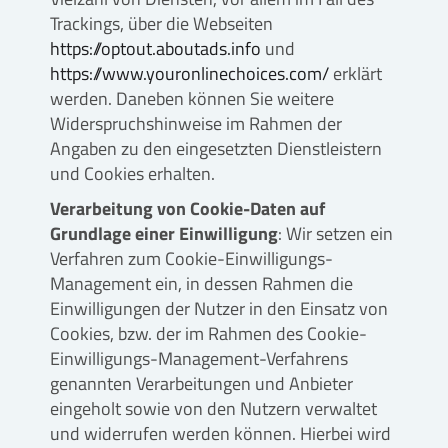
Trackings, über die Webseiten
https://optout.aboutads.info
und
https://www.youronlinechoices.com/
erklärt
werden. Daneben können Sie weitere
Widerspruchshinweise im Rahmen der
Angaben zu den eingesetzten Dienstleistern
und Cookies erhalten.
Verarbeitung von Cookie-Daten auf
Grundlage einer Einwilligung
: Wir setzen ein
Verfahren zum Cookie-Einwilligungs-
Management ein, in dessen Rahmen die
Einwilligungen der Nutzer in den Einsatz von
Cookies, bzw. der im Rahmen des Cookie-
Einwilligungs-Management-Verfahrens
genannten Verarbeitungen und Anbieter
eingeholt sowie von den Nutzern verwaltet
und widerrufen werden können. Hierbei wird