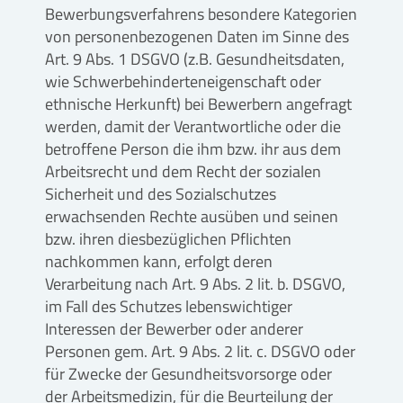
Bewerbungsverfahrens besondere Kategorien
von personenbezogenen Daten im Sinne des
Art. 9 Abs. 1 DSGVO (z.B. Gesundheitsdaten,
wie Schwerbehinderteneigenschaft oder
ethnische Herkunft) bei Bewerbern angefragt
werden, damit der Verantwortliche oder die
betroffene Person die ihm bzw. ihr aus dem
Arbeitsrecht und dem Recht der sozialen
Sicherheit und des Sozialschutzes
erwachsenden Rechte ausüben und seinen
bzw. ihren diesbezüglichen Pflichten
nachkommen kann, erfolgt deren
Verarbeitung nach Art. 9 Abs. 2 lit. b. DSGVO,
im Fall des Schutzes lebenswichtiger
Interessen der Bewerber oder anderer
Personen gem. Art. 9 Abs. 2 lit. c. DSGVO oder
für Zwecke der Gesundheitsvorsorge oder
der Arbeitsmedizin, für die Beurteilung der