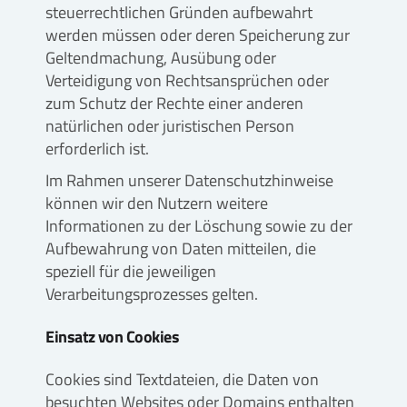
steuerrechtlichen Gründen aufbewahrt
werden müssen oder deren Speicherung zur
Geltendmachung, Ausübung oder
Verteidigung von Rechtsansprüchen oder
zum Schutz der Rechte einer anderen
natürlichen oder juristischen Person
erforderlich ist.
Im Rahmen unserer Datenschutzhinweise
können wir den Nutzern weitere
Informationen zu der Löschung sowie zu der
Aufbewahrung von Daten mitteilen, die
speziell für die jeweiligen
Verarbeitungsprozesses gelten.
Einsatz von Cookies
Cookies sind Textdateien, die Daten von
besuchten Websites oder Domains enthalten