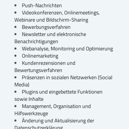
Push-Nachrichten
Videokonferenzen, Onlinemeetings,
Webinare und Bildschirm-Sharing
Bewerbungsverfahren
Newsletter und elektronische
Benachrichtigungen
Webanalyse, Monitoring und Optimierung
Onlinemarketing
Kundenrezensionen und
Bewertungsverfahren
Präsenzen in sozialen Netzwerken (Social
Media)
Plugins und eingebettete Funktionen
sowie Inhalte
Management, Organisation und
Hilfswerkzeuge
Änderung und Aktualisierung der
Datenschutzerklärung