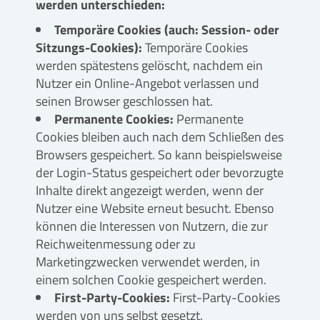
werden unterschieden:
Temporäre Cookies (auch: Session- oder
Sitzungs-Cookies):
Temporäre Cookies
werden spätestens gelöscht, nachdem ein
Nutzer ein Online-Angebot verlassen und
seinen Browser geschlossen hat.
Permanente Cookies:
Permanente
Cookies bleiben auch nach dem Schließen des
Browsers gespeichert. So kann beispielsweise
der Login-Status gespeichert oder bevorzugte
Inhalte direkt angezeigt werden, wenn der
Nutzer eine Website erneut besucht. Ebenso
können die Interessen von Nutzern, die zur
Reichweitenmessung oder zu
Marketingzwecken verwendet werden, in
einem solchen Cookie gespeichert werden.
First-Party-Cookies:
First-Party-Cookies
werden von uns selbst gesetzt.