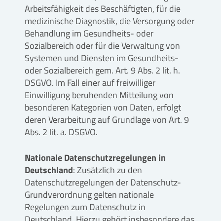
Arbeitsfähigkeit des Beschäftigten, für die
medizinische Diagnostik, die Versorgung oder
Behandlung im Gesundheits- oder
Sozialbereich oder für die Verwaltung von
Systemen und Diensten im Gesundheits-
oder Sozialbereich gem. Art. 9 Abs. 2 lit. h.
DSGVO. Im Fall einer auf freiwilliger
Einwilligung beruhenden Mitteilung von
besonderen Kategorien von Daten, erfolgt
deren Verarbeitung auf Grundlage von Art. 9
Abs. 2 lit. a. DSGVO.
Nationale Datenschutzregelungen in
Deutschland
: Zusätzlich zu den
Datenschutzregelungen der Datenschutz-
Grundverordnung gelten nationale
Regelungen zum Datenschutz in
Deutschland. Hierzu gehört insbesondere das