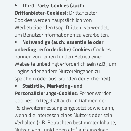
Third-Party-Cookies (auch:
Drittanbieter-Cookies)
: Drittanbieter-
Cookies werden hauptsächlich von
Werbetreibenden (sog. Dritten) verwendet,
um Benutzerinformationen zu verarbeiten.
Notwendige (auch: essentielle oder
unbedingt erforderliche) Cookies:
Cookies
können zum einen für den Betrieb einer
Webseite unbedingt erforderlich sein (z.B., um
Logins oder andere Nutzereingaben zu
speichern oder aus Gründen der Sicherheit).
Statistik-, Marketing- und
Personalisierungs-Cookies
: Ferner werden
Cookies im Regelfall auch im Rahmen der
Reichweitenmessung eingesetzt sowie dann,
wenn die Interessen eines Nutzers oder sein
Verhalten (z.B. Betrachten bestimmter Inhalte,
Nutzen von Funktionen etc.) auf einzelnen