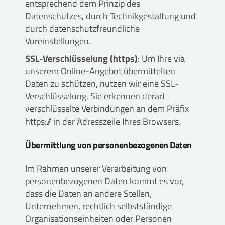
entsprechend dem Prinzip des
Datenschutzes, durch Technikgestaltung und
durch datenschutzfreundliche
Voreinstellungen.
SSL-Verschlüsselung (https)
: Um Ihre via
unserem Online-Angebot übermittelten
Daten zu schützen, nutzen wir eine SSL-
Verschlüsselung. Sie erkennen derart
verschlüsselte Verbindungen an dem Präfix
https:// in der Adresszeile Ihres Browsers.
Übermittlung von personenbezogenen Daten
Im Rahmen unserer Verarbeitung von
personenbezogenen Daten kommt es vor,
dass die Daten an andere Stellen,
Unternehmen, rechtlich selbstständige
Organisationseinheiten oder Personen