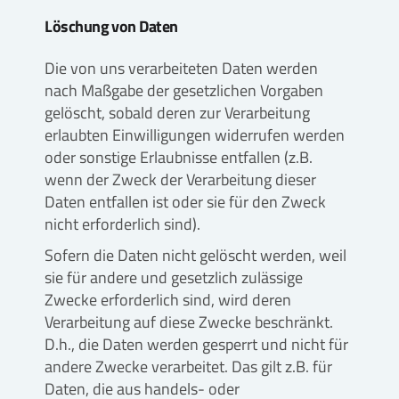
Löschung von Daten
Die von uns verarbeiteten Daten werden
nach Maßgabe der gesetzlichen Vorgaben
gelöscht, sobald deren zur Verarbeitung
erlaubten Einwilligungen widerrufen werden
oder sonstige Erlaubnisse entfallen (z.B.
wenn der Zweck der Verarbeitung dieser
Daten entfallen ist oder sie für den Zweck
nicht erforderlich sind).
Sofern die Daten nicht gelöscht werden, weil
sie für andere und gesetzlich zulässige
Zwecke erforderlich sind, wird deren
Verarbeitung auf diese Zwecke beschränkt.
D.h., die Daten werden gesperrt und nicht für
andere Zwecke verarbeitet. Das gilt z.B. für
Daten, die aus handels- oder