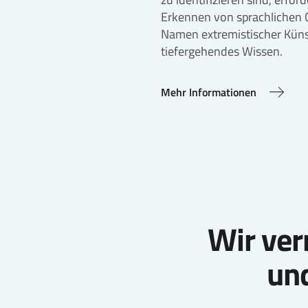
Erkennen von sprachlichen
Namen extremistischer Küns
tiefergehendes Wissen.
Mehr Informationen
Wir ver
und