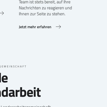
Team ist stets bereit, auf Ihre
Nachrichten zu reagieren und
Ihnen zur Seite zu stehen.
Jetzt mehr erfahren
GEMEINSCHAFT
le
darbeit