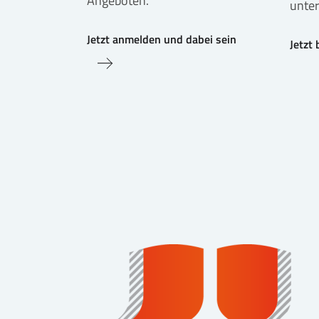
Angeboten.
unter
Jetzt anmelden und dabei sein
Jetzt