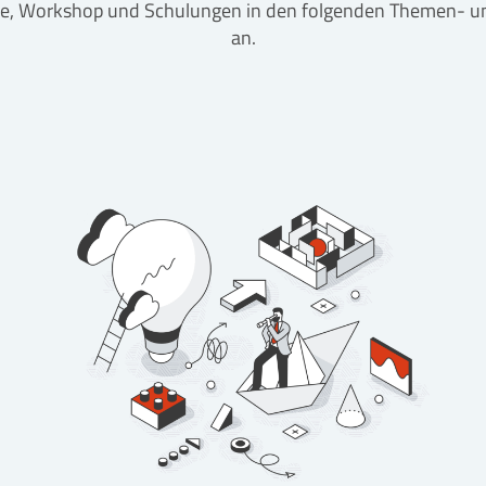
äge, Workshop und Schulungen in den folgenden Themen-
an.