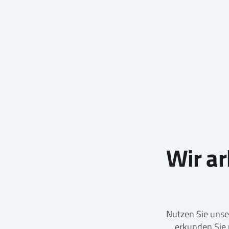
Wir a
Nutzen Sie unser
erkunden Sie 