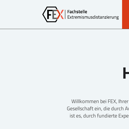
Willkommen bei FEX, Ihrer 
Gesellschaft ein, die durch 
ist es, durch fundierte Exp