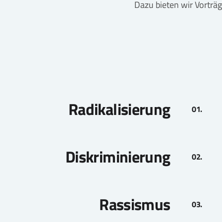
Dazu bieten wir Vortr
Radikalisierung
Diskriminierung
Rassismus