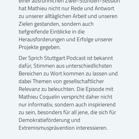
einer ausführlichen Zwei-Stunden-Session
hat Mathieu nicht nur Rede und Antwort
zu unserer alltäglichen Arbeit und unseren
Zielen gestanden, sondern auch
tiefgreifende Einblicke in die
Herausforderungen und Erfolge unserer
Projekte gegeben.
Der Sprich Stuttgart Podcast ist bekannt
dafür, Stimmen aus unterschiedlichsten
Bereichen zu Wort kommen zu lassen und
dabei Themen von gesellschaftlicher
Relevanz zu beleuchten. Die Episode mit
Mathieu Coquelin verspricht daher nicht
nur informativ, sondern auch inspirierend
zu sein, besonders für all jene, die sich für
Demokratieförderung und
Extremismusprävention interessieren.