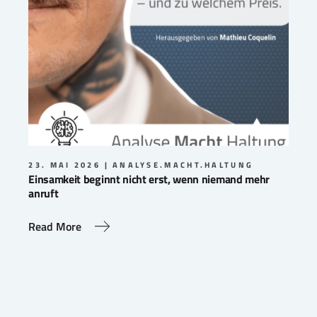
23. MAI 2026
ANALYSE.MACHT.HALTUNG
Einsamkeit beginnt nicht erst, wenn niemand mehr
anruft
Read More