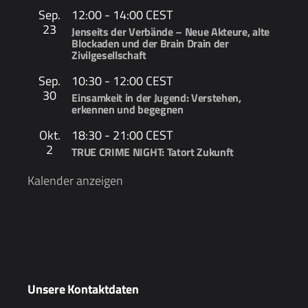
Sep.
12:00
-
14:00
CEST
23
Jenseits der Verbände – Neue Akteure, alte
Blockaden und der Brain Drain der
Zivilgesellschaft
Sep.
10:30
-
12:00
CEST
30
Einsamkeit in der Jugend: Verstehen,
erkennen und begegnen
Okt.
18:30
-
21:00
CEST
2
TRUE CRIME NIGHT: Tatort Zukunft
Kalender anzeigen
Unsere Kontaktdaten