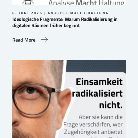
6. JUNI 2026
ANALYSE.MACHT.HALTUNG
Ideologische Fragmente: Warum Radikalisierung in
digitalen Räumen früher beginnt
Read More