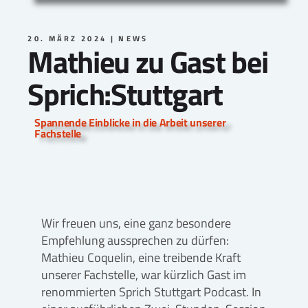
20. MÄRZ 2024
NEWS
Mathieu zu Gast bei
Sprich:Stuttgart
Spannende Einblicke in die Arbeit unserer
Fachstelle
Wir freuen uns, eine ganz besondere
Empfehlung aussprechen zu dürfen:
Mathieu Coquelin, eine treibende Kraft
unserer Fachstelle, war kürzlich Gast im
renommierten Sprich Stuttgart Podcast. In