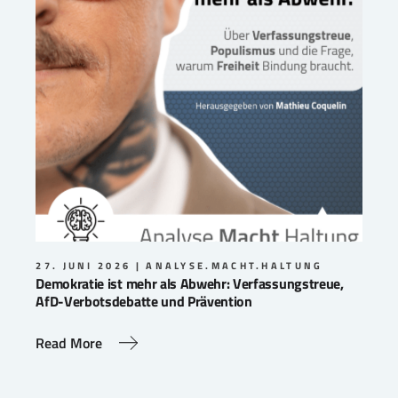
27. JUNI 2026
ANALYSE.MACHT.HALTUNG
Demokratie ist mehr als Abwehr: Verfassungstreue,
AfD-Verbotsdebatte und Prävention
Read More