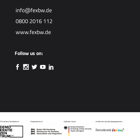
info@fexbw.de
0800 2016 112
www.fexbw.de
Follow us on: