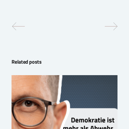
Related posts