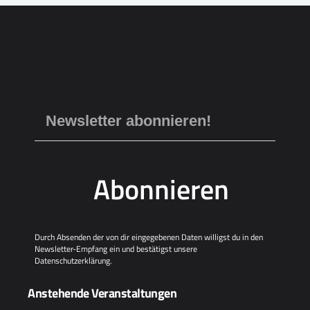
Abonnieren
Durch Absenden der von dir eingegebenen Daten willigst du in den
Newsletter-Empfang ein und bestätigst unsere
Datenschutzerklärung
.
Anstehende Veranstaltungen