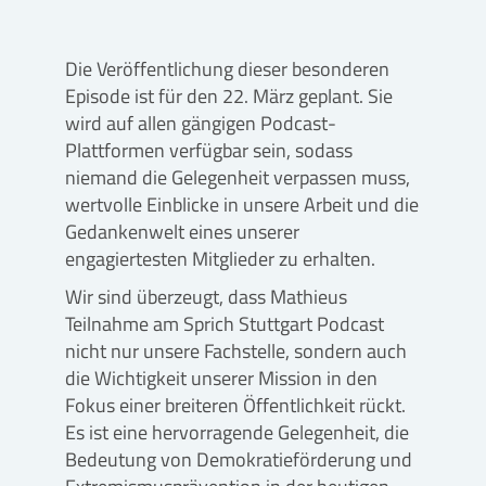
Die Veröffentlichung dieser besonderen
Episode ist für den 22. März geplant. Sie
wird auf allen gängigen Podcast-
Plattformen verfügbar sein, sodass
niemand die Gelegenheit verpassen muss,
wertvolle Einblicke in unsere Arbeit und die
Gedankenwelt eines unserer
engagiertesten Mitglieder zu erhalten.
Wir sind überzeugt, dass Mathieus
Teilnahme am Sprich Stuttgart Podcast
nicht nur unsere Fachstelle, sondern auch
die Wichtigkeit unserer Mission in den
Fokus einer breiteren Öffentlichkeit rückt.
Es ist eine hervorragende Gelegenheit, die
Bedeutung von Demokratieförderung und