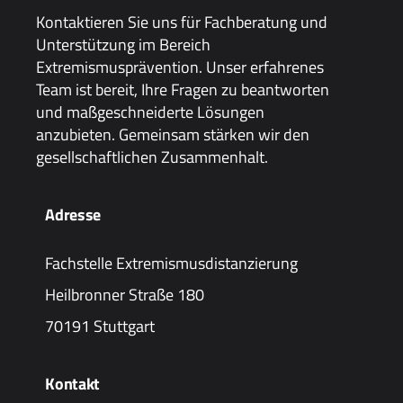
Kontaktieren Sie uns für Fachberatung und
Unterstützung im Bereich
Extremismusprävention. Unser erfahrenes
Team ist bereit, Ihre Fragen zu beantworten
und maßgeschneiderte Lösungen
anzubieten. Gemeinsam stärken wir den
gesellschaftlichen Zusammenhalt.
Adresse
Fachstelle Extremismusdistanzierung
Heilbronner Straße 180
70191 Stuttgart
Kontakt