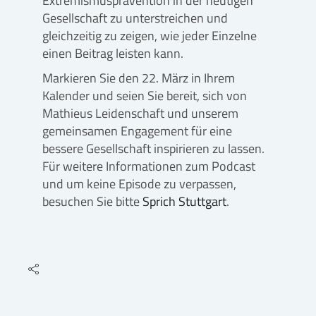
Extremismusprävention in der heutigen
Gesellschaft zu unterstreichen und
gleichzeitig zu zeigen, wie jeder Einzelne
einen Beitrag leisten kann.
Markieren Sie den 22. März in Ihrem
Kalender und seien Sie bereit, sich von
Mathieus Leidenschaft und unserem
gemeinsamen Engagement für eine
bessere Gesellschaft inspirieren zu lassen.
Für weitere Informationen zum Podcast
und um keine Episode zu verpassen,
besuchen Sie bitte
Sprich Stuttgart
.