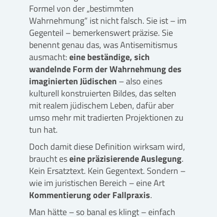
Formel von der „bestimmten
Wahrnehmung“ ist nicht falsch. Sie ist – im
Gegenteil – bemerkenswert präzise. Sie
benennt genau das, was Antisemitismus
ausmacht:
eine beständige, sich
wandelnde Form der Wahrnehmung des
imaginierten Jüdischen
– also eines
kulturell konstruierten Bildes, das selten
mit realem jüdischem Leben, dafür aber
umso mehr mit tradierten Projektionen zu
tun hat.
Doch damit diese Definition wirksam wird,
braucht es
eine präzisierende Auslegung
.
Kein Ersatztext. Kein Gegentext. Sondern –
wie im juristischen Bereich – eine Art
Kommentierung oder Fallpraxis
.
Man hätte – so banal es klingt – einfach