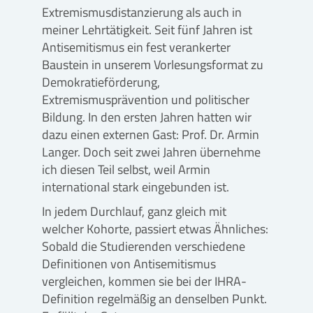
Extremismusdistanzierung als auch in
meiner Lehrtätigkeit. Seit fünf Jahren ist
Antisemitismus ein fest verankerter
Baustein in unserem Vorlesungsformat zu
Demokratieförderung,
Extremismusprävention und politischer
Bildung. In den ersten Jahren hatten wir
dazu einen externen Gast: Prof. Dr. Armin
Langer. Doch seit zwei Jahren übernehme
ich diesen Teil selbst, weil Armin
international stark eingebunden ist.
In jedem Durchlauf, ganz gleich mit
welcher Kohorte, passiert etwas Ähnliches:
Sobald die Studierenden verschiedene
Definitionen von Antisemitismus
vergleichen, kommen sie bei der IHRA-
Definition regelmäßig an denselben Punkt.