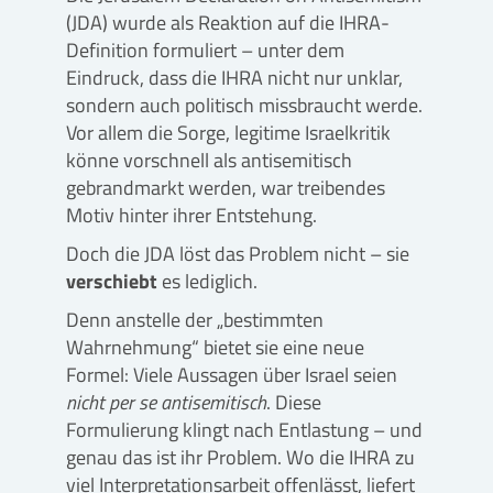
(JDA) wurde als Reaktion auf die IHRA-
Definition formuliert – unter dem
Eindruck, dass die IHRA nicht nur unklar,
sondern auch politisch missbraucht werde.
Vor allem die Sorge, legitime Israelkritik
könne vorschnell als antisemitisch
gebrandmarkt werden, war treibendes
Motiv hinter ihrer Entstehung.
Doch die JDA löst das Problem nicht – sie
verschiebt
es lediglich.
Denn anstelle der „bestimmten
Wahrnehmung“ bietet sie eine neue
Formel: Viele Aussagen über Israel seien
nicht per se
antisemitisch
. Diese
Formulierung klingt nach Entlastung – und
genau das ist ihr Problem. Wo die IHRA zu
viel Interpretationsarbeit offenlässt, liefert