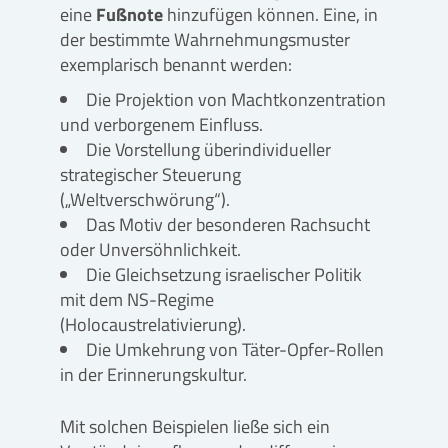
eine
Fußnote
hinzufügen können. Eine, in
der bestimmte Wahrnehmungsmuster
exemplarisch benannt werden:
Die Projektion von Machtkonzentration
und verborgenem Einfluss.
Die Vorstellung überindividueller
strategischer Steuerung
(„Weltverschwörung“).
Das Motiv der besonderen Rachsucht
oder Unversöhnlichkeit.
Die Gleichsetzung israelischer Politik
mit dem NS-Regime
(Holocaustrelativierung).
Die Umkehrung von Täter-Opfer-Rollen
in der Erinnerungskultur.
Mit solchen Beispielen ließe sich ein