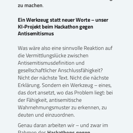
zu machen
.
Ein Werkzeug statt neuer Worte – unser
KI-Projekt beim Hackathon gegen
Antisemitismus
Was wäre also eine sinnvolle Reaktion auf
die Vermittlungslücke zwischen
Antisemitismusdefinition und
gesellschaftlicher Anschlussfähigkeit?
Nicht der nächste Text. Nicht die nächste
Erklärung. Sondern ein Werkzeug – eines,
das dort ansetzt, wo das Problem liegt: bei
der Fähigkeit, antisemitische
Wahrnehmungsmuster zu erkennen, zu
deuten und einzuordnen.
Genau daran arbeiten wir – und zwar im
Rahmen des
Hackathons gegen