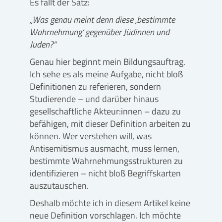
Es fällt der Satz:
„Was genau meint denn diese ‚bestimmte
Wahrnehmung‘ gegenüber Jüdinnen und
Juden?“
Genau hier beginnt mein Bildungsauftrag.
Ich sehe es als meine Aufgabe, nicht bloß
Definitionen zu referieren, sondern
Studierende – und darüber hinaus
gesellschaftliche Akteur:innen – dazu zu
befähigen, mit dieser Definition arbeiten zu
können. Wer verstehen will, was
Antisemitismus ausmacht, muss lernen,
bestimmte Wahrnehmungsstrukturen zu
identifizieren – nicht bloß Begriffskarten
auszutauschen.
Deshalb möchte ich in diesem Artikel keine
neue Definition vorschlagen. Ich möchte