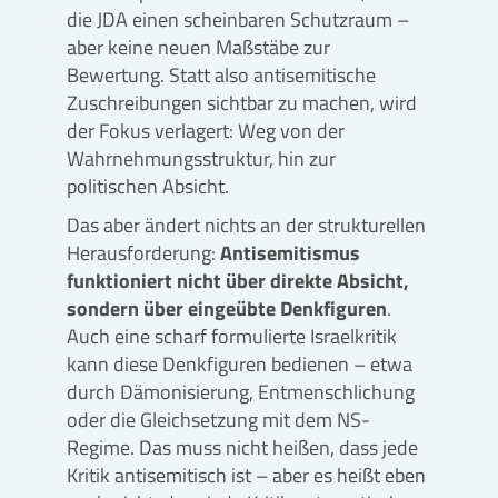
die JDA einen scheinbaren Schutzraum –
aber keine neuen Maßstäbe zur
Bewertung. Statt also antisemitische
Zuschreibungen sichtbar zu machen, wird
der Fokus verlagert: Weg von der
Wahrnehmungsstruktur, hin zur
politischen Absicht.
Das aber ändert nichts an der strukturellen
Herausforderung:
Antisemitismus
funktioniert nicht über direkte Absicht,
sondern über eingeübte Denkfiguren
.
Auch eine scharf formulierte Israelkritik
kann diese Denkfiguren bedienen – etwa
durch Dämonisierung, Entmenschlichung
oder die Gleichsetzung mit dem NS-
Regime. Das muss nicht heißen, dass jede
Kritik antisemitisch ist – aber es heißt eben