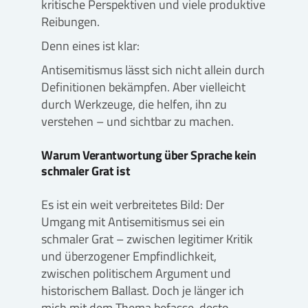
kritische Perspektiven und viele produktive
Reibungen.
Denn eines ist klar:
Antisemitismus lässt sich nicht allein durch
Definitionen bekämpfen. Aber vielleicht
durch Werkzeuge, die helfen, ihn zu
verstehen – und sichtbar zu machen.
Warum Verantwortung über Sprache kein
schmaler Grat ist
Es ist ein weit verbreitetes Bild: Der
Umgang mit Antisemitismus sei ein
schmaler Grat – zwischen legitimer Kritik
und überzogener Empfindlichkeit,
zwischen politischem Argument und
historischem Ballast. Doch je länger ich
mich mit dem Thema befasse, desto