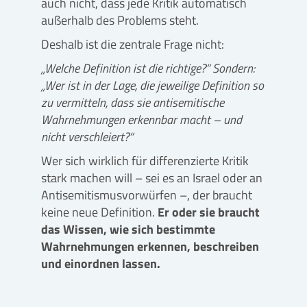
auch nicht, dass jede Kritik automatisch
außerhalb des Problems steht.
Deshalb ist die zentrale Frage nicht:
„Welche Definition ist die richtige?“ Sondern:
„Wer ist in der Lage, die jeweilige Definition so
zu vermitteln, dass sie antisemitische
Wahrnehmungen erkennbar macht – und
nicht verschleiert?“
Wer sich wirklich für differenzierte Kritik
stark machen will – sei es an Israel oder an
Antisemitismusvorwürfen –, der braucht
keine neue Definition.
Er oder sie braucht
das Wissen, wie sich bestimmte
Wahrnehmungen erkennen, beschreiben
und einordnen lassen.