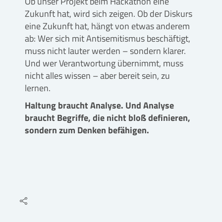
Ob unser Projekt beim Hackathon eine
Zukunft hat, wird sich zeigen. Ob der Diskurs
eine Zukunft hat, hängt von etwas anderem
ab: Wer sich mit Antisemitismus beschäftigt,
muss nicht lauter werden – sondern klarer.
Und wer Verantwortung übernimmt, muss
nicht alles wissen – aber bereit sein, zu
lernen.
Haltung braucht Analyse. Und Analyse
braucht Begriffe, die nicht bloß definieren,
sondern zum Denken befähigen.