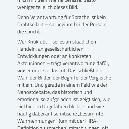
weniger teile ich dieses Bild.
Denn Verantwortung für Sprache ist kein
Drahtseilakt – sie beginnt bei der Person,
die spricht.
Wer Kritik übt – sei es an staatlichem
Handeln, an gesellschaftlichen
Entwicklungen oder an konkreten
Akteur:innen – trägt Verantwortung dafür,
wie
er oder sie das tut. Das schließt die
Wahl der Bilder, der Begriffe, der Vergleiche
mit ein. Und gerade in einem Feld wie der
Nahostdebatte, das historisch und
emotional so aufgeladen ist, zeigt sich, wie
viel hier im Ungefähren bleibt – und wie
häufig dabei antisemitische „bestimmte
Wahrnehmungen“ (um mit der IHRA-
Definition zu sprechen) mitschwingen, oft