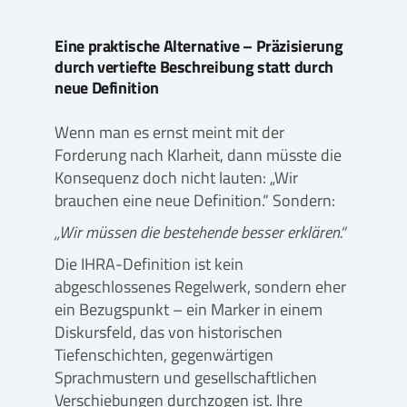
Eine praktische Alternative – Präzisierung
durch vertiefte Beschreibung statt durch
neue Definition
Wenn man es ernst meint mit der
Forderung nach Klarheit, dann müsste die
Konsequenz doch nicht lauten: „Wir
brauchen eine neue Definition.“ Sondern:
„Wir müssen die bestehende besser erklären.“
Die IHRA-Definition ist kein
abgeschlossenes Regelwerk, sondern eher
ein Bezugspunkt – ein Marker in einem
Diskursfeld, das von historischen
Tiefenschichten, gegenwärtigen
Sprachmustern und gesellschaftlichen
Verschiebungen durchzogen ist. Ihre