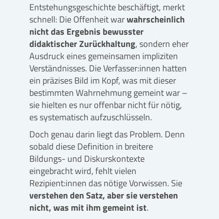
Entstehungsgeschichte beschäftigt, merkt
schnell: Die Offenheit war
wahrscheinlich
nicht das Ergebnis bewusster
didaktischer Zurückhaltung
, sondern eher
Ausdruck eines gemeinsamen impliziten
Verständnisses. Die Verfasser:innen hatten
ein präzises Bild im Kopf, was mit dieser
bestimmten Wahrnehmung gemeint war –
sie hielten es nur offenbar nicht für nötig,
es systematisch aufzuschlüsseln.
Doch genau darin liegt das Problem. Denn
sobald diese Definition in breitere
Bildungs- und Diskurskontexte
eingebracht wird, fehlt vielen
Rezipient:innen das nötige Vorwissen. Sie
verstehen den Satz, aber sie verstehen
nicht, was mit ihm gemeint ist
.