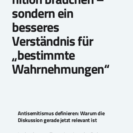
sondern ein
besseres
Verständnis für
„bestimmte
Wahrnehmungen“
Antisemitismus definieren: Warum die
Diskussion gerade jetzt relevant ist