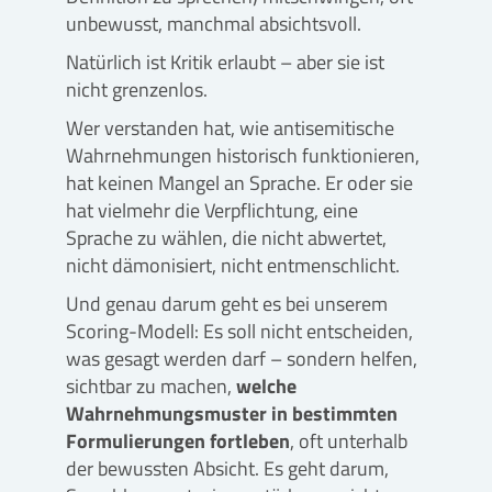
unbewusst, manchmal absichtsvoll.
Natürlich ist Kritik erlaubt – aber sie ist
nicht grenzenlos.
Wer verstanden hat, wie antisemitische
Wahrnehmungen historisch funktionieren,
hat keinen Mangel an Sprache. Er oder sie
hat vielmehr die Verpflichtung, eine
Sprache zu wählen, die nicht abwertet,
nicht dämonisiert, nicht entmenschlicht.
Und genau darum geht es bei unserem
Scoring-Modell: Es soll nicht entscheiden,
was gesagt werden darf – sondern helfen,
sichtbar zu machen,
welche
Wahrnehmungsmuster in bestimmten
Formulierungen fortleben
, oft unterhalb
der bewussten Absicht. Es geht darum,