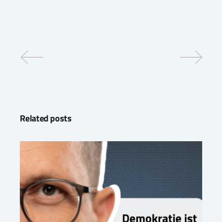
Related posts