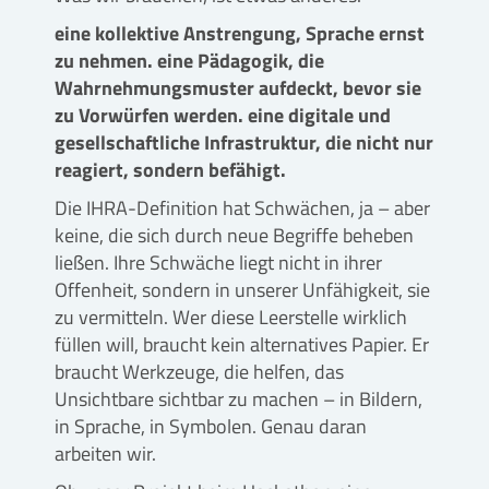
eine kollektive Anstrengung, Sprache ernst
zu nehmen. eine Pädagogik, die
Wahrnehmungsmuster aufdeckt, bevor sie
zu Vorwürfen werden. eine digitale und
gesellschaftliche Infrastruktur, die nicht nur
reagiert, sondern befähigt.
Die IHRA-Definition hat Schwächen, ja – aber
keine, die sich durch neue Begriffe beheben
ließen. Ihre Schwäche liegt nicht in ihrer
Offenheit, sondern in unserer Unfähigkeit, sie
zu vermitteln. Wer diese Leerstelle wirklich
füllen will, braucht kein alternatives Papier. Er
braucht Werkzeuge, die helfen, das
Unsichtbare sichtbar zu machen – in Bildern,
in Sprache, in Symbolen. Genau daran
arbeiten wir.