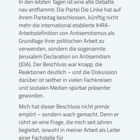
In den letzten Tagen ist eine alte Debatte
neu entflammt: Die Partei Die Linke hat auf
ihrem Parteitag beschlossen, künftig nicht
mehr die international etablierte IHRA-
Arbeitsdefinition von Antisemitismus als
Grundlage ihrer politischen Arbeit zu
verwenden, sondern die sogenannte
Jerusalem Declaration on Antisemitism
(JDA). Der Beschluss war knapp, die
Reaktionen deutlich – und die Diskussion
darüber ist seither in vielen Fachkreisen
und sozialen Medien spürbar präsenter
geworden.
Mich hat dieser Beschluss nicht primär
empört – sondern wach gemacht. Denn er
rührt an eine Frage, die mich seit Jahren
begleitet, sowohl in meiner Arbeit als Leiter
einer Fachstelle für