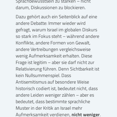
Sprachbewusstsein zu stärken – nicht
darum, Diskussionen zu blockieren.
Dazu gehört auch ein Seitenblick auf eine
andere Debatte: Immer wieder wird
gefragt, warum Israel im globalen Diskurs
so stark im Fokus steht – während andere
Konflikte, andere Formen von Gewalt,
andere Vertreibungen vergleichsweise
wenig Aufmerksamkeit erhalten. Diese
Frage ist legitim – aber sie darf nicht zur
Relativierung führen. Denn Sichtbarkeit ist
kein Nullsummenspiel. Dass
Antisemitismus auf besondere Weise
historisch codiert ist, bedeutet nicht, dass
andere Leiden weniger zählen – aber es
bedeutet, dass bestimmte sprachliche
Muster in der Kritik an Israel mehr
Aufmerksamkeit verdienen,
nicht weniger
.