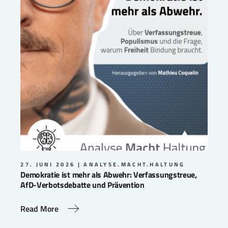
27. JUNI 2026
ANALYSE.MACHT.HALTUNG
Demokratie ist mehr als Abwehr: Verfassungstreue,
AfD-Verbotsdebatte und Prävention
Read More