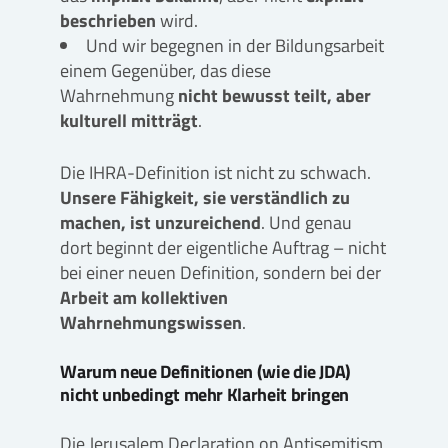
beschrieben
wird.
Und wir begegnen in der Bildungsarbeit
einem Gegenüber, das diese
Wahrnehmung
nicht bewusst teilt, aber
kulturell mitträgt
.
Die IHRA-Definition ist nicht zu schwach.
Unsere Fähigkeit, sie verständlich zu
machen, ist unzureichend
. Und genau
dort beginnt der eigentliche Auftrag – nicht
bei einer neuen Definition, sondern bei der
Arbeit am kollektiven
Wahrnehmungswissen
.
Warum neue Definitionen (wie die JDA)
nicht unbedingt mehr Klarheit bringen
Die Jerusalem Declaration on Antisemitism