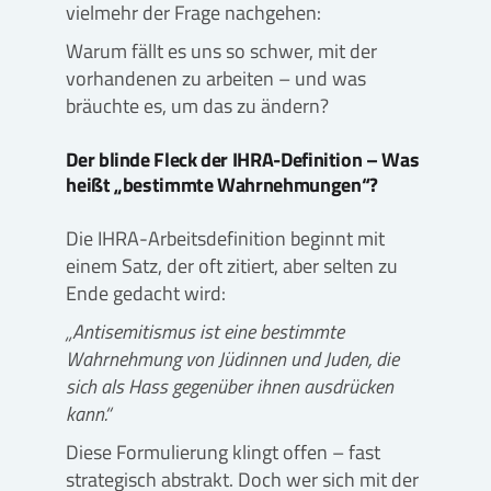
vielmehr der Frage nachgehen:
Warum fällt es uns so schwer, mit der
vorhandenen zu arbeiten – und was
bräuchte es, um das zu ändern?
Der blinde Fleck der IHRA-Definition – Was
heißt „bestimmte Wahrnehmungen“?
Die IHRA-Arbeitsdefinition beginnt mit
einem Satz, der oft zitiert, aber selten zu
Ende gedacht wird:
„Antisemitismus ist eine bestimmte
Wahrnehmung von Jüdinnen und Juden, die
sich als Hass gegenüber ihnen ausdrücken
kann.“
Diese Formulierung klingt offen – fast
strategisch abstrakt. Doch wer sich mit der