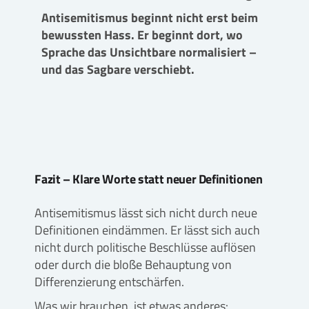
Antisemitismus beginnt nicht erst beim
bewussten Hass. Er beginnt dort, wo
Sprache das Unsichtbare normalisiert –
und das Sagbare verschiebt.
Fazit – Klare Worte statt neuer Definitionen
Antisemitismus lässt sich nicht durch neue
Definitionen eindämmen. Er lässt sich auch
nicht durch politische Beschlüsse auflösen
oder durch die bloße Behauptung von
Differenzierung entschärfen.
Was wir brauchen, ist etwas anderes: