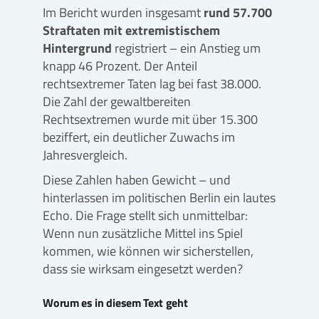
Im Bericht wurden insgesamt
rund 57.700
Straftaten mit extremistischem
Hintergrund
registriert – ein Anstieg um
knapp 46 Prozent. Der Anteil
rechtsextremer Taten lag bei fast 38.000.
Die Zahl der gewaltbereiten
Rechtsextremen wurde mit über 15.300
beziffert, ein deutlicher Zuwachs im
Jahresvergleich.
Diese Zahlen haben Gewicht – und
hinterlassen im politischen Berlin ein lautes
Echo. Die Frage stellt sich unmittelbar:
Wenn nun zusätzliche Mittel ins Spiel
kommen, wie können wir sicherstellen,
dass sie wirksam eingesetzt werden?
Worum es in diesem Text geht