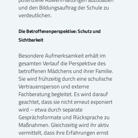
und den Bildungsauftrag der Schule zu
verdeutlichen.
Die Betroffenenperspektive: Schutz und
Sichtbarkeit
Besondere Aufmerksamkeit erhält im
gesamten Verlauf die Perspektive des
betroffenen Mädchens und ihrer Familie.
Sie wird frühzeitig durch eine schulische
Vertrauensperson und externe
Fachberatung begleitet. Es wird darauf
geachtet, dass sie nicht erneut exponiert
wird – etwa durch separate
Gesprächsformate und Rücksprache zu
Maßnahmen. Gleichzeitig wird ihr aktiv
vermittelt, dass ihre Erfahrungen ernst