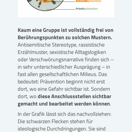
Kaum eine Gruppe ist vollständig frei von
Berührungspunkten zu solchen Mustern.
Antisemitische Stereotype, rassistische
Erzählmuster, sexistische Alltagslogiken
oder Verschwörungsnarrative finden sich –
in sehr unterschiedlicher Ausprägung – in
fast allen gesellschaftlichen Milieus. Das
bedeutet: Prävention beginnt nicht erst
dort, wo eine Gefahr sichtbar ist. Sondern
dort, wo
diese Anschlussstellen sichtbar
gemacht und bearbeitet werden können
.
In der Grafik lässt sich das nachvollziehen:
Die schwarzen Flecken stehen für
ideologische Durchdringungen. Sie sind