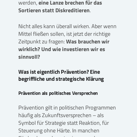
werden,
eine Lanze brechen für das
Sortieren statt Diskreditieren
.
Nicht alles kann überall wirken. Aber wenn
Mittel fließen sollen, ist jetzt der richtige
Zeitpunkt zu fragen:
Was brauchen wir
wirklich? Und wie investieren wir es
sinnvoll?
Was ist eigentlich Prävention? Eine
begriffliche und strategische Klärung
Prävention als politisches Versprechen
Prävention gilt in politischen Programmen
häufig als Zukunftsversprechen – als
Symbol für Strategie statt Reaktion, für
Steuerung ohne Härte. In manchen