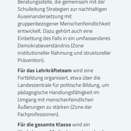
Beratungsstelle, die gemeinsam mit der
Schulleitung Strategien zur nachhaltigen
Auseinandersetzung mit
gruppenbezogener Menschenfeindlichkeit
entwickelt. Dazu gehört auch eine
Einbettung des Falls in ein umfassenderes
Demokratieverständnis (Zone
institutioneller Rahmung und struktureller
Prävention).
Für das Lehrkräfteteam
wird eine
Fortbildung organisiert, etwa über die
Landeszentrale für politische Bildung, um
pädagogische Handlungsfähigkeit im
Umgang mit menschenfeindlichen
Äußerungen zu stärken (Zone der
Fachprofessionen).
Für die gesamte Klasse
wird ein