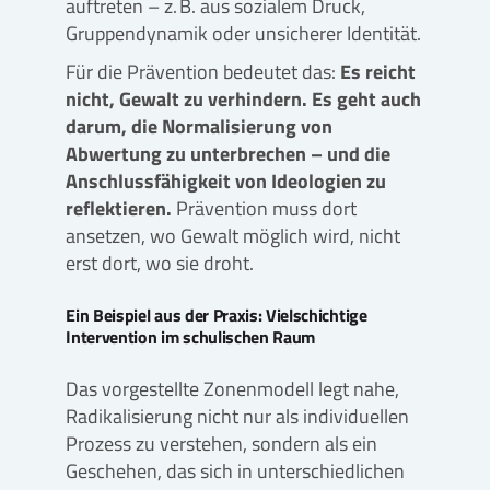
auftreten – z. B. aus sozialem Druck,
Gruppendynamik oder unsicherer Identität.
Für die Prävention bedeutet das:
Es reicht
nicht, Gewalt zu verhindern. Es geht auch
darum, die Normalisierung von
Abwertung zu unterbrechen – und die
Anschlussfähigkeit von Ideologien zu
reflektieren.
Prävention muss dort
ansetzen, wo Gewalt möglich wird, nicht
erst dort, wo sie droht.
Ein Beispiel aus der Praxis: Vielschichtige
Intervention im schulischen Raum
Das vorgestellte Zonenmodell legt nahe,
Radikalisierung nicht nur als individuellen
Prozess zu verstehen, sondern als ein
Geschehen, das sich in unterschiedlichen