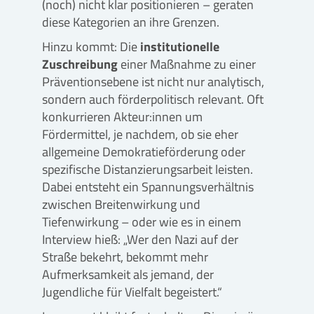
(noch) nicht klar positionieren – geraten
diese Kategorien an ihre Grenzen.
Hinzu kommt: Die
institutionelle
Zuschreibung
einer Maßnahme zu einer
Präventionsebene ist nicht nur analytisch,
sondern auch förderpolitisch relevant. Oft
konkurrieren Akteur:innen um
Fördermittel, je nachdem, ob sie eher
allgemeine Demokratieförderung oder
spezifische Distanzierungsarbeit leisten.
Dabei entsteht ein Spannungsverhältnis
zwischen Breitenwirkung und
Tiefenwirkung – oder wie es in einem
Interview hieß: „Wer den Nazi auf der
Straße bekehrt, bekommt mehr
Aufmerksamkeit als jemand, der
Jugendliche für Vielfalt begeistert.“