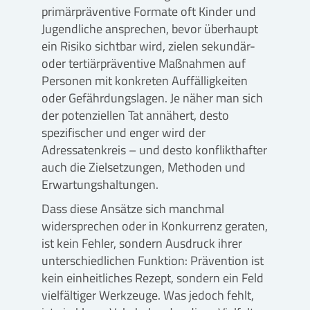
primärpräventive Formate oft Kinder und
Jugendliche ansprechen, bevor überhaupt
ein Risiko sichtbar wird, zielen sekundär-
oder tertiärpräventive Maßnahmen auf
Personen mit konkreten Auffälligkeiten
oder Gefährdungslagen. Je näher man sich
der potenziellen Tat annähert, desto
spezifischer und enger wird der
Adressatenkreis – und desto konflikthafter
auch die Zielsetzungen, Methoden und
Erwartungshaltungen.
Dass diese Ansätze sich manchmal
widersprechen oder in Konkurrenz geraten,
ist kein Fehler, sondern Ausdruck ihrer
unterschiedlichen Funktion: Prävention ist
kein einheitliches Rezept, sondern ein Feld
vielfältiger Werkzeuge. Was jedoch fehlt,