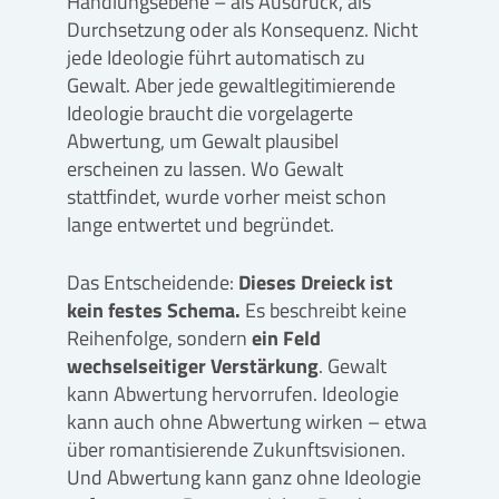
Handlungsebene – als Ausdruck, als
Durchsetzung oder als Konsequenz. Nicht
jede Ideologie führt automatisch zu
Gewalt. Aber jede gewaltlegitimierende
Ideologie braucht die vorgelagerte
Abwertung, um Gewalt plausibel
erscheinen zu lassen. Wo Gewalt
stattfindet, wurde vorher meist schon
lange entwertet und begründet.
Das Entscheidende:
Dieses Dreieck ist
kein festes Schema.
Es beschreibt keine
Reihenfolge, sondern
ein Feld
wechselseitiger Verstärkung
. Gewalt
kann Abwertung hervorrufen. Ideologie
kann auch ohne Abwertung wirken – etwa
über romantisierende Zukunftsvisionen.
Und Abwertung kann ganz ohne Ideologie