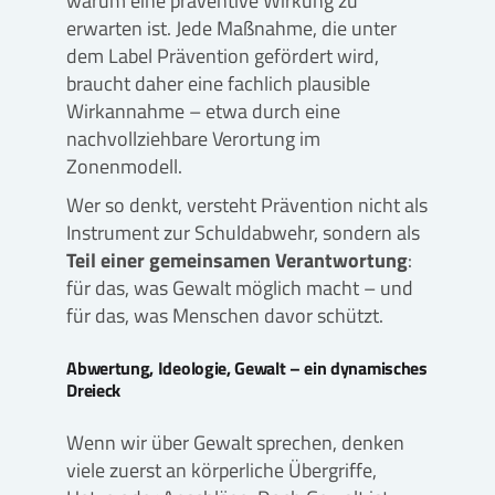
warum eine präventive Wirkung zu
erwarten ist. Jede Maßnahme, die unter
dem Label Prävention gefördert wird,
braucht daher eine fachlich plausible
Wirkannahme – etwa durch eine
nachvollziehbare Verortung im
Zonenmodell.
Wer so denkt, versteht Prävention nicht als
Instrument zur Schuldabwehr, sondern als
Teil einer gemeinsamen Verantwortung
:
für das, was Gewalt möglich macht – und
für das, was Menschen davor schützt.
Abwertung, Ideologie, Gewalt – ein dynamisches
Dreieck
Wenn wir über Gewalt sprechen, denken
viele zuerst an körperliche Übergriffe,