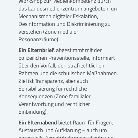
Workshop zur Medienkompetenz durch
das Landesmedienzentrum angeboten, um
Mechanismen digitaler Eskalation,
Desinformation und Diskriminierung zu
verstehen (Zone medialer
Resonanzräume).
Ein Elternbrief
, abgestimmt mit der
polizeilichen Präventionsstelle, informiert
über den Vorfall, den strafrechtlichen
Rahmen und die schulischen Maßnahmen.
Ziel ist Transparenz, aber auch
Sensibilisierung für rechtliche
Konsequenzen (Zone familialer
Verantwortung und rechtlicher
Einbindung).
Ein Elternabend
bietet Raum für Fragen,
Austausch und Aufklärung – auch um
potenzielle Abwehrhaltungen abzubauen