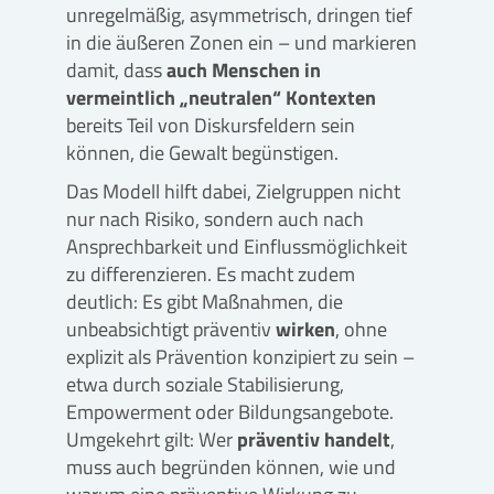
unregelmäßig, asymmetrisch, dringen tief
in die äußeren Zonen ein – und markieren
damit, dass
auch Menschen in
vermeintlich „neutralen“ Kontexten
bereits Teil von Diskursfeldern sein
können, die Gewalt begünstigen.
Das Modell hilft dabei, Zielgruppen nicht
nur nach Risiko, sondern auch nach
Ansprechbarkeit und Einflussmöglichkeit
zu differenzieren. Es macht zudem
deutlich: Es gibt Maßnahmen, die
unbeabsichtigt präventiv
wirken
, ohne
explizit als Prävention konzipiert zu sein –
etwa durch soziale Stabilisierung,
Empowerment oder Bildungsangebote.
Umgekehrt gilt: Wer
präventiv handelt
,
muss auch begründen können, wie und