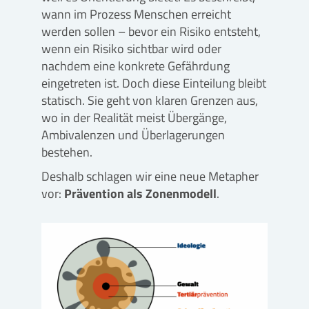
wann im Prozess Menschen erreicht
werden sollen – bevor ein Risiko entsteht,
wenn ein Risiko sichtbar wird oder
nachdem eine konkrete Gefährdung
eingetreten ist. Doch diese Einteilung bleibt
statisch. Sie geht von klaren Grenzen aus,
wo in der Realität meist Übergänge,
Ambivalenzen und Überlagerungen
bestehen.
Deshalb schlagen wir eine neue Metapher
vor:
Prävention als Zonenmodell
.