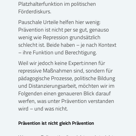
Platzhalterfunktion im politischen
Förderdiskurs.
Pauschale Urteile helfen hier wenig:
Prävention ist nicht per se gut, genauso
wenig wie Repression grundsätzlich
schlecht ist. Beide haben – je nach Kontext
– ihre Funktion und Berechtigung.
Weil wir jedoch keine Expert:innen für
repressive Maßnahmen sind, sondern für
pädagogische Prozesse, politische Bildung
und Distanzierungsarbeit, möchten wir im
Folgenden einen genaueren Blick darauf
werfen, was unter Prävention verstanden
wird – und was nicht.
Prävention ist nicht gleich Prävention