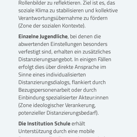
Rollenbilder zu reflektieren. Ziel ist es, das
soziale Klima zu stabilisieren und kollektive
Verantwortungsübernahme zu fördern
(Zone der sozialen Kontexte).
Einzelne Jugendliche
, bei denen die
abwertenden Einstellungen besonders
verfestigt sind, erhalten ein zusätzliches
Distanzierungsangebot. In einigen Fällen
erfolgt dies über direkte Ansprache im
Sinne eines individualisierten
Distanzierungsdialogs, flankiert durch
Bezugspersonenarbeit oder durch
Einbindung spezialisierter Akteur:innen
(Zone ideologischer Verankerung,
potenzieller Distanzierungsbedarf).
Die Institution Schule
erhält
Unterstützung durch eine mobile