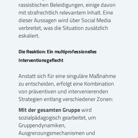
rassistischen Beleidigungen, einige davon
mit strafrechtlich relevantem Inhalt. Eine
dieser Aussagen wird über Social Media
verbreitet, was die Situation zusätzlich
eskaliert.
Die Reaktion: Ein multiprofessionelles
Interventionsgeflecht
Anstatt sich für eine singuläre Maßnahme
zu entscheiden, erfolgt eine Kombination
von präventiven und intervenierenden
Strategien entlang verschiedener Zonen:
Mit der gesamten Gruppe
wird
sozialpädagogisch gearbeitet, um
Gruppendynamiken,
Ausgrenzungsmechanismen und