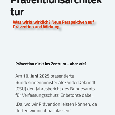
tur
Was wirkt wirklich? Neue Perspektiven auf
Prävention und Wirkung
Prävention rückt ins Zentrum – aber wie?
Am
10. Juni 2025
präsentierte
Bundesinnenminister Alexander Dobrindt
(CSU) den Jahresbericht des Bundesamts
für Verfassungsschutz. Er betonte dabei:
„Da, wo wir Prävention leisten können, da
dürfen wir nicht nachlassen.“