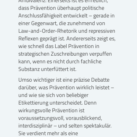
Ambivalenz: Einerseits ist es erfreulich,
dass Prävention überhaupt politische
Anschlussfähigkeit entwickelt – gerade in
einer Gegenwart, die zunehmend von
Law-and-Order-Rhetorik und repressiven
Reflexen geprägt ist. Andererseits zeigt es,
wie schnell das Label Prävention in
strategischen Zuschreibungen verpuffen
kann, wenn es nicht durch fachliche
Substanz unterfüttert ist.
Umso wichtiger ist eine präzise Debatte
darüber, was Prävention wirklich leistet –
und wie sie sich von beliebiger
Etikettierung unterscheidet. Denn
wirkungsvolle Prävention ist
voraussetzungsvoll, vorausblickend,
interdisziplinär – und selten spektakulär.
Sie verdient mehr als eine