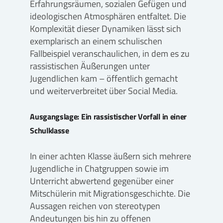
Erfahrungsräumen, sozialen Gefügen und
ideologischen Atmosphären entfaltet. Die
Komplexität dieser Dynamiken lässt sich
exemplarisch an einem schulischen
Fallbeispiel veranschaulichen, in dem es zu
rassistischen Äußerungen unter
Jugendlichen kam – öffentlich gemacht
und weiterverbreitet über Social Media.
Ausgangslage: Ein rassistischer Vorfall in einer
Schulklasse
In einer achten Klasse äußern sich mehrere
Jugendliche in Chatgruppen sowie im
Unterricht abwertend gegenüber einer
Mitschülerin mit Migrationsgeschichte. Die
Aussagen reichen von stereotypen
Andeutungen bis hin zu offenen