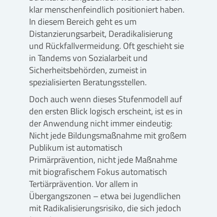
klar menschenfeindlich positioniert haben.
In diesem Bereich geht es um
Distanzierungsarbeit, Deradikalisierung
und Rückfallvermeidung. Oft geschieht sie
in Tandems von Sozialarbeit und
Sicherheitsbehörden, zumeist in
spezialisierten Beratungsstellen.
Doch auch wenn dieses Stufenmodell auf
den ersten Blick logisch erscheint, ist es in
der Anwendung nicht immer eindeutig:
Nicht jede Bildungsmaßnahme mit großem
Publikum ist automatisch
Primärprävention, nicht jede Maßnahme
mit biografischem Fokus automatisch
Tertiärprävention. Vor allem in
Übergangszonen – etwa bei Jugendlichen
mit Radikalisierungsrisiko, die sich jedoch