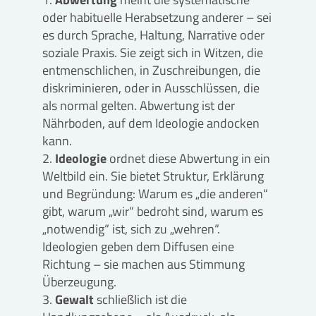
oder habituelle Herabsetzung anderer – sei
es durch Sprache, Haltung, Narrative oder
soziale Praxis. Sie zeigt sich in Witzen, die
entmenschlichen, in Zuschreibungen, die
diskriminieren, oder in Ausschlüssen, die
als normal gelten. Abwertung ist der
Nährboden, auf dem Ideologie andocken
kann.
Ideologie
ordnet diese Abwertung in ein
Weltbild ein. Sie bietet Struktur, Erklärung
und Begründung: Warum es „die anderen“
gibt, warum „wir“ bedroht sind, warum es
„notwendig“ ist, sich zu „wehren“.
Ideologien geben dem Diffusen eine
Richtung – sie machen aus Stimmung
Überzeugung.
Gewalt
schließlich ist die