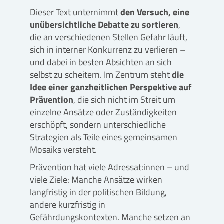
Dieser Text unternimmt
den Versuch, eine
unübersichtliche Debatte zu sortieren
,
die an verschiedenen Stellen Gefahr läuft,
sich in interner Konkurrenz zu verlieren –
und dabei in besten Absichten an sich
selbst zu scheitern. Im Zentrum steht
die
Idee einer ganzheitlichen Perspektive auf
Prävention
, die sich nicht im Streit um
einzelne Ansätze oder Zuständigkeiten
erschöpft, sondern unterschiedliche
Strategien als Teile eines gemeinsamen
Mosaiks versteht.
Prävention hat viele Adressat:innen – und
viele Ziele: Manche Ansätze wirken
langfristig in der politischen Bildung,
andere kurzfristig in
Gefährdungskontexten. Manche setzen an