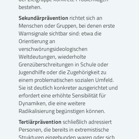
bestehen.
Sekundärprävention
richtet sich an
Menschen oder Gruppen, bei denen erste
Warnsignale sichtbar sind: etwa die
Orientierung an
verschwörungsideologischen
Weltdeutungen, wiederholte
Grenzüberschreitungen in Schule oder
Jugendhilfe oder die Zugehörigkeit zu
einem problematischen sozialen Umfeld.
Sie ist deutlich konkreter ausgerichtet und
erfordert eine erhöhte Sensibilität für
Dynamiken, die eine weitere
Radikalisierung begünstigen können.
Tertiärprävention
schließlich adressiert
Personen, die bereits in extremistische
Strukturen eingebunden waren oder sich