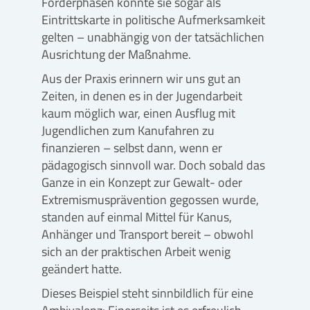
Förderphasen konnte sie sogar als
Eintrittskarte in politische Aufmerksamkeit
gelten – unabhängig von der tatsächlichen
Ausrichtung der Maßnahme.
Aus der Praxis erinnern wir uns gut an
Zeiten, in denen es in der Jugendarbeit
kaum möglich war, einen Ausflug mit
Jugendlichen zum Kanufahren zu
finanzieren – selbst dann, wenn er
pädagogisch sinnvoll war. Doch sobald das
Ganze in ein Konzept zur Gewalt- oder
Extremismusprävention gegossen wurde,
standen auf einmal Mittel für Kanus,
Anhänger und Transport bereit – obwohl
sich an der praktischen Arbeit wenig
geändert hatte.
Dieses Beispiel steht sinnbildlich für eine