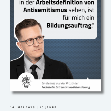
16. MAI 2025
10 JAHRE