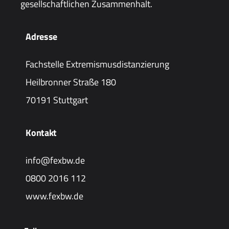
gesellschaftlichen Zusammenhalt.
Adresse
Fachstelle Extremismusdistanzierung
Heilbronner Straße 180
70191 Stuttgart
Kontakt
info@fexbw.de
0800 2016 112
www.fexbw.de