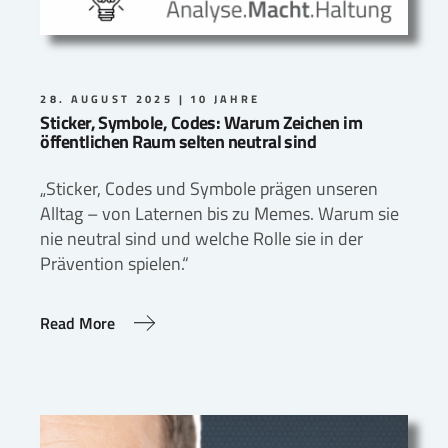
28. AUGUST 2025
10 JAHRE
Sticker, Symbole, Codes: Warum Zeichen im
öffentlichen Raum selten neutral sind
„Sticker, Codes und Symbole prägen unseren
Alltag – von Laternen bis zu Memes. Warum sie
nie neutral sind und welche Rolle sie in der
Prävention spielen.“
Read More