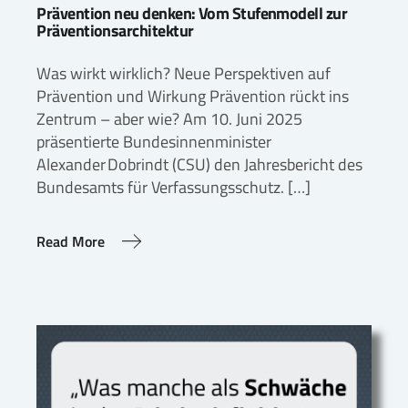
Prävention neu denken: Vom Stufenmodell zur
Präventionsarchitektur
Was wirkt wirklich? Neue Perspektiven auf
Prävention und Wirkung Prävention rückt ins
Zentrum – aber wie? Am 10. Juni 2025
präsentierte Bundesinnenminister
Alexander Dobrindt (CSU) den Jahresbericht des
Bundesamts für Verfassungsschutz. […]
Read More