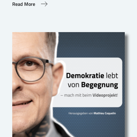
Read More