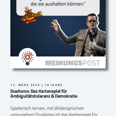
12. MÄRZ 2025
10 JAHRE
Dualismo: Das Kartenspiel für
Ambiguitätstoleranz & Demokratie
Spielerisch lernen, mit Widersprüchen
umzugehen! Dualismo ist das Kartenspiel für