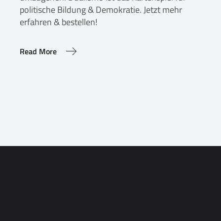
politische Bildung & Demokratie. Jetzt mehr
erfahren & bestellen!
Read More