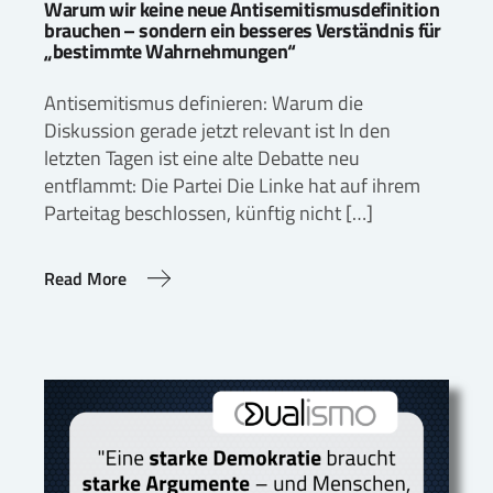
Warum wir keine neue Antisemitismusdefinition
brauchen – sondern ein besseres Verständnis für
„bestimmte Wahrnehmungen“
Antisemitismus definieren: Warum die
Diskussion gerade jetzt relevant ist In den
letzten Tagen ist eine alte Debatte neu
entflammt: Die Partei Die Linke hat auf ihrem
Parteitag beschlossen, künftig nicht […]
Read More