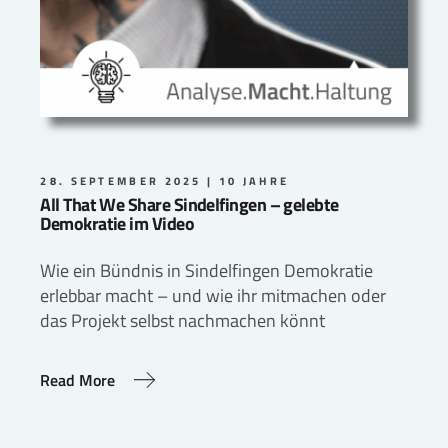
28. SEPTEMBER 2025
10 JAHRE
All That We Share Sindelfingen – gelebte
Demokratie im Video
Wie ein Bündnis in Sindelfingen Demokratie
erlebbar macht – und wie ihr mitmachen oder
das Projekt selbst nachmachen könnt
Read More