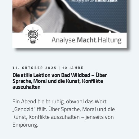
11. OKTOBER 2025
10 JAHRE
Die stille Lektion von Bad Wildbad – Über
Sprache, Moral und die Kunst, Konflikte
auszuhalten
Ein Abend bleibt ruhig, obwohl das Wort
„Genozid“ fällt. Über Sprache, Moral und die
Kunst, Konflikte auszuhalten – jenseits von
Empörung.