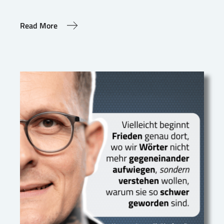
Read More