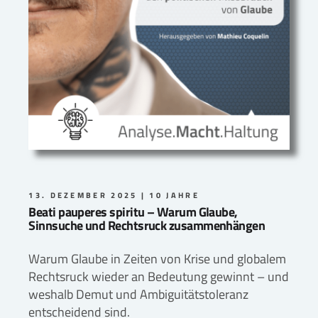
13. DEZEMBER 2025
10 JAHRE
Beati pauperes spiritu – Warum Glaube,
Sinnsuche und Rechtsruck zusammenhängen
Warum Glaube in Zeiten von Krise und globalem
Rechtsruck wieder an Bedeutung gewinnt – und
weshalb Demut und Ambiguitätstoleranz
entscheidend sind.