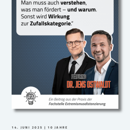
14. JUNI 2025
10 JAHRE