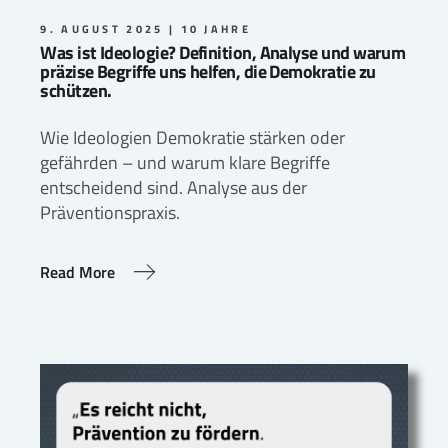
9. AUGUST 2025
10 JAHRE
Was ist Ideologie? Definition, Analyse und warum
präzise Begriffe uns helfen, die Demokratie zu
schützen.
Wie Ideologien Demokratie stärken oder
gefährden – und warum klare Begriffe
entscheidend sind. Analyse aus der
Präventionspraxis.
Read More