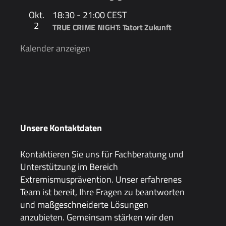
Okt.
18:30
-
21:00
CEST
2
TRUE CRIME NIGHT: Tatort Zukunft
Kalender anzeigen
Unsere Kontaktdaten
Kontaktieren Sie uns für Fachberatung und
Unterstützung im Bereich
Extremismusprävention. Unser erfahrenes
Team ist bereit, Ihre Fragen zu beantworten
und maßgeschneiderte Lösungen
anzubieten. Gemeinsam stärken wir den