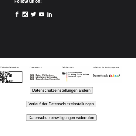
Follow us on:
Datenschutzeinstellungen ändern
Verlauf der Datenschutzeinstellungen
Datenschutzeinwilligungen widerrufen