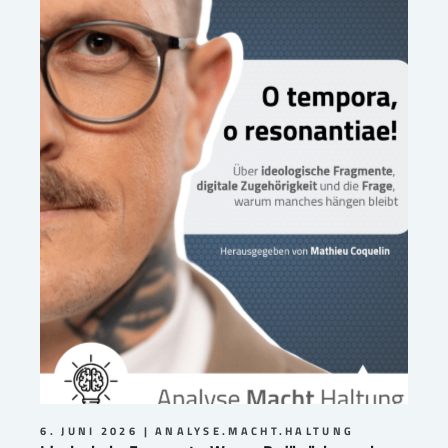
6. JUNI 2026
ANALYSE.MACHT.HALTUNG