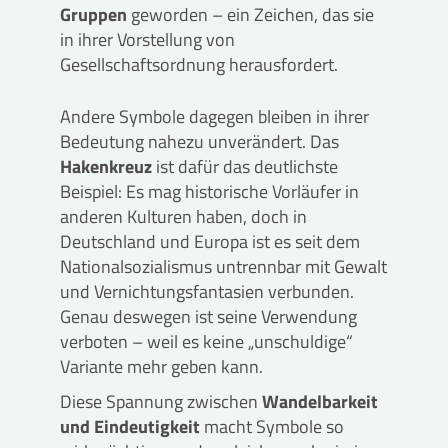
Gruppen
geworden – ein Zeichen, das sie
in ihrer Vorstellung von
Gesellschaftsordnung herausfordert.
Andere Symbole dagegen bleiben in ihrer
Bedeutung nahezu unverändert. Das
Hakenkreuz
ist dafür das deutlichste
Beispiel: Es mag historische Vorläufer in
anderen Kulturen haben, doch in
Deutschland und Europa ist es seit dem
Nationalsozialismus untrennbar mit Gewalt
und Vernichtungsfantasien verbunden.
Genau deswegen ist seine Verwendung
verboten – weil es keine „unschuldige“
Variante mehr geben kann.
Diese Spannung zwischen
Wandelbarkeit
und Eindeutigkeit
macht Symbole so