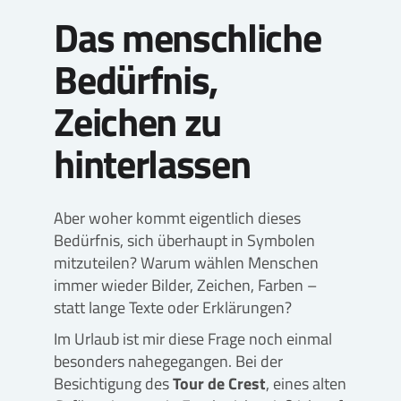
Das menschliche
Bedürfnis,
Zeichen zu
hinterlassen
Aber woher kommt eigentlich dieses
Bedürfnis, sich überhaupt in Symbolen
mitzuteilen? Warum wählen Menschen
immer wieder Bilder, Zeichen, Farben –
statt lange Texte oder Erklärungen?
Im Urlaub ist mir diese Frage noch einmal
besonders nahegegangen. Bei der
Besichtigung des
Tour de Crest
, eines alten