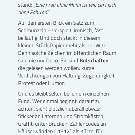
stand:
„Eine Frau ohne Mann ist wie ein Fisch
ohne Fahrrad.“
Auf den ersten Blick ein Satz zum
Schmunzeln – verspielt, ironisch, fast
beiläufig. Und doch steckt in diesem
kleinen Stück Papier mehr als nur Witz.
Denn solche Zeichen im öffentlichen Raum
sind nie nur Deko. Sie sind
Botschaften
,
die gelesen werden wollen: kurze
Verdichtungen von Haltung, Zugehörigkeit,
Protest oder Humor.
Und es bleibt selten bei einem einzelnen
Fund. Wer einmal beginnt, darauf zu
achten, sieht plötzlich überall etwas:
Sticker an Laternen und Stromkästen,
Graffiti unter Brücken, Zahlencodes an
Häuserwänden („1312“ als Kürzel für