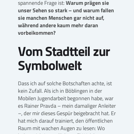
spannende Frage ist:
Warum prägen sie
unser Sehen so stark – und warum fallen
sie manchen Menschen gar nicht auf,
während andere kaum mehr daran
vorbeikommen?
Vom Stadtteil zur
Symbolwelt
Dass ich auf solche Botschaften achte, ist
kein Zufall. Als ich in Böblingen in der
Mobilen Jugendarbeit begonnen habe, war
es Rainer Pravda – mein damaliger Anleiter
–, der mir dieses Gespür beigebracht hat. Er
hat mich darauf trainiert, den öffentlichen
Raum mit wachen Augen zu lesen: Wo