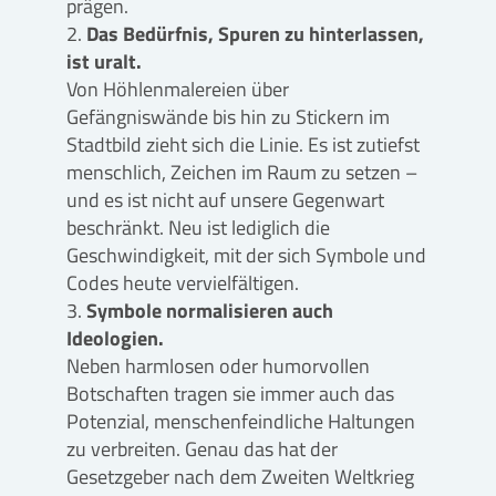
prägen.
Das Bedürfnis, Spuren zu hinterlassen,
ist uralt.
Von Höhlenmalereien über
Gefängniswände bis hin zu Stickern im
Stadtbild zieht sich die Linie. Es ist zutiefst
menschlich, Zeichen im Raum zu setzen –
und es ist nicht auf unsere Gegenwart
beschränkt. Neu ist lediglich die
Geschwindigkeit, mit der sich Symbole und
Codes heute vervielfältigen.
Symbole normalisieren auch
Ideologien.
Neben harmlosen oder humorvollen
Botschaften tragen sie immer auch das
Potenzial, menschenfeindliche Haltungen
zu verbreiten. Genau das hat der
Gesetzgeber nach dem Zweiten Weltkrieg