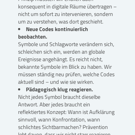
konsequent in digitale Räume übertragen –
nicht um sofort zu intervenieren, sondern
um zu verstehen, was dort geschieht.
Neue Codes kontinuierlich
beobachten.
Symbole und Schlagworte verändern sich,
schleichen sich ein, werden an globale
Ereignisse angehängt. Es reicht nicht,
bekannte Symbole im Blick zu haben. Wir
müssen ständig neu prüfen, welche Codes
aktuell sind – und wie sie wirken.
Pädagogisch klug reagieren.
Nicht jedes Symbol braucht dieselbe
Antwort. Aber jedes braucht ein
reflektiertes Konzept: Wann ist Aufklärung
sinnvoll, wann Konfrontation, wann
schlichtes Sichtbarmachen? Prävention
lebt davon, dass wir nicht starr reagieren,