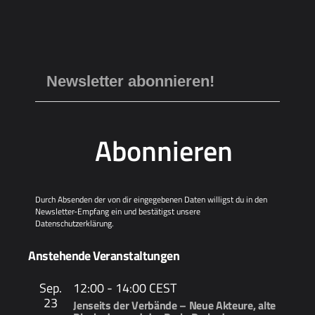
Abonnieren
Durch Absenden der von dir eingegebenen Daten willigst du in den
Newsletter-Empfang ein und bestätigst unsere
Datenschutzerklärung
.
Anstehende Veranstaltungen
Sep.
12:00
-
14:00
CEST
23
Jenseits der Verbände – Neue Akteure, alte