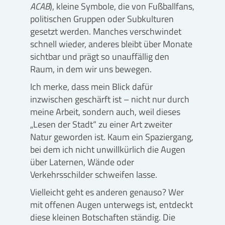
ACAB
), kleine Symbole, die von Fußballfans,
politischen Gruppen oder Subkulturen
gesetzt werden. Manches verschwindet
schnell wieder, anderes bleibt über Monate
sichtbar und prägt so unauffällig den
Raum, in dem wir uns bewegen.
Ich merke, dass mein Blick dafür
inzwischen geschärft ist – nicht nur durch
meine Arbeit, sondern auch, weil dieses
„Lesen der Stadt“ zu einer Art zweiter
Natur geworden ist. Kaum ein Spaziergang,
bei dem ich nicht unwillkürlich die Augen
über Laternen, Wände oder
Verkehrsschilder schweifen lasse.
Vielleicht geht es anderen genauso? Wer
mit offenen Augen unterwegs ist, entdeckt
diese kleinen Botschaften ständig. Die