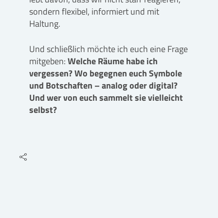
sondern flexibel, informiert und mit
Haltung.
Und schließlich möchte ich euch eine Frage
mitgeben:
Welche Räume habe ich
vergessen? Wo begegnen euch Symbole
und Botschaften – analog oder digital?
Und wer von euch sammelt sie vielleicht
selbst?