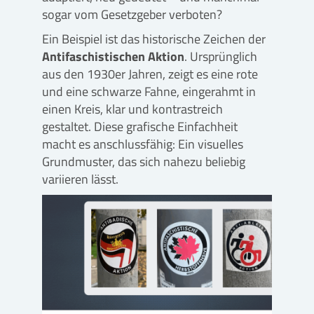
sogar vom Gesetzgeber verboten?
Ein Beispiel ist das historische Zeichen der
Antifaschistischen Aktion
. Ursprünglich
aus den 1930er Jahren, zeigt es eine rote
und eine schwarze Fahne, eingerahmt in
einen Kreis, klar und kontrastreich
gestaltet. Diese grafische Einfachheit
macht es anschlussfähig: Ein visuelles
Grundmuster, das sich nahezu beliebig
variieren lässt.