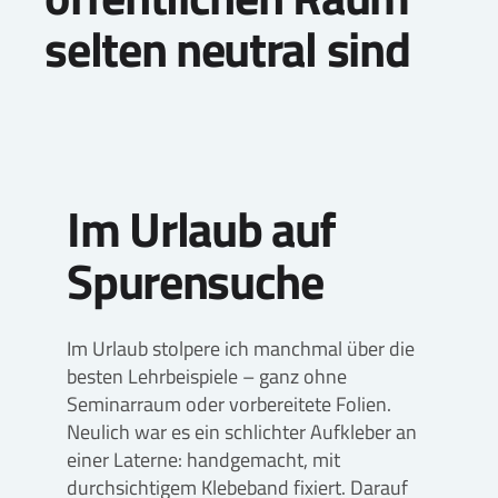
selten neutral sind
Im Urlaub auf
Spurensuche
Im Urlaub stolpere ich manchmal über die
besten Lehrbeispiele – ganz ohne
Seminarraum oder vorbereitete Folien.
Neulich war es ein schlichter Aufkleber an
einer Laterne: handgemacht, mit
durchsichtigem Klebeband fixiert. Darauf