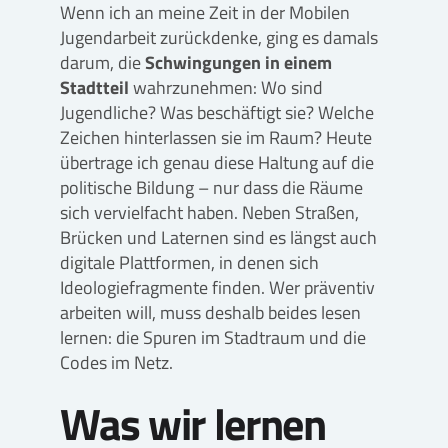
Wenn ich an meine Zeit in der Mobilen
Jugendarbeit zurückdenke, ging es damals
darum, die
Schwingungen in einem
Stadtteil
wahrzunehmen: Wo sind
Jugendliche? Was beschäftigt sie? Welche
Zeichen hinterlassen sie im Raum? Heute
übertrage ich genau diese Haltung auf die
politische Bildung – nur dass die Räume
sich vervielfacht haben. Neben Straßen,
Brücken und Laternen sind es längst auch
digitale Plattformen, in denen sich
Ideologiefragmente finden. Wer präventiv
arbeiten will, muss deshalb beides lesen
lernen: die Spuren im Stadtraum und die
Codes im Netz.
Was wir lernen