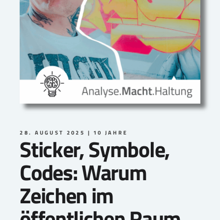
28. AUGUST 2025
10 JAHRE
Sticker, Symbole,
Codes: Warum
Zeichen im
öffentlichen Raum