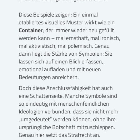
Diese Beispiele zeigen: Ein einmal
etabliertes visuelles Muster wirkt wie ein
Container
, der immer wieder neu gefüllt
werden kann – mal ernsthaft, mal ironisch,
mal aktivistisch, mal polemisch. Genau
darin liegt die Stärke von Symbolen: Sie
lassen sich auf einen Blick erfassen,
emotional aufladen und mit neuen
Bedeutungen anreichern.
Doch diese Anschlussfähigkeit hat auch
eine Schattenseite. Manche Symbole sind
so eindeutig mit menschenfeindlichen
Ideologien verbunden, dass sie nicht mehr
„umgedeutet“ werden können, ohne ihre
ursprüngliche Botschaft mitzuschleppen.
Genau hier setzt das Strafrecht an.