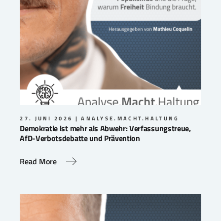
27. JUNI 2026
ANALYSE.MACHT.HALTUNG
Demokratie ist mehr als Abwehr: Verfassungstreue,
AfD-Verbotsdebatte und Prävention
Read More