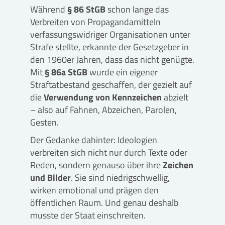
Während
§ 86 StGB
schon lange das
Verbreiten von Propagandamitteln
verfassungswidriger Organisationen unter
Strafe stellte, erkannte der Gesetzgeber in
den 1960er Jahren, dass das nicht genügte.
Mit
§ 86a StGB
wurde ein eigener
Straftatbestand geschaffen, der gezielt auf
die
Verwendung von Kennzeichen
abzielt
– also auf Fahnen, Abzeichen, Parolen,
Gesten.
Der Gedanke dahinter: Ideologien
verbreiten sich nicht nur durch Texte oder
Reden, sondern genauso über ihre
Zeichen
und Bilder
. Sie sind niedrigschwellig,
wirken emotional und prägen den
öffentlichen Raum. Und genau deshalb
musste der Staat einschreiten.