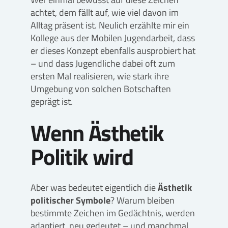
achtet, dem fällt auf, wie viel davon im
Alltag präsent ist. Neulich erzählte mir ein
Kollege aus der Mobilen Jugendarbeit, dass
er dieses Konzept ebenfalls ausprobiert hat
– und dass Jugendliche dabei oft zum
ersten Mal realisieren, wie stark ihre
Umgebung von solchen Botschaften
geprägt ist.
Wenn Ästhetik
Politik wird
Aber was bedeutet eigentlich die
Ästhetik
politischer Symbole
? Warum bleiben
bestimmte Zeichen im Gedächtnis, werden
adaptiert, neu gedeutet – und manchmal