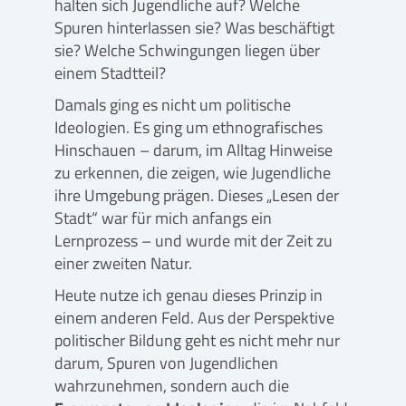
halten sich Jugendliche auf? Welche
Spuren hinterlassen sie? Was beschäftigt
sie? Welche Schwingungen liegen über
einem Stadtteil?
Damals ging es nicht um politische
Ideologien. Es ging um ethnografisches
Hinschauen – darum, im Alltag Hinweise
zu erkennen, die zeigen, wie Jugendliche
ihre Umgebung prägen. Dieses „Lesen der
Stadt“ war für mich anfangs ein
Lernprozess – und wurde mit der Zeit zu
einer zweiten Natur.
Heute nutze ich genau dieses Prinzip in
einem anderen Feld. Aus der Perspektive
politischer Bildung geht es nicht mehr nur
darum, Spuren von Jugendlichen
wahrzunehmen, sondern auch die