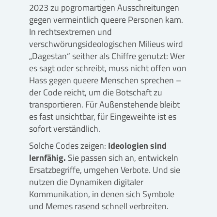
2023 zu pogromartigen Ausschreitungen
gegen vermeintlich queere Personen kam.
In rechtsextremen und
verschwörungsideologischen Milieus wird
„Dagestan“ seither als Chiffre genutzt: Wer
es sagt oder schreibt, muss nicht offen von
Hass gegen queere Menschen sprechen –
der Code reicht, um die Botschaft zu
transportieren. Für Außenstehende bleibt
es fast unsichtbar, für Eingeweihte ist es
sofort verständlich.
Solche Codes zeigen:
Ideologien sind
lernfähig.
Sie passen sich an, entwickeln
Ersatzbegriffe, umgehen Verbote. Und sie
nutzen die Dynamiken digitaler
Kommunikation, in denen sich Symbole
und Memes rasend schnell verbreiten.