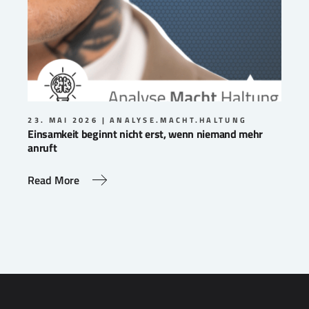
23. MAI 2026
ANALYSE.MACHT.HALTUNG
Einsamkeit beginnt nicht erst, wenn niemand mehr
anruft
Read More