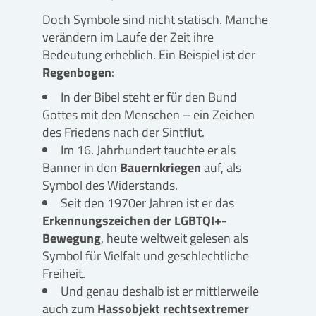
Doch Symbole sind nicht statisch. Manche
verändern im Laufe der Zeit ihre
Bedeutung erheblich. Ein Beispiel ist der
Regenbogen
:
In der Bibel steht er für den Bund
Gottes mit den Menschen – ein Zeichen
des Friedens nach der Sintflut.
Im 16. Jahrhundert tauchte er als
Banner in den
Bauernkriegen
auf, als
Symbol des Widerstands.
Seit den 1970er Jahren ist er das
Erkennungszeichen der LGBTQI+-
Bewegung
, heute weltweit gelesen als
Symbol für Vielfalt und geschlechtliche
Freiheit.
Und genau deshalb ist er mittlerweile
auch zum
Hassobjekt rechtsextremer