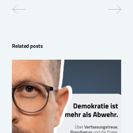
Related posts