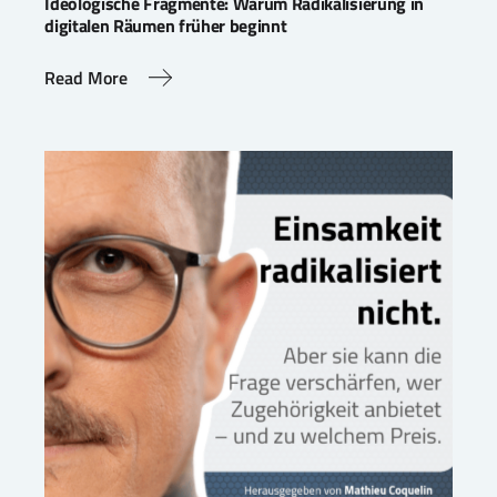
Ideologische Fragmente: Warum Radikalisierung in
digitalen Räumen früher beginnt
Read More