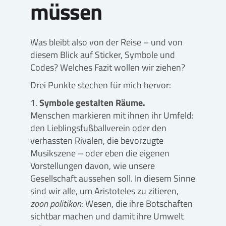
müssen
Was bleibt also von der Reise – und von
diesem Blick auf Sticker, Symbole und
Codes? Welches Fazit wollen wir ziehen?
Drei Punkte stechen für mich hervor:
Symbole gestalten Räume.
Menschen markieren mit ihnen ihr Umfeld:
den Lieblingsfußballverein oder den
verhassten Rivalen, die bevorzugte
Musikszene – oder eben die eigenen
Vorstellungen davon, wie unsere
Gesellschaft aussehen soll. In diesem Sinne
sind wir alle, um Aristoteles zu zitieren,
zoon politikon
: Wesen, die ihre Botschaften
sichtbar machen und damit ihre Umwelt