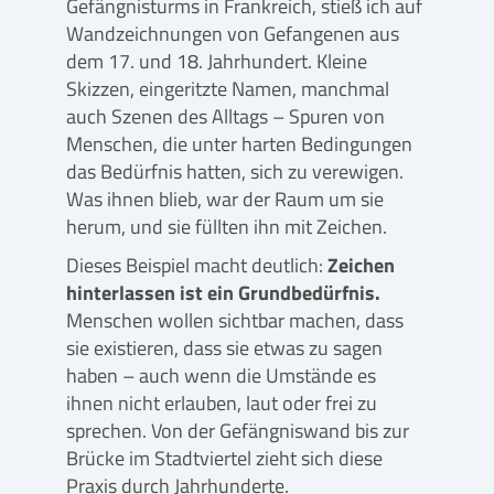
Gefängnisturms in Frankreich, stieß ich auf
Wandzeichnungen von Gefangenen aus
dem 17. und 18. Jahrhundert. Kleine
Skizzen, eingeritzte Namen, manchmal
auch Szenen des Alltags – Spuren von
Menschen, die unter harten Bedingungen
das Bedürfnis hatten, sich zu verewigen.
Was ihnen blieb, war der Raum um sie
herum, und sie füllten ihn mit Zeichen.
Dieses Beispiel macht deutlich:
Zeichen
hinterlassen ist ein Grundbedürfnis.
Menschen wollen sichtbar machen, dass
sie existieren, dass sie etwas zu sagen
haben – auch wenn die Umstände es
ihnen nicht erlauben, laut oder frei zu
sprechen. Von der Gefängniswand bis zur
Brücke im Stadtviertel zieht sich diese
Praxis durch Jahrhunderte.