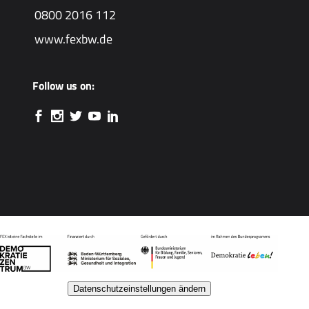
0800 2016 112
www.fexbw.de
Follow us on:
Datenschutzeinstellungen ändern