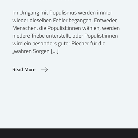
Im Umgang mit Populismus werden immer
wieder dieselben Fehler begangen. Entweder,
Menschen, die Populist:innen wählen, werden
niedere Triebe unterstellt, oder Populist:innen
wird ein besonders guter Riecher für die
„wahren Sorgen […]
Read More