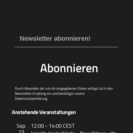
Abonnieren
Durch Absenden der von dir eingegebenen Daten willigst du in den
Newsletter-Empfang ein und bestätigst unsere
Datenschutzerklärung
.
Anstehende Veranstaltungen
Sep.
12:00
-
14:00
CEST
23