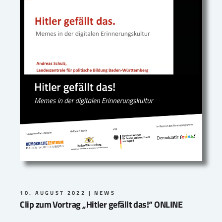
10. AUGUST 2022
NEWS
Clip zum Vortrag „Hitler gefällt das!“ ONLINE