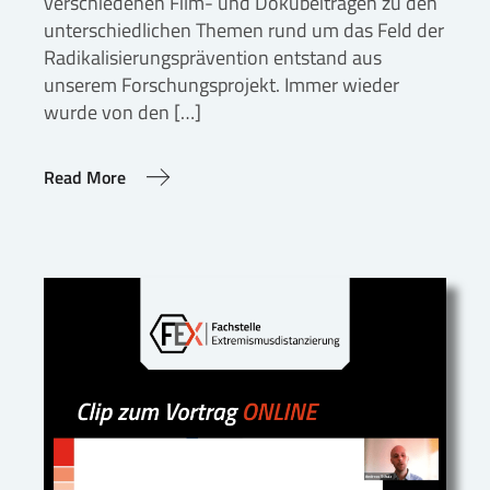
verschiedenen Film- und Dokubeiträgen zu den
unterschiedlichen Themen rund um das Feld der
Radikalisierungsprävention entstand aus
unserem Forschungsprojekt. Immer wieder
wurde von den […]
Read More