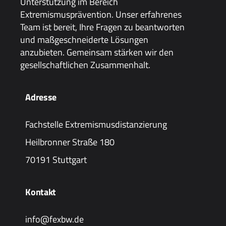
Unterstützung im Bereich
Extremismusprävention. Unser erfahrenes
Team ist bereit, Ihre Fragen zu beantworten
und maßgeschneiderte Lösungen
anzubieten. Gemeinsam stärken wir den
gesellschaftlichen Zusammenhalt.
Adresse
Fachstelle Extremismusdistanzierung
Heilbronner Straße 180
70191 Stuttgart
Kontakt
info@fexbw.de