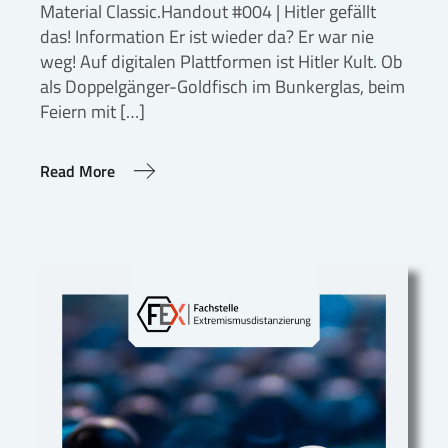
Material Classic.Handout #004 | Hitler gefällt
das! Information Er ist wieder da? Er war nie
weg! Auf digitalen Plattformen ist Hitler Kult. Ob
als Doppelgänger-Goldfisch im Bunkerglas, beim
Feiern mit […]
Read More