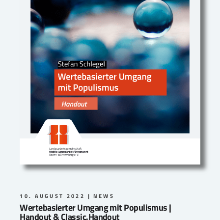
10. AUGUST 2022
NEWS
Wertebasierter Umgang mit Populismus |
Handout & Classic.Handout