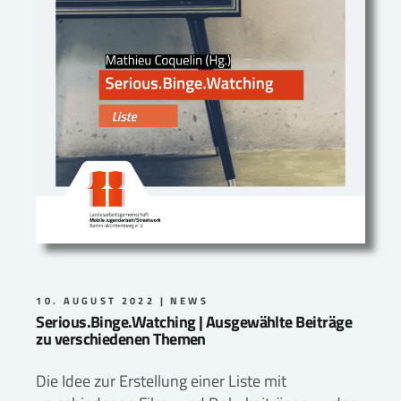
10. AUGUST 2022
NEWS
Serious.Binge.Watching | Ausgewählte Beiträge
zu verschiedenen Themen
Die Idee zur Erstellung einer Liste mit