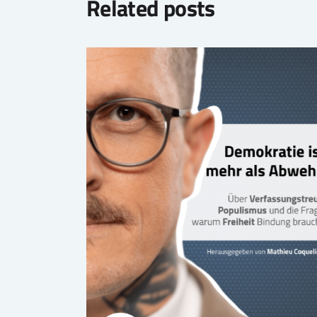
Related posts