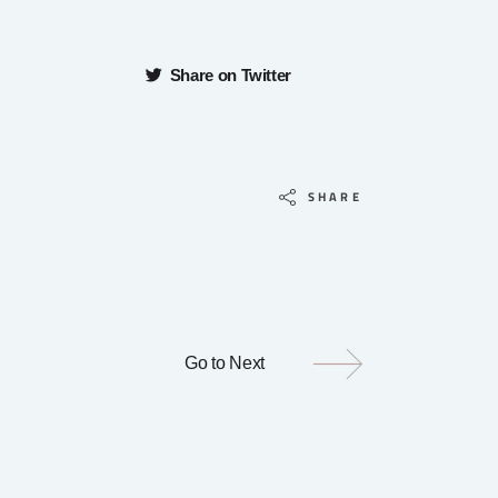
Share on Twitter
SHARE
Go to Next