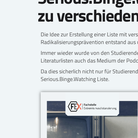
zu verschiede
Die Idee zur Erstellung einer Liste mit 
Radikalisierungsprävention entstand aus
Immer wieder wurde von den Studierende
Literaturlisten auch das Medium der Podca
Da dies sicherlich nicht nur für Studieren
Serious.Binge.Watching Liste.