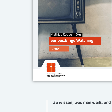
Zu wissen, was man weiß, und 