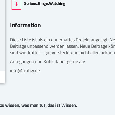
Serious.Binge.Watching
Information
Diese Liste ist als ein dauerhaftes Projekt angelegt. 
Beiträge unpassend werden lassen. Neue Beiträge könn
sind wie Trüffel – gut versteckt und nicht allen bekann
Anregungen und Kritik daher gerne an:
info@fexbw.de
zu wissen, was man tut, das ist Wissen.