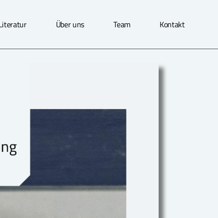
Literatur
Über uns
Team
Kontakt