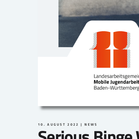
10. AUGUST 2022
NEWS
Serious.Binge