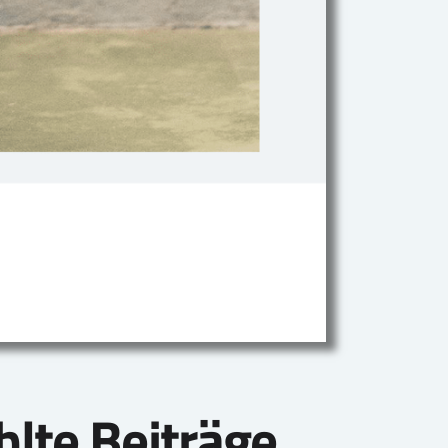
lte Beiträge