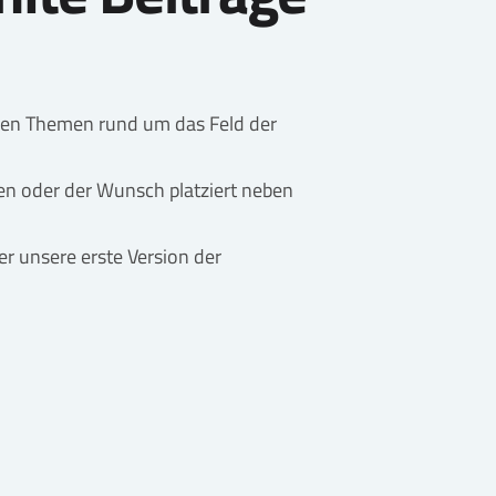
ichen Themen rund um das Feld der
n oder der Wunsch platziert neben
er unsere erste Version der