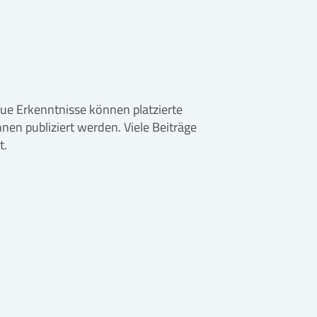
Neue Erkenntnisse können platzierte
en publiziert werden. Viele Beiträge
t.