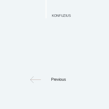
KONFUZIUS
Previous