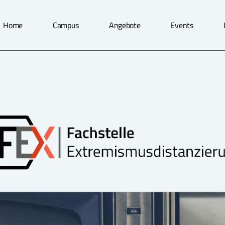
Home
Campus
Angebote
Events