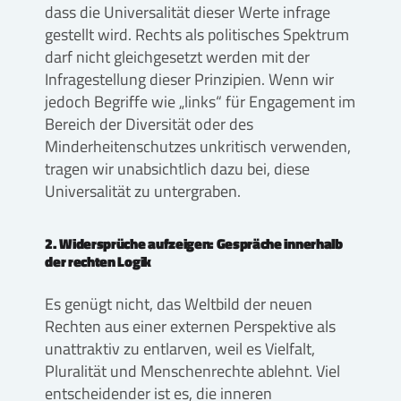
dass die Universalität dieser Werte infrage
gestellt wird. Rechts als politisches Spektrum
darf nicht gleichgesetzt werden mit der
Infragestellung dieser Prinzipien. Wenn wir
jedoch Begriffe wie „links“ für Engagement im
Bereich der Diversität oder des
Minderheitenschutzes unkritisch verwenden,
tragen wir unabsichtlich dazu bei, diese
Universalität zu untergraben.
2. Widersprüche aufzeigen: Gespräche innerhalb
der rechten Logik
Es genügt nicht, das Weltbild der neuen
Rechten aus einer externen Perspektive als
unattraktiv zu entlarven, weil es Vielfalt,
Pluralität und Menschenrechte ablehnt. Viel
entscheidender ist es, die inneren