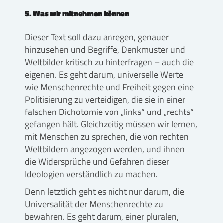
5. Was wir mitnehmen können
Dieser Text soll dazu anregen, genauer
hinzusehen und Begriffe, Denkmuster und
Weltbilder kritisch zu hinterfragen – auch die
eigenen. Es geht darum, universelle Werte
wie Menschenrechte und Freiheit gegen eine
Politisierung zu verteidigen, die sie in einer
falschen Dichotomie von „links“ und „rechts“
gefangen hält. Gleichzeitig müssen wir lernen,
mit Menschen zu sprechen, die von rechten
Weltbildern angezogen werden, und ihnen
die Widersprüche und Gefahren dieser
Ideologien verständlich zu machen.
Denn letztlich geht es nicht nur darum, die
Universalität der Menschenrechte zu
bewahren. Es geht darum, einer pluralen,