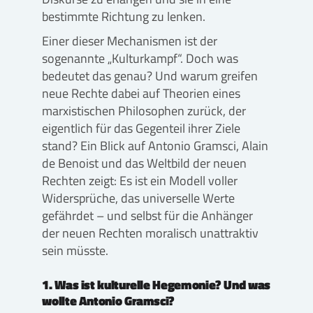
bestimmte Richtung zu lenken.
Einer dieser Mechanismen ist der
sogenannte „Kulturkampf“. Doch was
bedeutet das genau? Und warum greifen
neue Rechte dabei auf Theorien eines
marxistischen Philosophen zurück, der
eigentlich für das Gegenteil ihrer Ziele
stand? Ein Blick auf Antonio Gramsci, Alain
de Benoist und das Weltbild der neuen
Rechten zeigt: Es ist ein Modell voller
Widersprüche, das universelle Werte
gefährdet – und selbst für die Anhänger
der neuen Rechten moralisch unattraktiv
sein müsste.
1. Was ist kulturelle Hegemonie? Und was
wollte Antonio Gramsci?