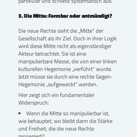
partikular und schließt systematisch aus.
3. Die Mitte: Formbar oder entmündigt?
Die neue Rechte sieht die „Mitte“ der
Gesellschaft als ihr Ziel. Doch in ihrer Logik
wird diese Mitte nicht als eigenständiger
Akteur betrachtet. Sie ist eine
manipulierbare Masse, die von einer linken
kulturellen Hegemonie „verführt“ wurde.
Jetzt müsse sie durch eine rechte Gegen-
Hegemonie „aufgeweckt“ werden.
Hier zeigt sich ein fundamentaler
Widerspruch:
Wenn die Mitte so manipulierbar ist,
wie behauptet, wo bleibt dann die Stärke
und Freiheit, die die neue Rechte
propagiert?