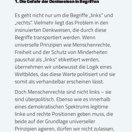
1. Die Gefahr der Denkweisen in Begriffen
Es geht nicht nur um die Begriffe „links“ und
„rechts“. Vielmehr liegt das Problem in den
insinuierten Denkweisen, die durch diese
Begriffe transportiert werden. Wenn
universelle Prinzipien wie Menschenrechte,
Freiheit und der Schutz von Minderheiten
pauschal als „links“ etikettiert werden,
übernehmen wir unbewusst die Logik eines
Weltbildes, das diese Werte politisiert und sie
somit als verhandelbar erscheinen lässt.
Doch Menschenrechte sind nicht links – sie
sind überpolitisch. Ebenso wie es innerhalb
eines demokratischen Spektrums legitime
linke und rechte Positionen geben muss, die
beide auf der Grundlage universeller
Prinzipien agieren, dürfen wir nicht zulassen,