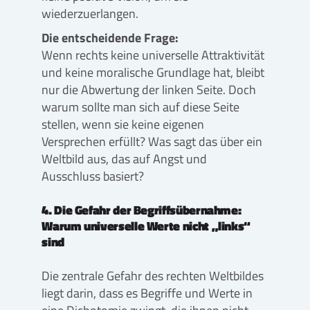
wiederzuerlangen.
Die entscheidende Frage:
Wenn rechts keine universelle Attraktivität
und keine moralische Grundlage hat, bleibt
nur die Abwertung der linken Seite. Doch
warum sollte man sich auf diese Seite
stellen, wenn sie keine eigenen
Versprechen erfüllt? Was sagt das über ein
Weltbild aus, das auf Angst und
Ausschluss basiert?
4. Die Gefahr der Begriffsübernahme:
Warum universelle Werte nicht „links“
sind
Die zentrale Gefahr des rechten Weltbildes
liegt darin, dass es Begriffe und Werte in