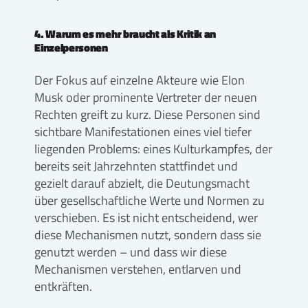
4. Warum es mehr braucht als Kritik an
Einzelpersonen
Der Fokus auf einzelne Akteure wie Elon
Musk oder prominente Vertreter der neuen
Rechten greift zu kurz. Diese Personen sind
sichtbare Manifestationen eines viel tiefer
liegenden Problems: eines Kulturkampfes, der
bereits seit Jahrzehnten stattfindet und
gezielt darauf abzielt, die Deutungsmacht
über gesellschaftliche Werte und Normen zu
verschieben. Es ist nicht entscheidend, wer
diese Mechanismen nutzt, sondern dass sie
genutzt werden – und dass wir diese
Mechanismen verstehen, entlarven und
entkräften.