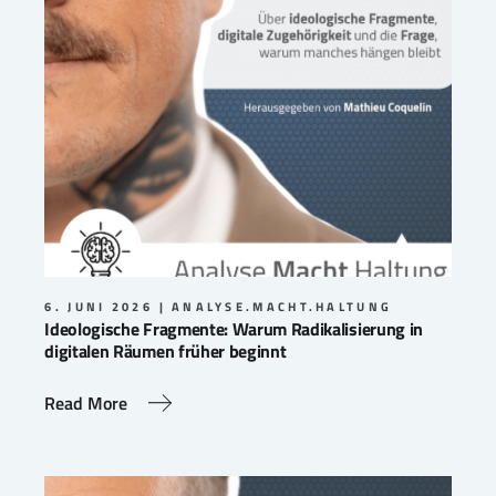
6. JUNI 2026
ANALYSE.MACHT.HALTUNG
Ideologische Fragmente: Warum Radikalisierung in
digitalen Räumen früher beginnt
Read More