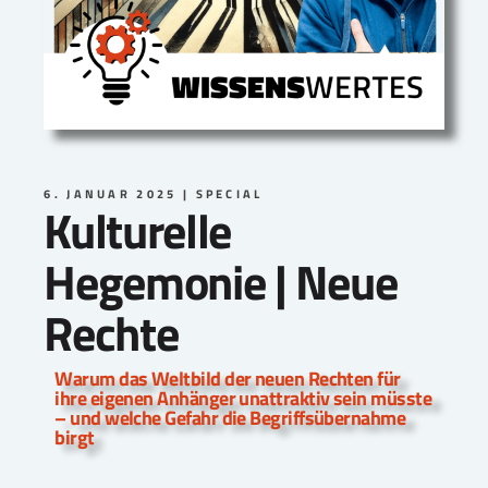
6. JANUAR 2025
SPECIAL
Kulturelle
Hegemonie | Neue
Rechte
Warum das Weltbild der neuen Rechten für
ihre eigenen Anhänger unattraktiv sein müsste
– und welche Gefahr die Begriffsübernahme
birgt