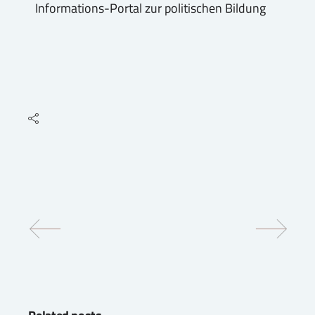
Informations-Portal zur politischen Bildung