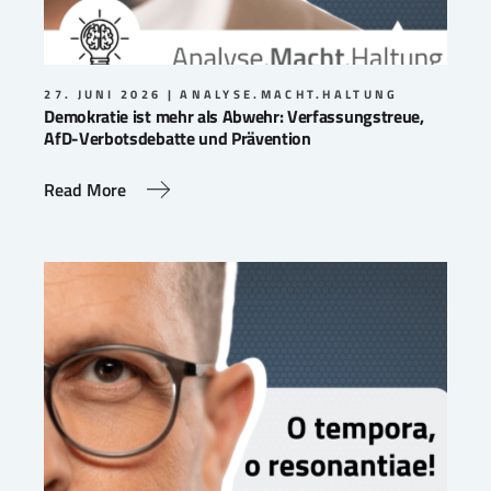
27. JUNI 2026
ANALYSE.MACHT.HALTUNG
Demokratie ist mehr als Abwehr: Verfassungstreue,
AfD-Verbotsdebatte und Prävention
Read More