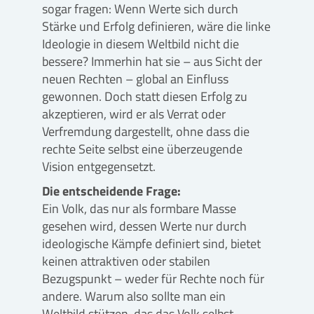
sogar fragen: Wenn Werte sich durch
Stärke und Erfolg definieren, wäre die linke
Ideologie in diesem Weltbild nicht die
bessere? Immerhin hat sie – aus Sicht der
neuen Rechten – global an Einfluss
gewonnen. Doch statt diesen Erfolg zu
akzeptieren, wird er als Verrat oder
Verfremdung dargestellt, ohne dass die
rechte Seite selbst eine überzeugende
Vision entgegensetzt.
Die entscheidende Frage:
Ein Volk, das nur als formbare Masse
gesehen wird, dessen Werte nur durch
ideologische Kämpfe definiert sind, bietet
keinen attraktiven oder stabilen
Bezugspunkt – weder für Rechte noch für
andere. Warum also sollte man ein
Weltbild stützen, das das Volk selbst