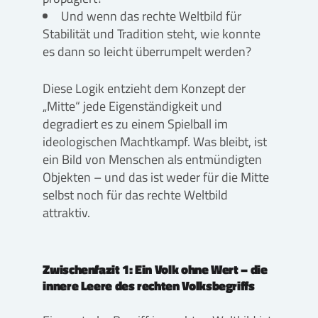
Und wenn das rechte Weltbild für
Stabilität und Tradition steht, wie konnte
es dann so leicht überrumpelt werden?
Diese Logik entzieht dem Konzept der
„Mitte“ jede Eigenständigkeit und
degradiert es zu einem Spielball im
ideologischen Machtkampf. Was bleibt, ist
ein Bild von Menschen als entmündigten
Objekten – und das ist weder für die Mitte
selbst noch für das rechte Weltbild
attraktiv.
Zwischenfazit 1: Ein Volk ohne Wert – die
innere Leere des rechten Volksbegriffs