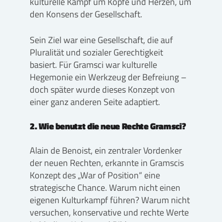
kulturelle Kampf um Köpfe und Herzen, um
den Konsens der Gesellschaft.
Sein Ziel war eine Gesellschaft, die auf
Pluralität und sozialer Gerechtigkeit
basiert. Für Gramsci war kulturelle
Hegemonie ein Werkzeug der Befreiung –
doch später wurde dieses Konzept von
einer ganz anderen Seite adaptiert.
2. Wie benutzt die neue Rechte Gramsci?
Alain de Benoist, ein zentraler Vordenker
der neuen Rechten, erkannte in Gramscis
Konzept des „War of Position“ eine
strategische Chance. Warum nicht einen
eigenen Kulturkampf führen? Warum nicht
versuchen, konservative und rechte Werte