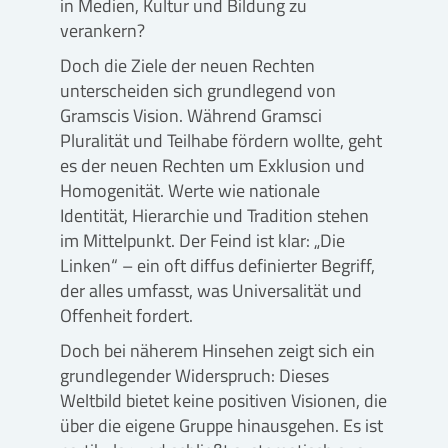
in Medien, Kultur und Bildung zu
verankern?
Doch die Ziele der neuen Rechten
unterscheiden sich grundlegend von
Gramscis Vision. Während Gramsci
Pluralität und Teilhabe fördern wollte, geht
es der neuen Rechten um Exklusion und
Homogenität. Werte wie nationale
Identität, Hierarchie und Tradition stehen
im Mittelpunkt. Der Feind ist klar: „Die
Linken“ – ein oft diffus definierter Begriff,
der alles umfasst, was Universalität und
Offenheit fordert.
Doch bei näherem Hinsehen zeigt sich ein
grundlegender Widerspruch: Dieses
Weltbild bietet keine positiven Visionen, die
über die eigene Gruppe hinausgehen. Es ist