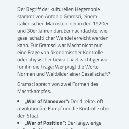
Der Begriff der kulturellen Hegemonie
stammt von Antonio Gramsci, einem
italienischen Marxisten, der in den 1920er
und 30er Jahren darüber nachdachte, wie
gesellschaftlicher Wandel erreicht werden
kann. Für Gramsci war Macht nicht nur
eine Frage von ökonomischer Kontrolle
oder physischer Gewalt. Viel wichtiger war
für ihn die Frage: Wer prägt die Werte,
Normen und Weltbilder einer Gesellschaft?
Gramsci sprach von zwei Formen des
Machtkampfes:
„War of Maneuver“:
Der direkte, oft
revolutionäre Kampf um die Kontrolle über
den Staat.
„War of Position“:
Der langwierige,