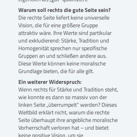
Warum soll rechts die gute Seite sein?
Die rechte Seite liefert keine universelle
Vision, die für eine größere Gruppe
attraktiv wäre. Ihre Werte sind partikular
und exkludierend: Stärke, Tradition und
Homogenität sprechen nur spezifische
Gruppen an und schließen andere aus.
Diese Werte können keine moralische
Grundlage bieten, die für alle gilt.
Ein weiterer Widerspruch:
Wenn rechts für Stärke und Tradition steht,
wie konnte es dann so massiv von der
linken Seite „überrumpelt“ werden? Dieses
Weltbild erklärt nicht, warum die rechte
Seite überhaupt ihre angebliche moralische
Vorherrschaft verloren hat – und bietet
keine positive Vision, um sie