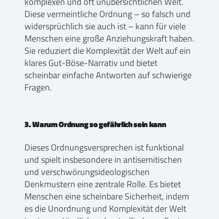
komplexen und oft unübersichtlichen Welt.
Diese vermeintliche Ordnung – so falsch und
widersprüchlich sie auch ist – kann für viele
Menschen eine große Anziehungskraft haben.
Sie reduziert die Komplexität der Welt auf ein
klares Gut-Böse-Narrativ und bietet
scheinbar einfache Antworten auf schwierige
Fragen.
3. Warum Ordnung so gefährlich sein kann
Dieses Ordnungsversprechen ist funktional
und spielt insbesondere in antisemitischen
und verschwörungsideologischen
Denkmustern eine zentrale Rolle. Es bietet
Menschen eine scheinbare Sicherheit, indem
es die Unordnung und Komplexität der Welt