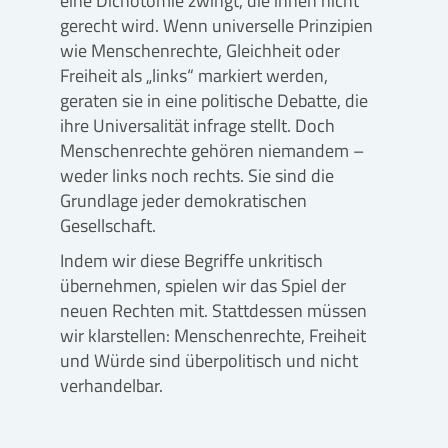
eine Dichotomie zwingt, die ihnen nicht
gerecht wird. Wenn universelle Prinzipien
wie Menschenrechte, Gleichheit oder
Freiheit als „links“ markiert werden,
geraten sie in eine politische Debatte, die
ihre Universalität infrage stellt. Doch
Menschenrechte gehören niemandem –
weder links noch rechts. Sie sind die
Grundlage jeder demokratischen
Gesellschaft.
Indem wir diese Begriffe unkritisch
übernehmen, spielen wir das Spiel der
neuen Rechten mit. Stattdessen müssen
wir klarstellen: Menschenrechte, Freiheit
und Würde sind überpolitisch und nicht
verhandelbar.