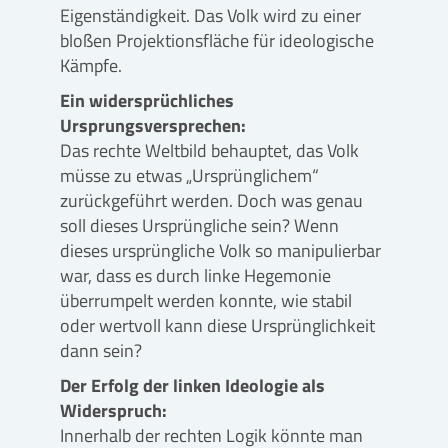
Eigenständigkeit. Das Volk wird zu einer
bloßen Projektionsfläche für ideologische
Kämpfe.
Ein widersprüchliches
Ursprungsversprechen:
Das rechte Weltbild behauptet, das Volk
müsse zu etwas „Ursprünglichem“
zurückgeführt werden. Doch was genau
soll dieses Ursprüngliche sein? Wenn
dieses ursprüngliche Volk so manipulierbar
war, dass es durch linke Hegemonie
überrumpelt werden konnte, wie stabil
oder wertvoll kann diese Ursprünglichkeit
dann sein?
Der Erfolg der linken Ideologie als
Widerspruch:
Innerhalb der rechten Logik könnte man