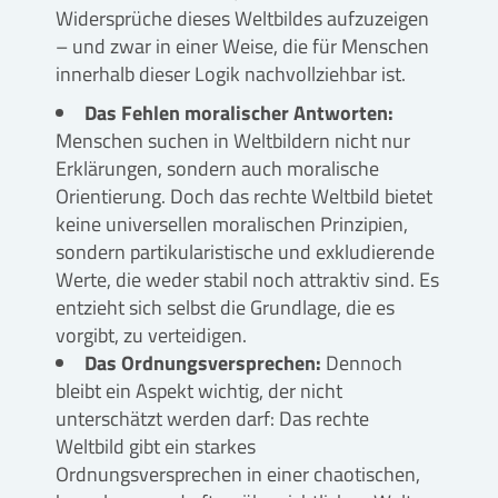
Widersprüche dieses Weltbildes aufzuzeigen
– und zwar in einer Weise, die für Menschen
innerhalb dieser Logik nachvollziehbar ist.
Das Fehlen moralischer Antworten:
Menschen suchen in Weltbildern nicht nur
Erklärungen, sondern auch moralische
Orientierung. Doch das rechte Weltbild bietet
keine universellen moralischen Prinzipien,
sondern partikularistische und exkludierende
Werte, die weder stabil noch attraktiv sind. Es
entzieht sich selbst die Grundlage, die es
vorgibt, zu verteidigen.
Das Ordnungsversprechen:
Dennoch
bleibt ein Aspekt wichtig, der nicht
unterschätzt werden darf: Das rechte
Weltbild gibt ein starkes
Ordnungsversprechen in einer chaotischen,