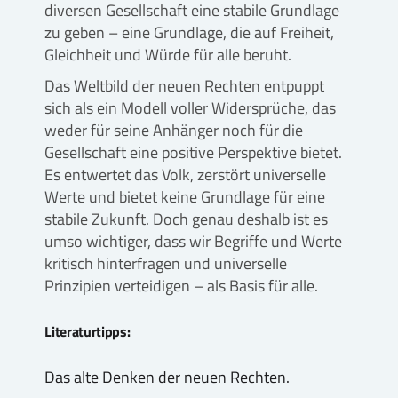
diversen Gesellschaft eine stabile Grundlage
zu geben – eine Grundlage, die auf Freiheit,
Gleichheit und Würde für alle beruht.
Das Weltbild der neuen Rechten entpuppt
sich als ein Modell voller Widersprüche, das
weder für seine Anhänger noch für die
Gesellschaft eine positive Perspektive bietet.
Es entwertet das Volk, zerstört universelle
Werte und bietet keine Grundlage für eine
stabile Zukunft. Doch genau deshalb ist es
umso wichtiger, dass wir Begriffe und Werte
kritisch hinterfragen und universelle
Prinzipien verteidigen – als Basis für alle.
Literaturtipps:
Das alte Denken der neuen Rechten.