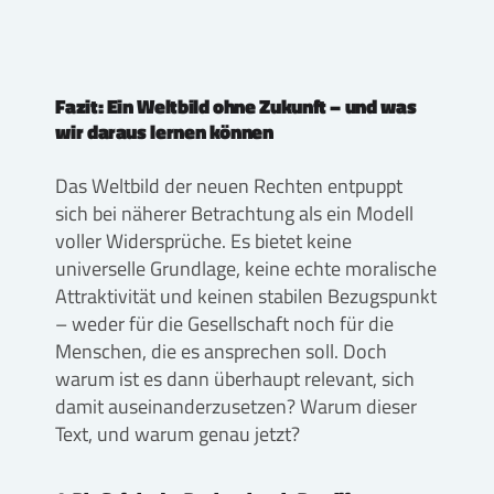
Fazit
: Ein Weltbild ohne Zukunft
– und was
wir daraus lernen können
Das Weltbild der neuen Rechten entpuppt
sich bei näherer Betrachtung als ein Modell
voller Widersprüche. Es bietet keine
universelle Grundlage, keine echte moralische
Attraktivität und keinen stabilen Bezugspunkt
– weder für die Gesellschaft noch für die
Menschen, die es ansprechen soll. Doch
warum ist es dann überhaupt relevant, sich
damit auseinanderzusetzen? Warum dieser
Text, und warum genau jetzt?