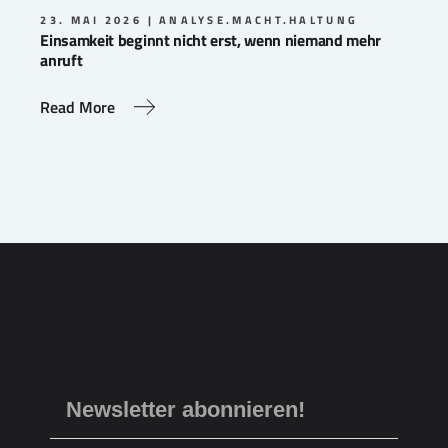
23. MAI 2026
ANALYSE.MACHT.HALTUNG
Einsamkeit beginnt nicht erst, wenn niemand mehr
anruft
Read More