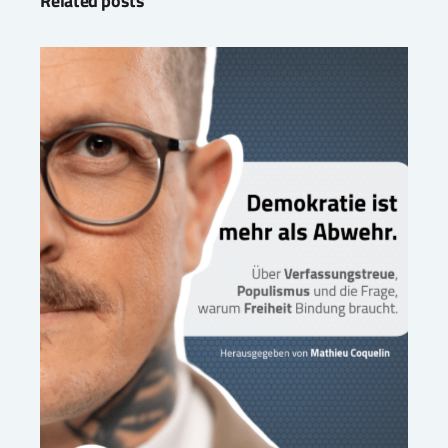
Related posts