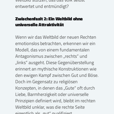
entwertet und entmündigt?
Zwischenfazit 2: Ein Weltbild ohne
universelle Attraktivität
Wenn wir das Weltbild der neuen Rechten
emotionslos betrachten, erkennen wir ein
Modell, das von einem fundamentalen
Antagonismus zwischen „rechts“ und
„links“ ausgeht. Diese Gegenüberstellung
erinnert an mythische Konstruktionen wie
den ewigen Kampf zwischen Gut und Böse.
Doch im Gegensatz zu religiösen
Konzepten, in denen das „Gute“ oft durch
Liebe, Barmherzigkeit oder universelle
Prinzipien definiert wird, bleibt im rechten
Weltbild unklar, was die rechte Seite
eigentlich als „gut“ qualifiziert.