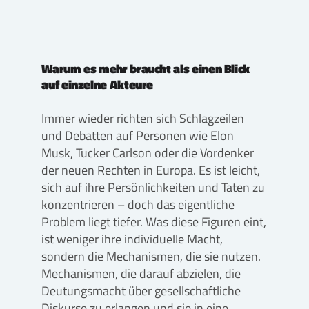
Warum es mehr braucht als einen Blick
auf einzelne Akteure
Immer wieder richten sich Schlagzeilen
und Debatten auf Personen wie Elon
Musk, Tucker Carlson oder die Vordenker
der neuen Rechten in Europa. Es ist leicht,
sich auf ihre Persönlichkeiten und Taten zu
konzentrieren – doch das eigentliche
Problem liegt tiefer. Was diese Figuren eint,
ist weniger ihre individuelle Macht,
sondern die Mechanismen, die sie nutzen.
Mechanismen, die darauf abzielen, die
Deutungsmacht über gesellschaftliche
Diskurse zu erlangen und sie in eine