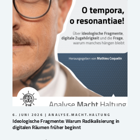
6. JUNI 2026
ANALYSE.MACHT.HALTUNG
Ideologische Fragmente: Warum Radikalisierung in
digitalen Räumen früher beginnt