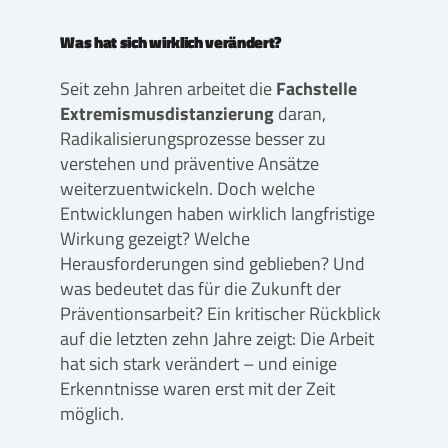
Was hat sich wirklich verändert?
Seit zehn Jahren arbeitet die
Fachstelle
Extremismusdistanzierung
daran,
Radikalisierungsprozesse besser zu
verstehen und präventive Ansätze
weiterzuentwickeln. Doch welche
Entwicklungen haben wirklich langfristige
Wirkung gezeigt? Welche
Herausforderungen sind geblieben? Und
was bedeutet das für die Zukunft der
Präventionsarbeit? Ein kritischer Rückblick
auf die letzten zehn Jahre zeigt: Die Arbeit
hat sich stark verändert – und einige
Erkenntnisse waren erst mit der Zeit
möglich.