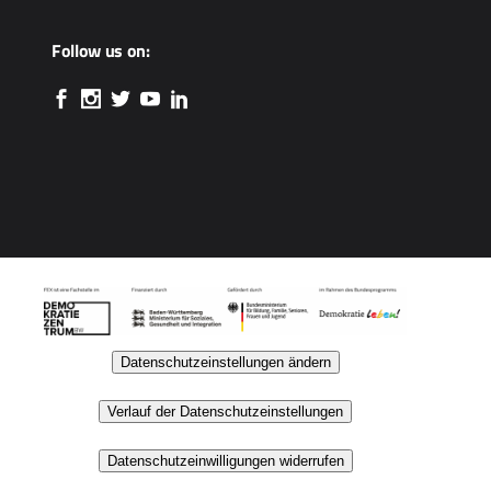
Follow us on:
Datenschutzeinstellungen ändern
Verlauf der Datenschutzeinstellungen
Datenschutzeinwilligungen widerrufen