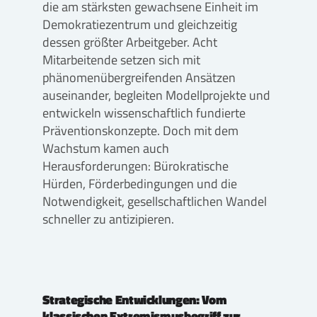
die am stärksten gewachsene Einheit im
Demokratiezentrum und gleichzeitig
dessen größter Arbeitgeber. Acht
Mitarbeitende setzen sich mit
phänomenübergreifenden Ansätzen
auseinander, begleiten Modellprojekte und
entwickeln wissenschaftlich fundierte
Präventionskonzepte. Doch mit dem
Wachstum kamen auch
Herausforderungen: Bürokratische
Hürden, Förderbedingungen und die
Notwendigkeit, gesellschaftlichen Wandel
schneller zu antizipieren.
Strategische Entwicklungen: Vom
klassischen Extremismusbegriff zur