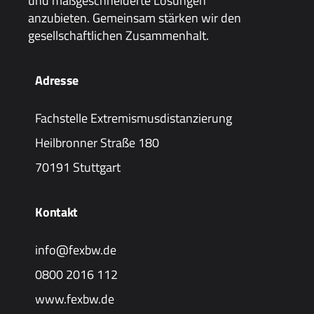
und maßgeschneiderte Lösungen
anzubieten. Gemeinsam stärken wir den
gesellschaftlichen Zusammenhalt.
Adresse
Fachstelle Extremismusdistanzierung
Heilbronner Straße 180
70191 Stuttgart
Kontakt
info@fexbw.de
0800 2016 112
www.fexbw.de