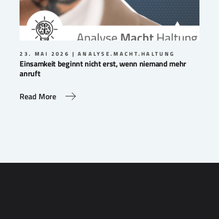
23. MAI 2026
ANALYSE.MACHT.HALTUNG
Einsamkeit beginnt nicht erst, wenn niemand mehr
anruft
Read More