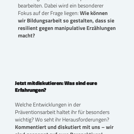
bearbeiten. Dabei wird ein besonderer
Fokus auf der Frage liegen:
Wie können
wir Bildungsarbeit so gestalten, dass sie
resilient gegen manipulative Erzählungen
macht?
Jetzt mitdiskutieren: Was sind eure
Erfahrungen?
Welche Entwicklungen in der
Präventionsarbeit haltet ihr für besonders
wichtig? Wo seht ihr Herausforderungen?
Kommentiert und diskutiert mit uns – wir