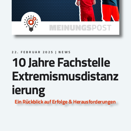
22. FEBRUAR 2025
NEWS
10 Jahre Fachstelle
Extremismusdistanz
ierung
Ein Rückblick auf Erfolge & Herausforderungen