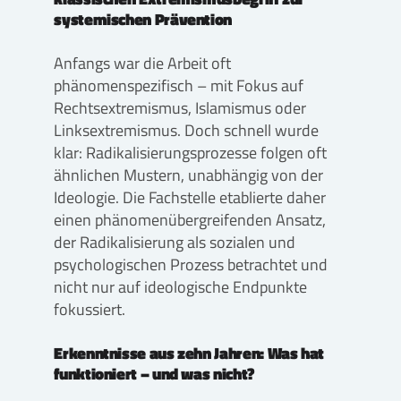
systemischen Prävention
Anfangs war die Arbeit oft
phänomenspezifisch – mit Fokus auf
Rechtsextremismus, Islamismus oder
Linksextremismus. Doch schnell wurde
klar: Radikalisierungsprozesse folgen oft
ähnlichen Mustern, unabhängig von der
Ideologie. Die Fachstelle etablierte daher
einen phänomenübergreifenden Ansatz,
der Radikalisierung als sozialen und
psychologischen Prozess betrachtet und
nicht nur auf ideologische Endpunkte
fokussiert.
Erkenntnisse aus zehn Jahren: Was hat
funktioniert – und was nicht?