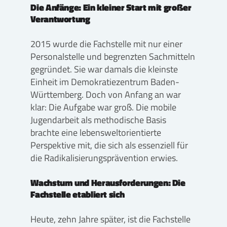
Die Anfänge: Ein kleiner Start mit großer
Verantwortung
2015 wurde die Fachstelle mit nur einer
Personalstelle und begrenzten Sachmitteln
gegründet. Sie war damals die kleinste
Einheit im Demokratiezentrum Baden-
Württemberg. Doch von Anfang an war
klar: Die Aufgabe war groß. Die mobile
Jugendarbeit als methodische Basis
brachte eine lebensweltorientierte
Perspektive mit, die sich als essenziell für
die Radikalisierungsprävention erwies.
Wachstum und Herausforderungen: Die
Fachstelle etabliert sich
Heute, zehn Jahre später, ist die Fachstelle