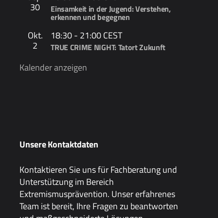
30
Einsamkeit in der Jugend: Verstehen,
erkennen und begegnen
Okt.
18:30
-
21:00
CEST
2
TRUE CRIME NIGHT: Tatort Zukunft
Kalender anzeigen
Unsere Kontaktdaten
Kontaktieren Sie uns für Fachberatung und
Unterstützung im Bereich
Extremismusprävention. Unser erfahrenes
Team ist bereit, Ihre Fragen zu beantworten