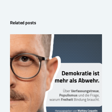
Related posts