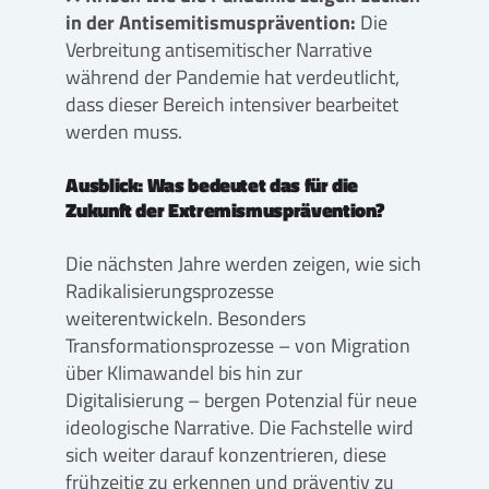
in der Antisemitismusprävention:
Die
Verbreitung antisemitischer Narrative
während der Pandemie hat verdeutlicht,
dass dieser Bereich intensiver bearbeitet
werden muss.
Ausblick: Was bedeutet das für die
Zukunft der Extremismusprävention?
Die nächsten Jahre werden zeigen, wie sich
Radikalisierungsprozesse
weiterentwickeln. Besonders
Transformationsprozesse – von Migration
über Klimawandel bis hin zur
Digitalisierung – bergen Potenzial für neue
ideologische Narrative. Die Fachstelle wird
sich weiter darauf konzentrieren, diese
frühzeitig zu erkennen und präventiv zu