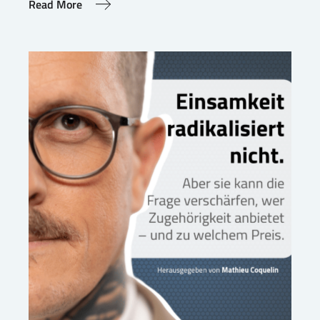
Read More