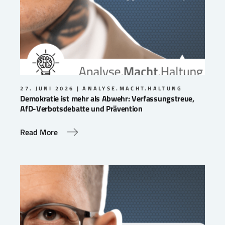
27. JUNI 2026
ANALYSE.MACHT.HALTUNG
Demokratie ist mehr als Abwehr: Verfassungstreue,
AfD-Verbotsdebatte und Prävention
Read More