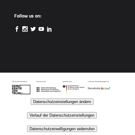
Follow us on:
Datenschutzeinstellungen ändern
Verlauf der Datenschutzeinstellungen
Datenschutzeinwilligungen widerrufen