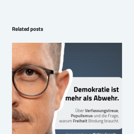
Related posts