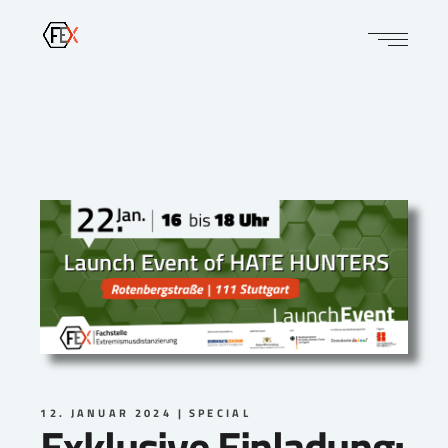
12. JANUAR 2024
SPECIAL
Exklusive Einladung: