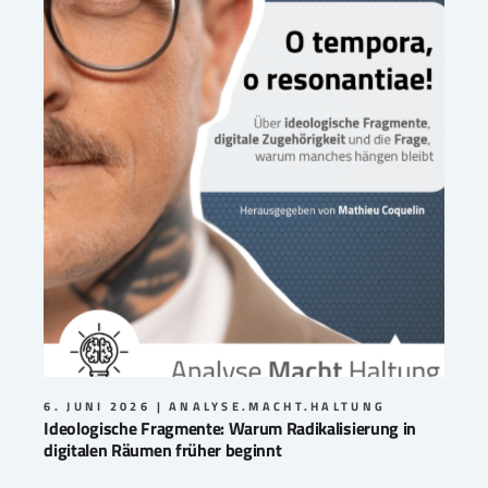
6. JUNI 2026
ANALYSE.MACHT.HALTUNG
Ideologische Fragmente: Warum Radikalisierung in
digitalen Räumen früher beginnt