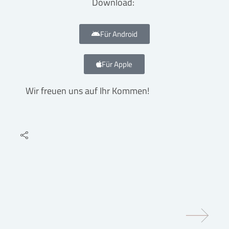
Download:
Für Android
Für Apple
Wir freuen uns auf Ihr Kommen!