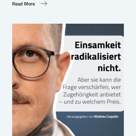
Read More