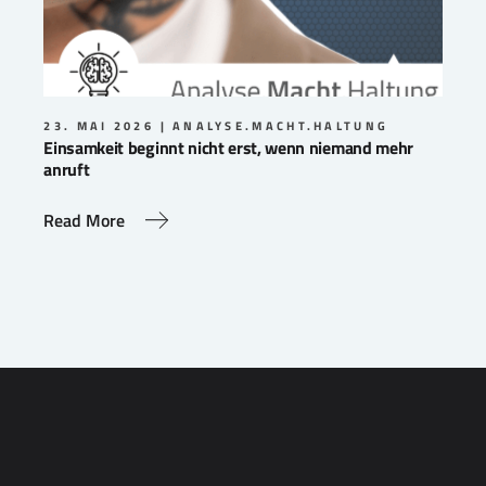
23. MAI 2026
ANALYSE.MACHT.HALTUNG
Einsamkeit beginnt nicht erst, wenn niemand mehr
anruft
Read More