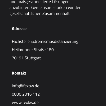
und maßgeschneiderte Lösungen
anzubieten. Gemeinsam stärken wir den
gesellschaftlichen Zusammenhalt.
Adresse
Fachstelle Extremismusdistanzierung
Heilbronner Straße 180
70191 Stuttgart
Kontakt
info@fexbw.de
0800 2016 112
www.fexbw.de