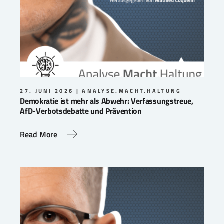
27. JUNI 2026
ANALYSE.MACHT.HALTUNG
Demokratie ist mehr als Abwehr: Verfassungstreue,
AfD-Verbotsdebatte und Prävention
Read More