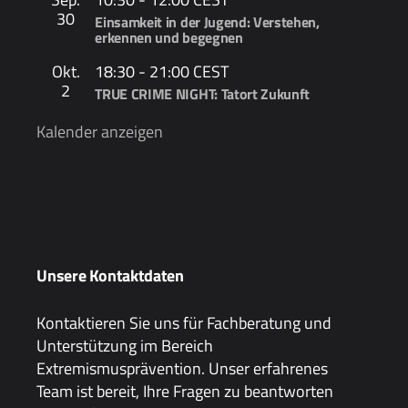
30
Einsamkeit in der Jugend: Verstehen,
erkennen und begegnen
Okt.
18:30
-
21:00
CEST
2
TRUE CRIME NIGHT: Tatort Zukunft
Kalender anzeigen
Unsere Kontaktdaten
Kontaktieren Sie uns für Fachberatung und
Unterstützung im Bereich
Extremismusprävention. Unser erfahrenes
Team ist bereit, Ihre Fragen zu beantworten