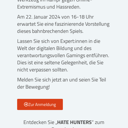
Extremismus und Hassreden.
Am 22. Januar
2024 von 16-18 Uhr
erwartet Sie eine faszinierende Vorstellung
dieses bahnbrechenden Spiels.
Lassen Sie sich von Expert:innen in die
Welt der digitalen Bildung und des
verantwortungsvollen Gamings entführen.
Dies ist eine seltene Gelegenheit, die Sie
nicht verpassen sollten.
Melden Sie sich jetzt an und seien Sie Teil
der Bewegung!
Zur Anmeldung
Entdecken Sie „
HATE HUNTERS
“ zum