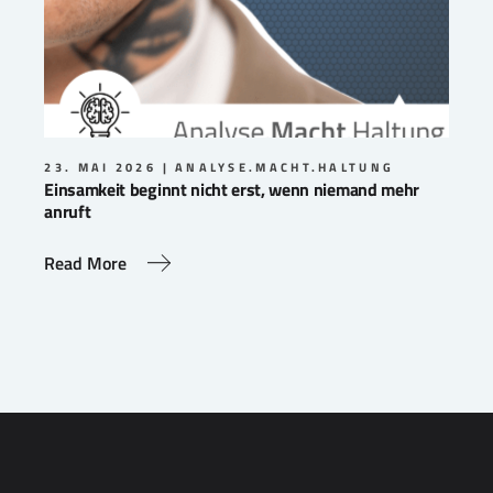
23. MAI 2026
ANALYSE.MACHT.HALTUNG
Einsamkeit beginnt nicht erst, wenn niemand mehr
anruft
Read More