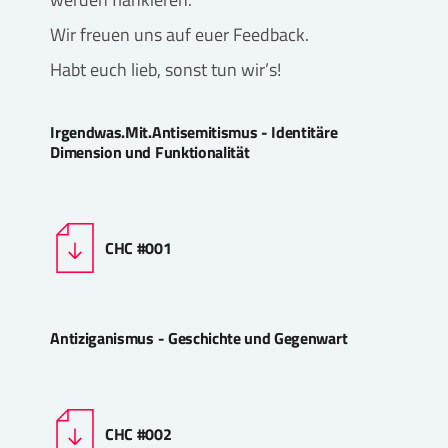
Wir freuen uns auf euer Feedback.
Habt euch lieb, sonst tun wir’s!
Irgendwas.Mit.Antisemitismus - Identitäre
Dimension und Funktionalität
CHC #001
Antiziganismus - Geschichte und Gegenwart
CHC #002