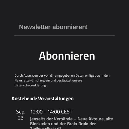
Abonnieren
Durch Absenden der von dir eingegebenen Daten willigst du in den
Newsletter-Empfang ein und bestätigst unsere
Datenschutzerklärung
.
Anstehende Veranstaltungen
Sep.
12:00
-
14:00
CEST
23
Jenseits der Verbände – Neue Akteure, alte
Blockaden und der Brain Drain der
Zivilgesellschaft