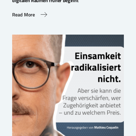
digitalen Räumen früher beginnt
Read More