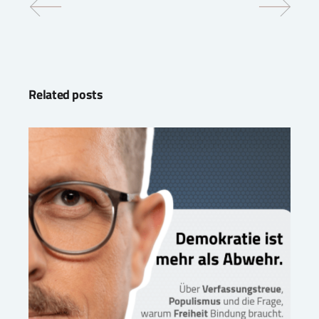
Related posts