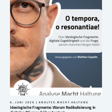
6. JUNI 2026
ANALYSE.MACHT.HALTUNG
Ideologische Fragmente: Warum Radikalisierung in