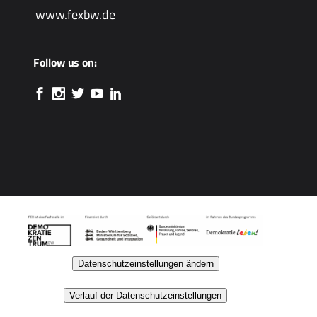
www.fexbw.de
Follow us on:
Datenschutzeinstellungen ändern
Verlauf der Datenschutzeinstellungen