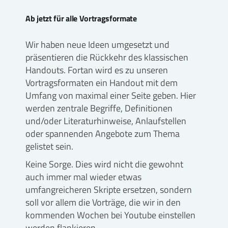
Ab jetzt für alle Vortragsformate
Wir haben neue Ideen umgesetzt und
präsentieren die Rückkehr des klassischen
Handouts. Fortan wird es zu unseren
Vortragsformaten ein Handout mit dem
Umfang von maximal einer Seite geben. Hier
werden zentrale Begriffe, Definitionen
und/oder Literaturhinweise, Anlaufstellen
oder spannenden Angebote zum Thema
gelistet sein.
Keine Sorge. Dies wird nicht die gewohnt
auch immer mal wieder etwas
umfangreicheren Skripte ersetzen, sondern
soll vor allem die Vorträge, die wir in den
kommenden Wochen bei Youtube einstellen
werden flankieren.