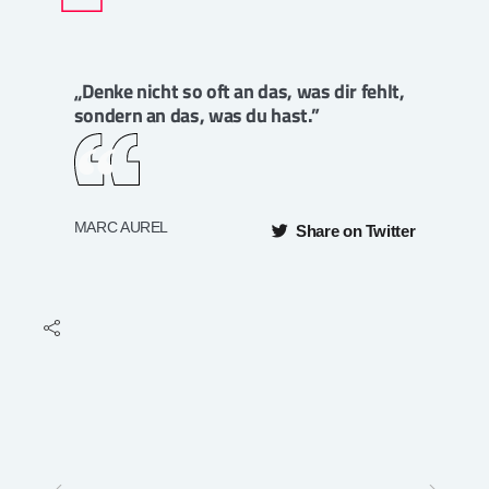
„Denke nicht so oft an das, was dir fehlt,
sondern an das, was du hast.”
MARC AUREL
Share on Twitter