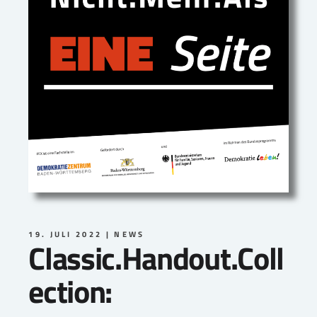
19. JULI 2022
NEWS
Classic.Handout.Coll
ection: