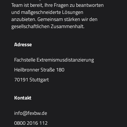
Team ist bereit, Ihre Fragen zu beantworten
und maßgeschneiderte Lösungen
anzubieten. Gemeinsam stärken wir den
gesellschaftlichen Zusammenhalt.
Adresse
Fachstelle Extremismusdistanzierung
Heilbronner Straße 180
70191 Stuttgart
Kontakt
info@fexbw.de
0800 2016 112