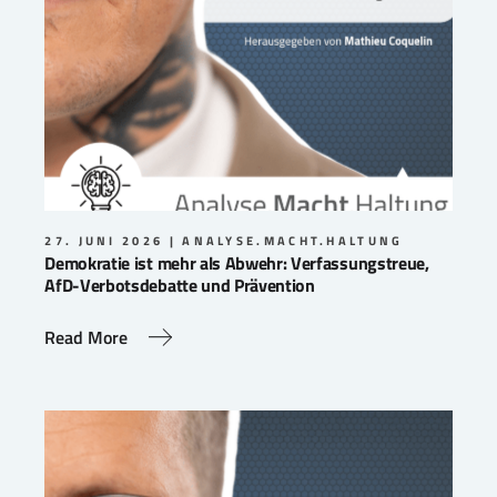
27. JUNI 2026
ANALYSE.MACHT.HALTUNG
Demokratie ist mehr als Abwehr: Verfassungstreue,
AfD-Verbotsdebatte und Prävention
Read More