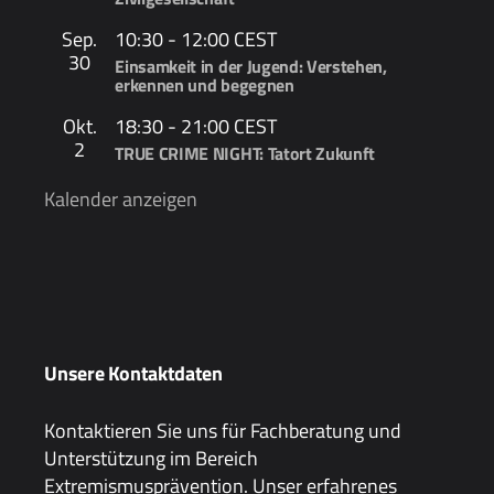
Sep.
10:30
-
12:00
CEST
30
Einsamkeit in der Jugend: Verstehen,
erkennen und begegnen
Okt.
18:30
-
21:00
CEST
2
TRUE CRIME NIGHT: Tatort Zukunft
Kalender anzeigen
Unsere Kontaktdaten
Kontaktieren Sie uns für Fachberatung und
Unterstützung im Bereich
Extremismusprävention. Unser erfahrenes