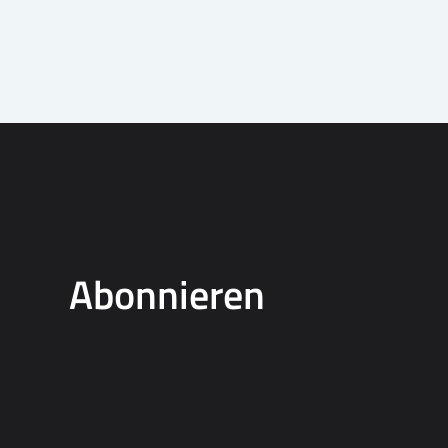
Abonnieren