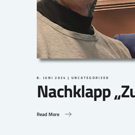
8. JUNI 2024
UNCATEGORIZED
Nachklapp „Z
Read More