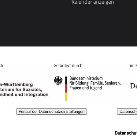
Kalender anzeigen
Verlauf der Datenschutzeinstellungen
Datenschu
Datenschu