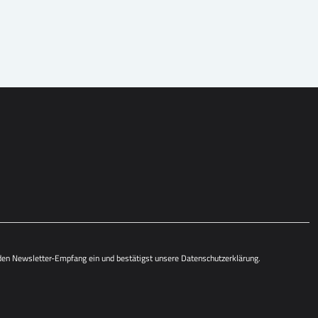
 den Newsletter-Empfang ein und bestätigst unsere
Datenschutzerklärung
.