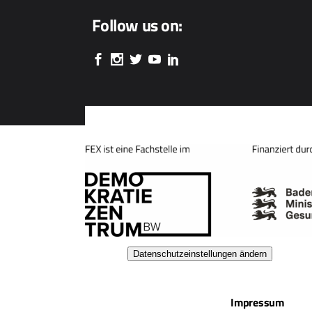
Follow us on:
Datenschutzeinstellungen ändern
Impressum