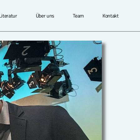
Literatur
Über uns
Team
Kontakt