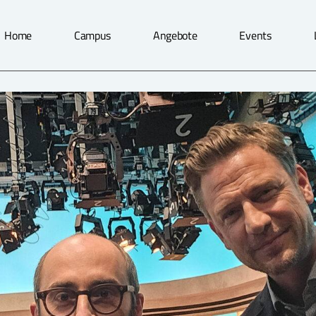
Home
Campus
Angebote
Events