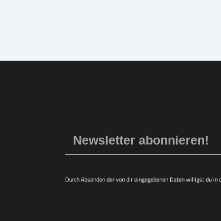
Durch Absenden der von dir eingegebenen Daten willigst du in