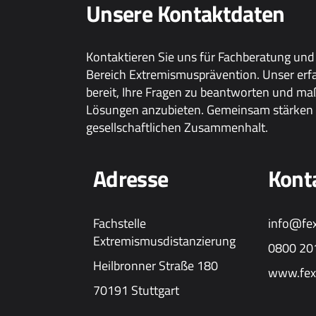
Unsere Kontaktdaten
Kontaktieren Sie uns für Fachberatung und
Bereich Extremismusprävention. Unser erf
bereit, Ihre Fragen zu beantworten und m
Lösungen anzubieten. Gemeinsam stärken 
gesellschaftlichen Zusammenhalt.
Adresse
Kont
Fachstelle
info@fe
Extremismusdistanzierung
0800 20
Heilbronner Straße 180
www.fex
70191 Stuttgart