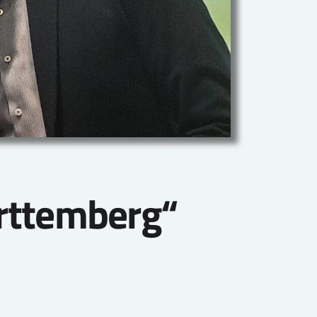
rttemberg“