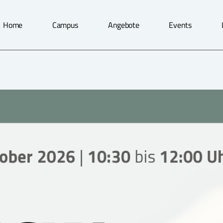
Home
Campus
Angebote
Events