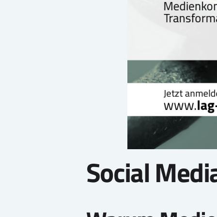
Social Medi