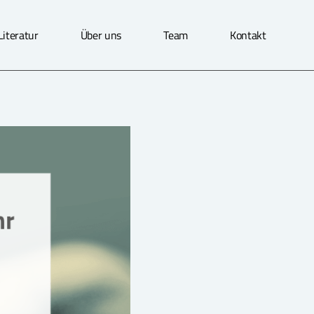
Literatur
Über uns
Team
Kontakt