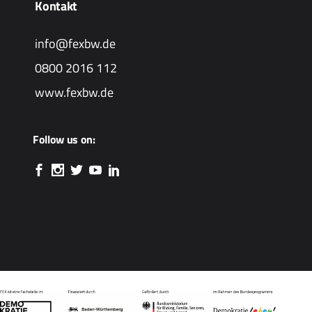
Kontakt
info@fexbw.de
0800 2016 112
www.fexbw.de
Follow us on: