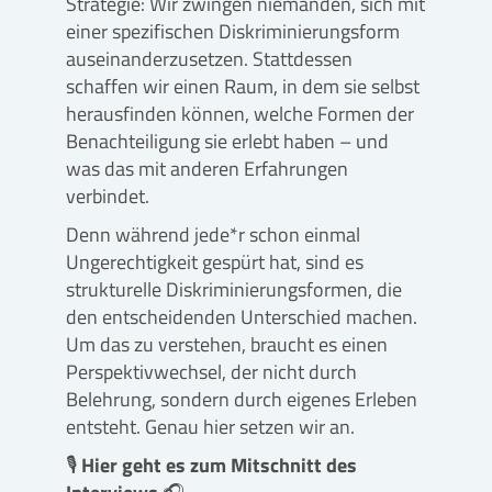
Strategie: Wir zwingen niemanden, sich mit
einer spezifischen Diskriminierungsform
auseinanderzusetzen. Stattdessen
schaffen wir einen Raum, in dem sie selbst
herausfinden können, welche Formen der
Benachteiligung sie erlebt haben – und
was das mit anderen Erfahrungen
verbindet.
Denn während jede*r schon einmal
Ungerechtigkeit gespürt hat, sind es
strukturelle Diskriminierungsformen, die
den entscheidenden Unterschied machen.
Um das zu verstehen, braucht es einen
Perspektivwechsel, der nicht durch
Belehrung, sondern durch eigenes Erleben
entsteht. Genau hier setzen wir an.
🎙️
Hier geht es zum Mitschnitt des