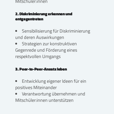
Mitschüler:innen
2. Diskriminierung erkennen und
entgegentreten
Sensibilisierung für Diskriminierung
und deren Auswirkungen
Strategien zur konstruktiven
Gegenrede und Förderung eines
respektvollen Umgangs
3. Peer-to-Peer-Ansatz leben
Entwicklung eigener Ideen für ein
positives Miteinander
Verantwortung übernehmen und
Mitschüler:innen unterstützen