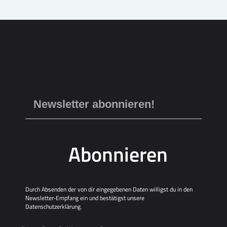
Abonnieren
Durch Absenden der von dir eingegebenen Daten willigst du in den
Newsletter-Empfang ein und bestätigst unsere
Datenschutzerklärung
.