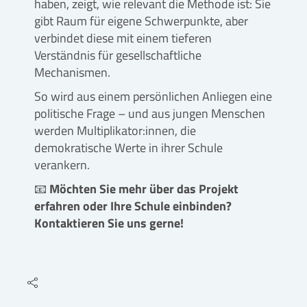
haben, zeigt, wie relevant die Methode ist: Sie
gibt Raum für eigene Schwerpunkte, aber
verbindet diese mit einem tieferen
Verständnis für gesellschaftliche
Mechanismen.
So wird aus einem persönlichen Anliegen eine
politische Frage – und aus jungen Menschen
werden Multiplikator:innen, die
demokratische Werte in ihrer Schule
verankern.
📧
Möchten Sie mehr über das Projekt
erfahren oder Ihre Schule einbinden?
Kontaktieren Sie uns gerne!