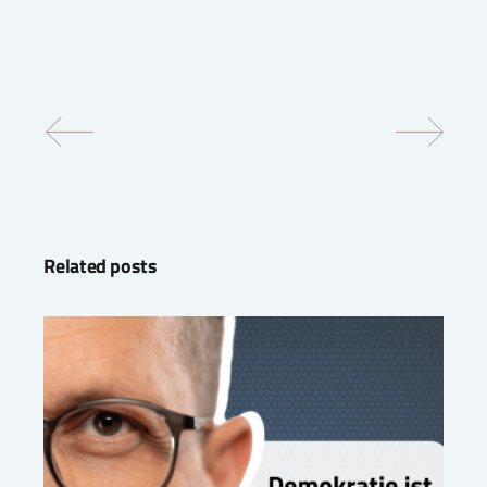
Related posts