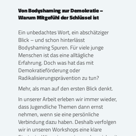
Von Bodyshaming zur Demokratie –
Warum Mitgefühl der Schlüssel ist
Ein unbedachtes Wort, ein abschätziger
Blick – und schon hinterlässt
Bodyshaming Spuren. Für viele junge
Menschen ist das eine alltägliche
Erfahrung. Doch was hat das mit
Demokratieförderung oder
Radikalisierungsprävention zu tun?
Mehr, als man auf den ersten Blick denkt.
In unserer Arbeit erleben wir immer wieder,
dass Jugendliche Themen dann ernst
nehmen, wenn sie eine persönliche
Verbindung dazu haben. Deshalb verfolgen
wir in unseren Workshops eine klare