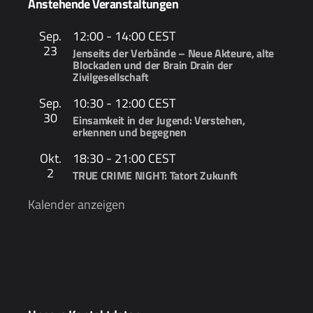
Anstehende Veranstaltungen
Sep.
12:00
-
14:00
CEST
23
Jenseits der Verbände – Neue Akteure, alte
Blockaden und der Brain Drain der
Zivilgesellschaft
Sep.
10:30
-
12:00
CEST
30
Einsamkeit in der Jugend: Verstehen,
erkennen und begegnen
Okt.
18:30
-
21:00
CEST
2
TRUE CRIME NIGHT: Tatort Zukunft
Kalender anzeigen