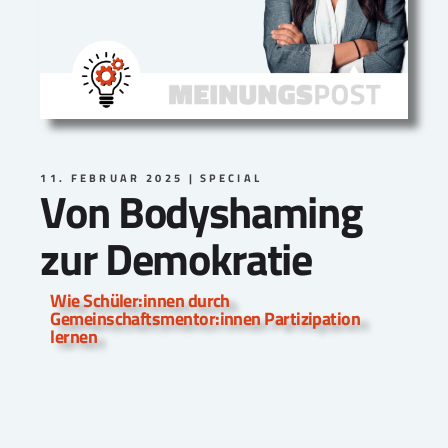
11. FEBRUAR 2025
SPECIAL
Von Bodyshaming
zur Demokratie
Wie Schüler:innen durch
Gemeinschaftsmentor:innen Partizipation
lernen