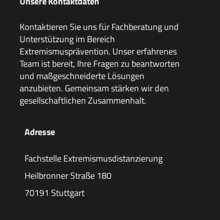
Unsere Kontaktdaten
Kontaktieren Sie uns für Fachberatung und
Unterstützung im Bereich
Extremismusprävention. Unser erfahrenes
Team ist bereit, Ihre Fragen zu beantworten
und maßgeschneiderte Lösungen
anzubieten. Gemeinsam stärken wir den
gesellschaftlichen Zusammenhalt.
Adresse
Fachstelle Extremismusdistanzierung
Heilbronner Straße 180
70191 Stuttgart