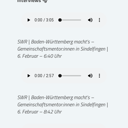
Interviews
🎧
SWR | Baden-Württemberg macht’s –
Gemeinschaftsmentor:innen in Sindelfingen |
6. Februar – 6:40 Uhr
SWR | Baden-Württemberg macht’s –
Gemeinschaftsmentor:innen in Sindelfingen |
6. Februar – 8:42 Uhr