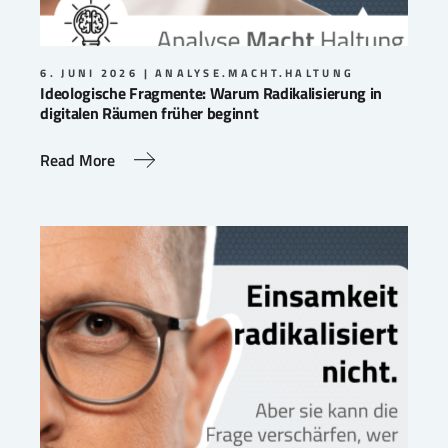
6. JUNI 2026
ANALYSE.MACHT.HALTUNG
Ideologische Fragmente: Warum Radikalisierung in
digitalen Räumen früher beginnt
Read More