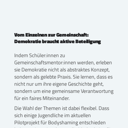
Vom Einzelnen zur Gemeinschaft:
Demokratie braucht aktive Beteiligung
Indem Schüler:innen zu
Gemeinschaftsmentor:innen werden, erleben
sie Demokratie nicht als abstraktes Konzept,
sondern als gelebte Praxis. Sie lernen, dass es
nicht nur um ihre eigene Geschichte geht,
sondern um eine gemeinsame Verantwortung
für ein faires Miteinander.
Die Wahl der Themen ist dabei flexibel. Dass
sich einige Jugendliche im aktuellen
Pilotprojekt für Bodyshaming entschieden