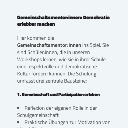
Gemeinschaftsmentor:innen: Demokratie
erlebbar machen
Hier kommen die
Gemeinschaftsmentor:innen
ins Spiel. Sie
sind Schüler:innen, die in unseren
Workshops lernen, wie sie in ihrer Schule
eine respektvolle und demokratische
Kultur fördern können. Die Schulung
umfasst drei zentrale Bausteine:
1. Gemeinschaft und Partizipation erleben
Reflexion der eigenen Rolle in der
Schulgemeinschaft
Praktische Übungen zur Motivation von