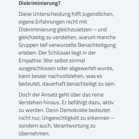
Diskriminierung?
Diese Unterscheidung hilft Jugendlichen,
eigene Erfahrungen nicht mit
Diskriminierung gleichzusetzen – und
gleichzeitig zu verstehen, warum manche
Gruppen tief verwurzelte Benachteiligung
erleben. Der Schlüssel liegt in der
Empathie: Wer selbst einmal
ausgeschlossen oder abgewertet wurde,
kann besser nachvollziehen, was es
bedeutet, dauerhaft benachteiligt zu sein.
Doch der Ansatz geht über das reine
Verstehen hinaus. Er befähigt dazu, aktiv
zu werden. Denn Demokratie bedeutet
nicht nur, Ungerechtigkeit zu erkennen –
sondern auch, Verantwortung zu
übernehmen.