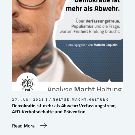
27. JUNI 2026
ANALYSE.MACHT.HALTUNG
Demokratie ist mehr als Abwehr: Verfassungstreue,
AfD-Verbotsdebatte und Prävention
Read More