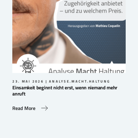
23. MAI 2026
ANALYSE.MACHT.HALTUNG
Einsamkeit beginnt nicht erst, wenn niemand mehr
anruft
Read More