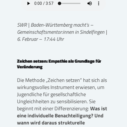
SWR | Baden-Württemberg macht’s –
Gemeinschaftsmentor:innen in Sindelfingen |
6. Februar – 17:44 Uhr
Zeichen setzen: Empathie als Grundlage für
Veränderung
Die Methode „Zeichen setzen“ hat sich als
wirkungsvolles Instrument erwiesen, um
Jugendliche für gesellschaftliche
Ungleichheiten zu sensibilisieren. Sie
beginnt mit einer Differenzierung:
Was ist
eine individuelle Benachteiligung? Und
wann wird daraus strukturelle