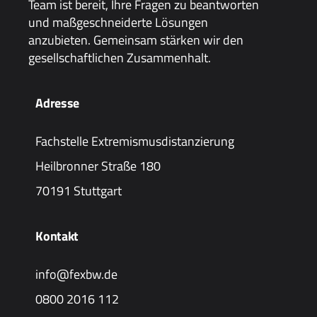
Team ist bereit, Ihre Fragen zu beantworten
und maßgeschneiderte Lösungen
anzubieten. Gemeinsam stärken wir den
gesellschaftlichen Zusammenhalt.
Adresse
Fachstelle Extremismusdistanzierung
Heilbronner Straße 180
70191 Stuttgart
Kontakt
info@fexbw.de
0800 2016 112