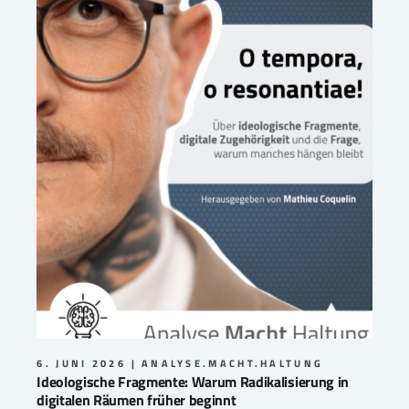
6. JUNI 2026
ANALYSE.MACHT.HALTUNG
Ideologische Fragmente: Warum Radikalisierung in
digitalen Räumen früher beginnt