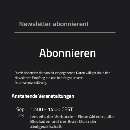
Abonnieren
Durch Absenden der von dir eingegebenen Daten willigst du in den
Newsletter-Empfang ein und bestätigst unsere
Datenschutzerklärung
.
Anstehende Veranstaltungen
Sep.
12:00
-
14:00
CEST
23
Jenseits der Verbände – Neue Akteure, alte
Blockaden und der Brain Drain der
Zivilgesellschaft