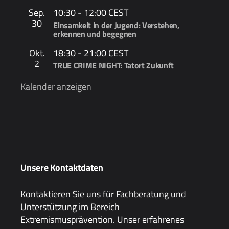
Sep.
10:30
-
12:00
CEST
30
Einsamkeit in der Jugend: Verstehen,
erkennen und begegnen
Okt.
18:30
-
21:00
CEST
2
TRUE CRIME NIGHT: Tatort Zukunft
Kalender anzeigen
Unsere Kontaktdaten
Kontaktieren Sie uns für Fachberatung und
Unterstützung im Bereich
Extremismusprävention. Unser erfahrenes