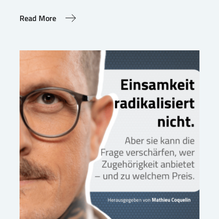
Read More