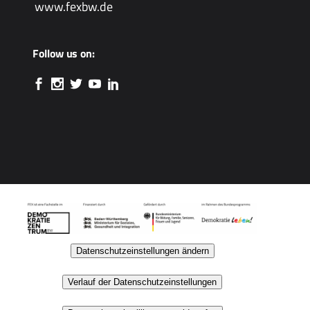
www.fexbw.de
Follow us on:
Datenschutzeinstellungen ändern
Verlauf der Datenschutzeinstellungen