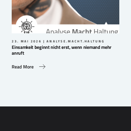
23. MAI 2026
ANALYSE.MACHT.HALTUNG
Einsamkeit beginnt nicht erst, wenn niemand mehr
anruft
Read More