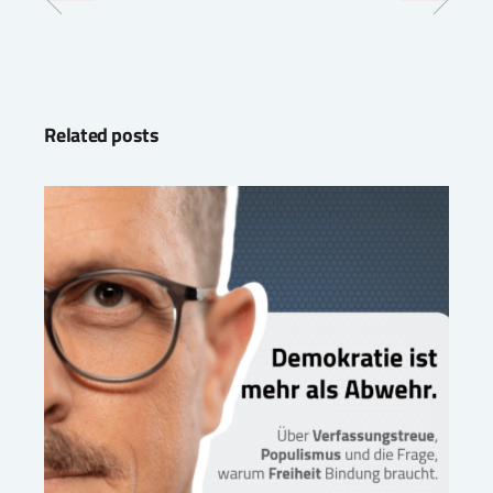
Related posts