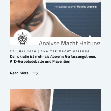
27. JUNI 2026
ANALYSE.MACHT.HALTUNG
Demokratie ist mehr als Abwehr: Verfassungstreue,
AfD-Verbotsdebatte und Prävention
Read More