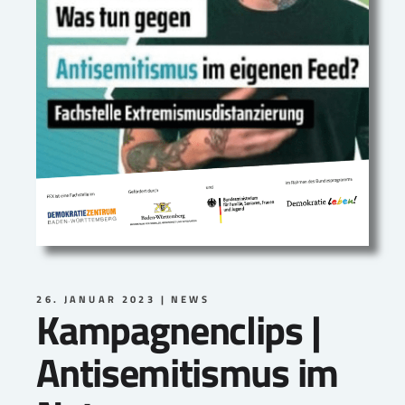
26. JANUAR 2023
NEWS
Kampagnenclips |
Antisemitismus im