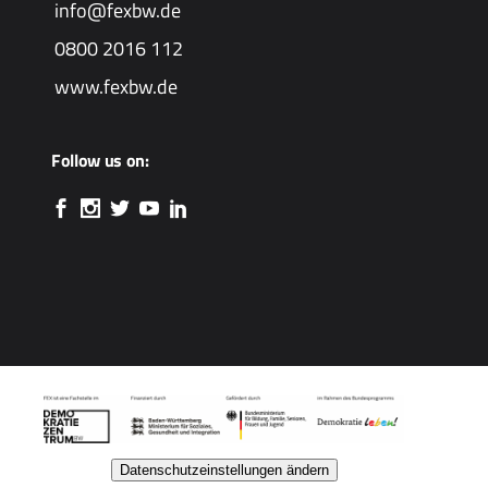
info@fexbw.de
0800 2016 112
www.fexbw.de
Follow us on:
Datenschutzeinstellungen ändern