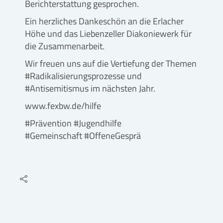
Berichterstattung gesprochen.
Ein herzliches Dankeschön an die Erlacher
Höhe und das Liebenzeller Diakoniewerk für
die Zusammenarbeit.
Wir freuen uns auf die Vertiefung der Themen
#Radikalisierungsprozesse und
#Antisemitismus im nächsten Jahr.
www.fexbw.de/hilfe
#Prävention #Jugendhilfe
#Gemeinschaft #OffeneGesprä