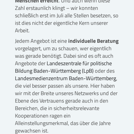
Menschen erreicht
. Und auch wenn diese
Zahl erstaunlich klingt – wir konnten
schließlich erst im Juli alle Stellen besetzen, so
ist dies nicht der eigentliche Kern unserer
Arbeit.
Jedem Angebot ist eine
individuelle Beratung
vorgelagert, um zu schauen, wer eigentlich
was gerade benötigt. Dabei sind es oft auch
Angebote der
Landeszentrale für politische
Bildung Baden-Württemberg (LpB)
oder des
Landesmedienzentrum Baden-Württemberg
,
die viel besser passen als unsere. Hier haben
wir mit der Breite unseres Netzwerks und der
Ebene des Vertrauens gerade auch in den
Bereichen, die in sicherheitsrelevante
Kooperationen ragen ein
Alleinstellungsmerkmal, das über die Jahre
gewachsen ist.