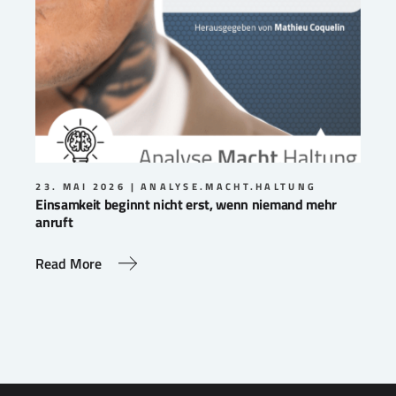
23. MAI 2026
ANALYSE.MACHT.HALTUNG
Einsamkeit beginnt nicht erst, wenn niemand mehr
anruft
Read More