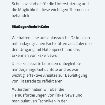
Schulsozialarbeit für die Unterstützung und
die Möglichkeit, diese wichtigen Themen zu
behandeln.
#DaGegenRede in Calw
Wir hatten eine aufschlussreiche Diskussion
mit pädagogischen Fachkräften aus Calw über
den Umgang mit Hate Speech und das
Erkennen von Fake News.
Diese Fachkräfte betreuen unbegleitete
minderjährige Geflüchtete und es war
wichtig, effektive Ansätze zur Bewältigung
von Hassrede zu reflektieren.
Außerdem haben wir über die
Herausforderungen von Fake News und
manipulativen Techniken in der