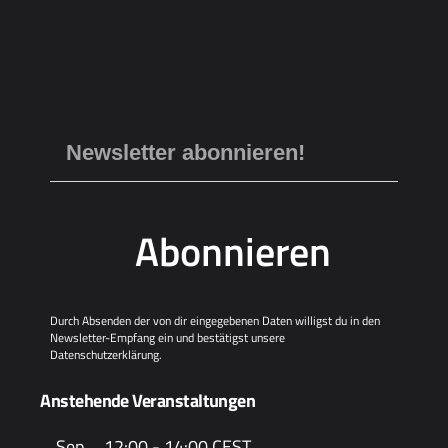
Abonnieren
Durch Absenden der von dir eingegebenen Daten willigst du in den
Newsletter-Empfang ein und bestätigst unsere
Datenschutzerklärung
.
Anstehende Veranstaltungen
Sep.
12:00
-
14:00
CEST