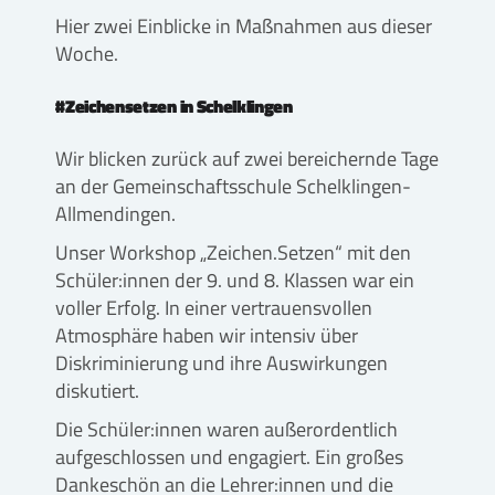
Hier zwei Einblicke in Maßnahmen aus dieser
Woche.
#Zeichensetzen in Schelklingen
Wir blicken zurück auf zwei bereichernde Tage
an der Gemeinschaftsschule Schelklingen-
Allmendingen.
Unser Workshop „Zeichen.Setzen“ mit den
Schüler:innen der 9. und 8. Klassen war ein
voller Erfolg. In einer vertrauensvollen
Atmosphäre haben wir intensiv über
Diskriminierung und ihre Auswirkungen
diskutiert.
Die Schüler:innen waren außerordentlich
aufgeschlossen und engagiert. Ein großes
Dankeschön an die Lehrer:innen und die