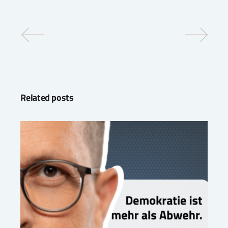
Related posts