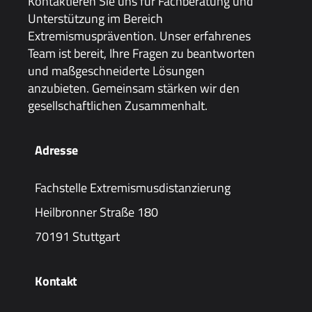
Kontaktieren Sie uns für Fachberatung und
Unterstützung im Bereich
Extremismusprävention. Unser erfahrenes
Team ist bereit, Ihre Fragen zu beantworten
und maßgeschneiderte Lösungen
anzubieten. Gemeinsam stärken wir den
gesellschaftlichen Zusammenhalt.
Adresse
Fachstelle Extremismusdistanzierung
Heilbronner Straße 180
70191 Stuttgart
Kontakt