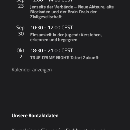
23
Jenseits der Verbände – Neue Akteure, alte
Blockaden und der Brain Drain der
Zivilgesellschaft
Sep.
10:30
-
12:00
CEST
30
Einsamkeit in der Jugend: Verstehen,
erkennen und begegnen
Okt.
18:30
-
21:00
CEST
2
TRUE CRIME NIGHT: Tatort Zukunft
Kalender anzeigen
Unsere Kontaktdaten