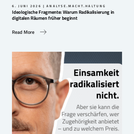
6. JUNI 2026
ANALYSE.MACHT.HALTUNG
Ideologische Fragmente: Warum Radikalisierung in
digitalen Räumen früher beginnt
Read More