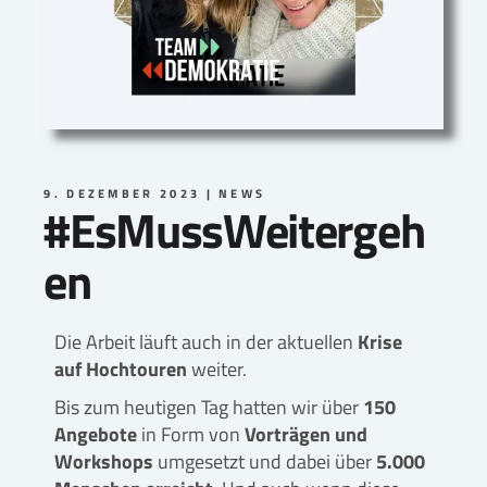
9. DEZEMBER 2023
NEWS
#EsMussWeitergeh
en
Die Arbeit läuft auch in der aktuellen
Krise
auf Hochtouren
weiter.
Bis zum heutigen Tag hatten wir über
150
Angebote
in Form von
Vorträgen und
Workshops
umgesetzt und dabei über
5.000