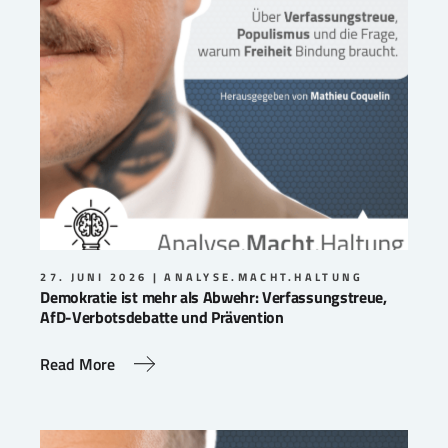
27. JUNI 2026
ANALYSE.MACHT.HALTUNG
Demokratie ist mehr als Abwehr: Verfassungstreue,
AfD-Verbotsdebatte und Prävention
Read More