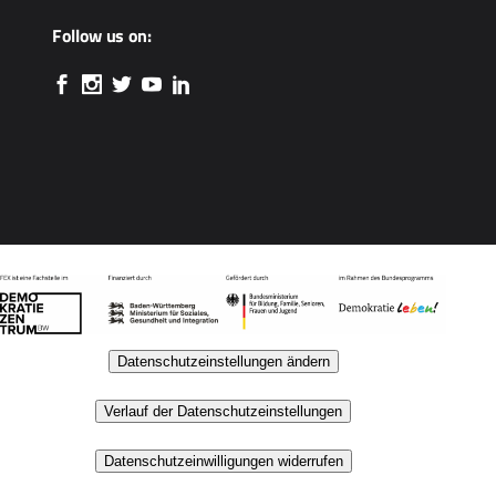
Follow us on:
Datenschutzeinstellungen ändern
Verlauf der Datenschutzeinstellungen
Datenschutzeinwilligungen widerrufen