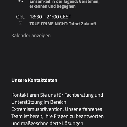
30
Einsamkeit in der Jugend: Verstehen,
erkennen und begegnen
Okt.
18:30
-
21:00
CEST
2
TRUE CRIME NIGHT: Tatort Zukunft
Kalender anzeigen
Unsere Kontaktdaten
Kontaktieren Sie uns für Fachberatung und
Unterstützung im Bereich
Extremismusprävention. Unser erfahrenes
Team ist bereit, Ihre Fragen zu beantworten
und maßgeschneiderte Lösungen