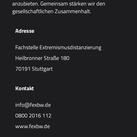
anzubieten. Gemeinsam stärken wir den
gesellschaftlichen Zusammenhalt.
Adresse
Fachstelle Extremismusdistanzierung
Heilbronner Straße 180
70191 Stuttgart
Kontakt
info@fexbw.de
0800 2016 112
www.fexbw.de