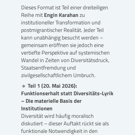
Dieses Format ist Teil einer dreiteiligen
Reihe mit
Engin Karahan
zu
institutioneller Transformation und
postmigrantischer Realität. Jeder Teil
kann unabhängig besucht werden –
gemeinsam eröffnen sie jedoch eine
vertiefte Perspektive auf systemischen
Wandel in Zeiten von Diversitätsdruck,
Staatsentfremdung und
zivilgesellschaftlichem Umbruch.
🔹
Teil 1 (20. Mai 2026):
Funktionserhalt statt Diversitäts-Lyrik
– Die materielle Basis der
Institutionen
Diversität wird häufig moralisch
diskutiert – dieser Auftakt rückt sie als
funktionale Notwendigkeit in den