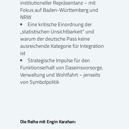
institutioneller Repräsentanz – mit
Fokus auf Baden-Württemberg und
NRW
Eine kritische Einordnung der
„statistischen Unsichtbarkeit“ und
warum der deutsche Pass keine
ausreichende Kategorie für Integration
ist
Strategische Impulse für den
Funktionserhalt von Daseinsvorsorge,
Verwaltung und Wohlfahrt – jenseits
von Symbolpolitik
Die Reihe mit Engin Karahan: