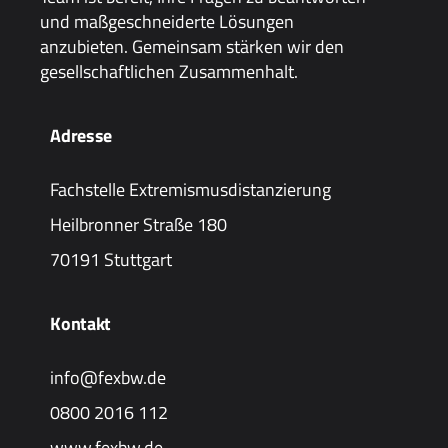
und maßgeschneiderte Lösungen
anzubieten. Gemeinsam stärken wir den
gesellschaftlichen Zusammenhalt.
Adresse
Fachstelle Extremismusdistanzierung
Heilbronner Straße 180
70191 Stuttgart
Kontakt
info@fexbw.de
0800 2016 112
www.fexbw.de