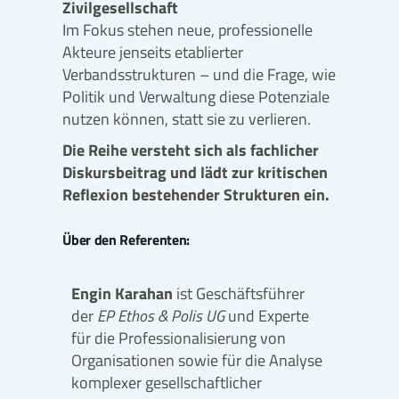
Zivilgesellschaft
Im Fokus stehen neue, professionelle
Akteure jenseits etablierter
Verbandsstrukturen – und die Frage, wie
Politik und Verwaltung diese Potenziale
nutzen können, statt sie zu verlieren.
Die Reihe versteht sich als fachlicher
Diskursbeitrag und lädt zur kritischen
Reflexion bestehender Strukturen ein.
Über den Referenten:
Engin Karahan
ist Geschäftsführer
der
EP Ethos & Polis UG
und Experte
für die Professionalisierung von
Organisationen sowie für die Analyse
komplexer gesellschaftlicher