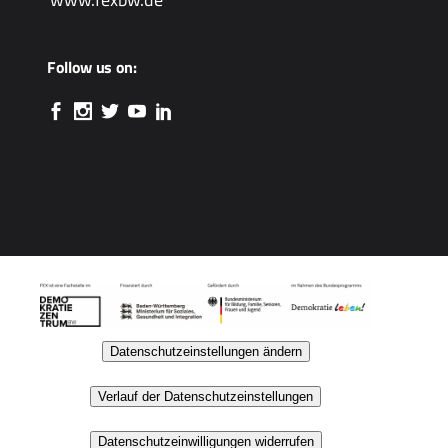
Follow us on:
Datenschutzeinstellungen ändern
Verlauf der Datenschutzeinstellungen
Datenschutzeinwilligungen widerrufen