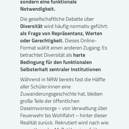
sondern eine funktionale
Notwendigkeit.
Die gesellschaftliche Debatte über
Diversität
wird häufig normativ geführt:
als Frage von Repräsentanz, Werten
oder Gerechtigkeit.
Dieses Online-
Format wählt einen anderen Zugang: Es
betrachtet Diversität als
harte
Bedingung für den funktionalen
Selbsterhalt zentraler Institutionen
.
Während in NRW bereits fast die Hälfte
aller Schüler:innen eine
Zuwanderungsgeschichte hat, bleiben
große Teile der öffentlichen
Daseinsvorsorge – von Verwaltung über
Feuerwehr bis Wohlfahrt – hinter dieser
Realität zurück. Rekrutiert wird nach wie