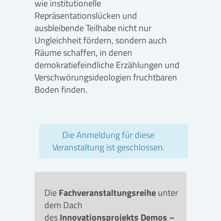
wie institutionelle
Repräsentationslücken und
ausbleibende Teilhabe nicht nur
Ungleichheit fördern, sondern auch
Räume schaffen, in denen
demokratiefeindliche Erzählungen und
Verschwörungsideologien fruchtbaren
Boden finden.
Die Anmeldung für diese
Veranstaltung ist geschlossen.
Die
Fachveranstaltungsreihe
unter
dem Dach
des
Innovationsprojekts
Demos –