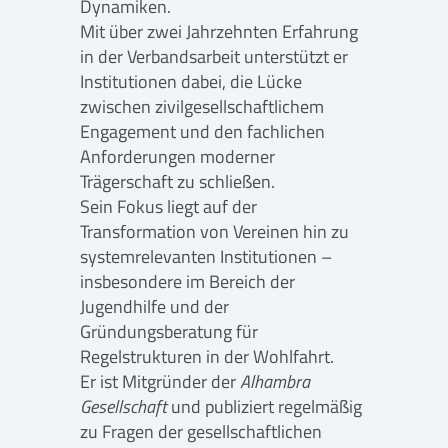
Dynamiken.
Mit über zwei Jahrzehnten Erfahrung
in der Verbandsarbeit unterstützt er
Institutionen dabei, die Lücke
zwischen zivilgesellschaftlichem
Engagement und den fachlichen
Anforderungen moderner
Trägerschaft zu schließen.
Sein Fokus liegt auf der
Transformation von Vereinen hin zu
systemrelevanten Institutionen –
insbesondere im Bereich der
Jugendhilfe und der
Gründungsberatung für
Regelstrukturen in der Wohlfahrt.
Er ist Mitgründer der
Alhambra
Gesellschaft
und publiziert regelmäßig
zu Fragen der gesellschaftlichen