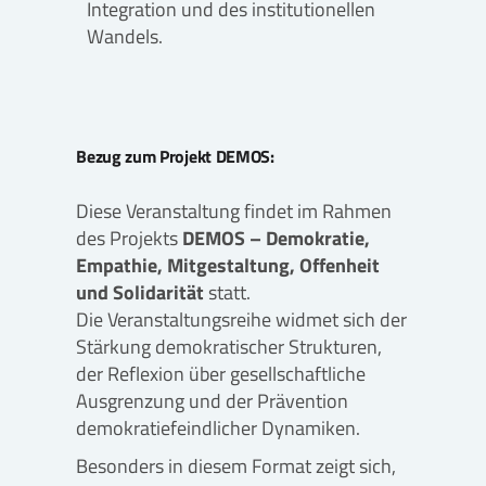
Integration und des institutionellen
Wandels.
Bezug zum Projekt DEMOS:
Diese Veranstaltung findet im Rahmen
des Projekts
DEMOS – Demokratie,
Empathie, Mitgestaltung, Offenheit
und Solidarität
statt.
Die Veranstaltungsreihe widmet sich der
Stärkung demokratischer Strukturen,
der Reflexion über gesellschaftliche
Ausgrenzung und der Prävention
demokratiefeindlicher Dynamiken.
Besonders in diesem Format zeigt sich,