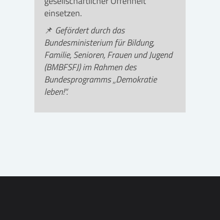
gesellschaftlicher Offenheit
einsetzen.
📌
Gefördert durch das
Bundesministerium für Bildung,
Familie, Senioren, Frauen und Jugend
(BMBFSFJ) im Rahmen des
Bundesprogramms „Demokratie
leben!“.