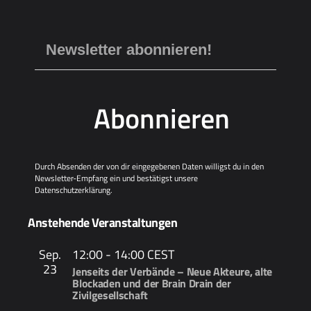
Abonnieren
Durch Absenden der von dir eingegebenen Daten willigst du in den
Newsletter-Empfang ein und bestätigst unsere
Datenschutzerklärung
.
Anstehende Veranstaltungen
Sep.
12:00
-
14:00
CEST
23
Jenseits der Verbände – Neue Akteure, alte
Blockaden und der Brain Drain der
Zivilgesellschaft