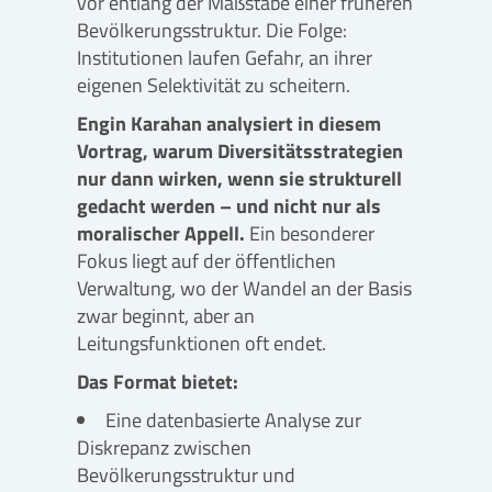
vor entlang der Maßstäbe einer früheren
Bevölkerungsstruktur. Die Folge:
Institutionen laufen Gefahr, an ihrer
eigenen Selektivität zu scheitern.
Engin Karahan analysiert in diesem
Vortrag, warum Diversitätsstrategien
nur dann wirken, wenn sie strukturell
gedacht werden – und nicht nur als
moralischer Appell.
Ein besonderer
Fokus liegt auf der öffentlichen
Verwaltung, wo der Wandel an der Basis
zwar beginnt, aber an
Leitungsfunktionen oft endet.
Das Format bietet:
Eine datenbasierte Analyse zur
Diskrepanz zwischen
Bevölkerungsstruktur und