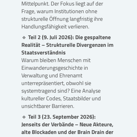
Mittelpunkt. Der Fokus liegt auf der
Frage, warum Institutionen ohne
strukturelle Öffnung langfristig ihre
Handlungsfähigkeit verlieren.
🔹
Teil 2 (9. Juli 2026): Die gespaltene
Realität – Strukturelle Divergenzen im
Staatsverständnis
Warum bleiben Menschen mit
Einwanderungsgeschichte in
Verwaltung und Ehrenamt
unterrepräsentiert, obwohl sie
systemtragend sind? Eine Analyse
kultureller Codes, Staatsbilder und
unsichtbarer Barrieren.
🔹
Teil 3 (23. September 2026):
Jenseits der Verbände – Neue Akteure,
alte Blockaden und der Brain Drain der