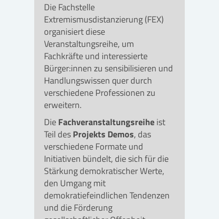
Die Fachstelle
Extremismusdistanzierung (FEX)
organisiert diese
Veranstaltungsreihe, um
Fachkräfte und interessierte
Bürger:innen zu sensibilisieren und
Handlungswissen quer durch
verschiedene Professionen zu
erweitern.
Die
Fachveranstaltungsreihe
ist
Teil des
Projekts Demos
, das
verschiedene Formate und
Initiativen bündelt, die sich für die
Stärkung demokratischer Werte,
den Umgang mit
demokratiefeindlichen Tendenzen
und die Förderung