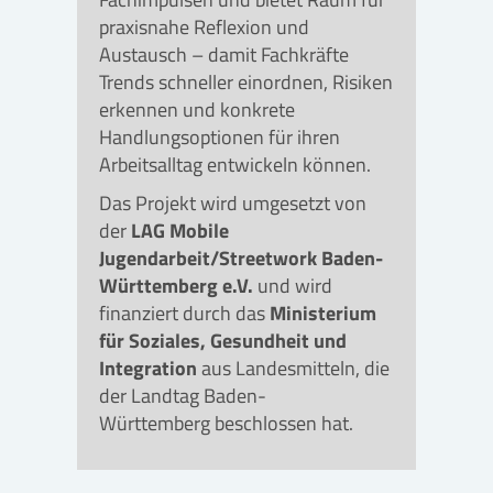
praxisnahe Reflexion und
Austausch – damit Fachkräfte
Trends schneller einordnen, Risiken
erkennen und konkrete
Handlungsoptionen für ihren
Arbeitsalltag entwickeln können.
Das Projekt wird umgesetzt von
der
LAG Mobile
Jugendarbeit/Streetwork Baden-
Württemberg e.V.
und wird
finanziert durch das
Ministerium
für Soziales, Gesundheit und
Integration
aus Landesmitteln, die
der Landtag Baden-
Württemberg beschlossen hat.