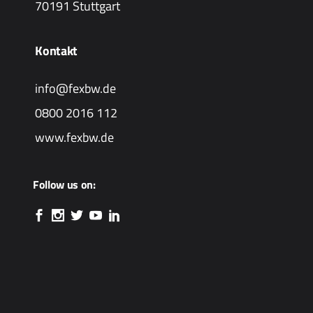
70191 Stuttgart
Kontakt
info@fexbw.de
0800 2016 112
www.fexbw.de
Follow us on: