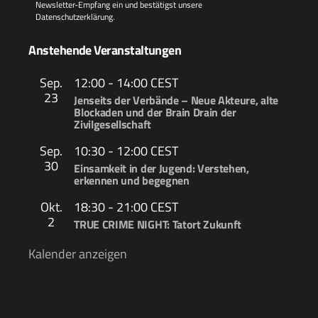
Newsletter-Empfang ein und bestätigst unsere
Datenschutzerklärung
.
Anstehende Veranstaltungen
Sep.
12:00
-
14:00
CEST
23
Jenseits der Verbände – Neue Akteure, alte
Blockaden und der Brain Drain der
Zivilgesellschaft
Sep.
10:30
-
12:00
CEST
30
Einsamkeit in der Jugend: Verstehen,
erkennen und begegnen
Okt.
18:30
-
21:00
CEST
2
TRUE CRIME NIGHT: Tatort Zukunft
Kalender anzeigen