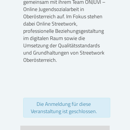
gemeinsam mit ihrem Team ONJUVI –
Online Jugendsozialarbeit in
Oberösterreich auf. Im Fokus stehen
dabei Online Streetwork,
professionelle Beziehungsgestaltung
im digitalen Raum sowie die
Umsetzung der Qualitätsstandards
und Grundhaltungen von Streetwork
Oberösterreich.
Die Anmeldung für diese
Veranstaltung ist geschlossen.