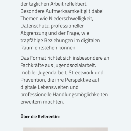
der täglichen Arbeit reflektiert.
Besondere Aufmerksamkeit gilt dabei
Themen wie Niederschwelligkeit,
Datenschutz, professioneller
Abgrenzung und der Frage, wie
tragfähige Beziehungen im digitalen
Raum entstehen können.
Das Format richtet sich insbesondere an
Fachkräfte aus Jugendsozialarbeit,
mobiler Jugendarbeit, Streetwork und
Prävention, die ihre Perspektive auf
digitale Lebenswelten und
professionelle Handlungsmöglichkeiten
erweitern möchten.
Über die Referentin: