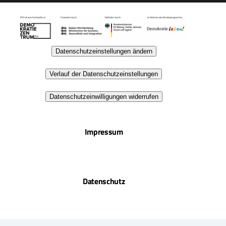
Datenschutzeinstellungen ändern
Verlauf der Datenschutzeinstellungen
Datenschutzeinwilligungen widerrufen
Impressum
Datenschutz