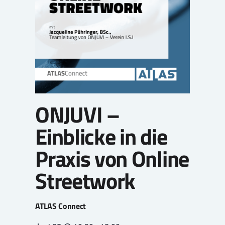
ONJUVI –
Einblicke in die
Praxis von Online
Streetwork
ATLAS Connect