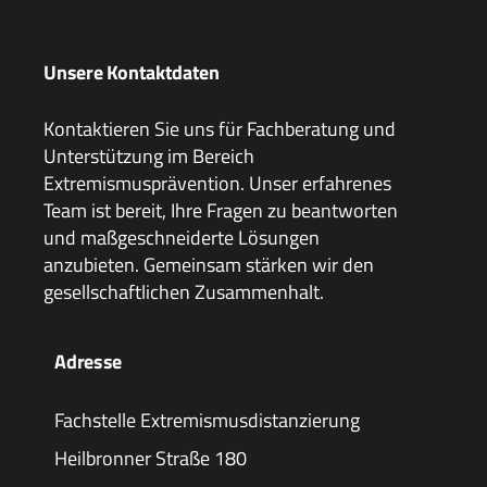
Unsere Kontaktdaten
Kontaktieren Sie uns für Fachberatung und
Unterstützung im Bereich
Extremismusprävention. Unser erfahrenes
Team ist bereit, Ihre Fragen zu beantworten
und maßgeschneiderte Lösungen
anzubieten. Gemeinsam stärken wir den
gesellschaftlichen Zusammenhalt.
Adresse
Fachstelle Extremismusdistanzierung
Heilbronner Straße 180