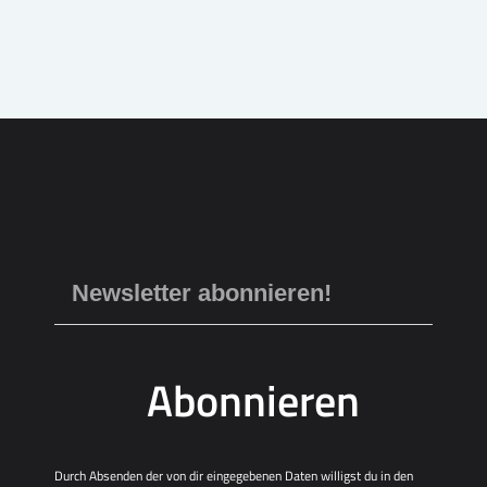
Abonnieren
Durch Absenden der von dir eingegebenen Daten willigst du in den