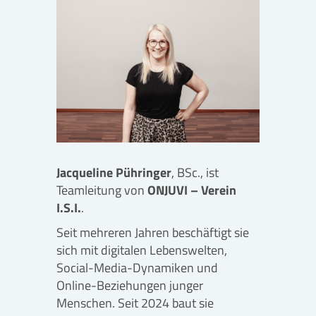
Jacqueline Pühringer
, BSc., ist
Teamleitung von
ONJUVI – Verein
I.S.I.
.
Seit mehreren Jahren beschäftigt sie
sich mit digitalen Lebenswelten,
Social-Media-Dynamiken und
Online-Beziehungen junger
Menschen. Seit 2024 baut sie