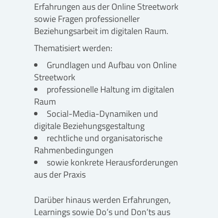
Erfahrungen aus der Online Streetwork
sowie Fragen professioneller
Beziehungsarbeit im digitalen Raum.
Thematisiert werden:
Grundlagen und Aufbau von Online
Streetwork
professionelle Haltung im digitalen
Raum
Social-Media-Dynamiken und
digitale Beziehungsgestaltung
rechtliche und organisatorische
Rahmenbedingungen
sowie konkrete Herausforderungen
aus der Praxis
Darüber hinaus werden Erfahrungen,
Learnings sowie Do’s und Don’ts aus