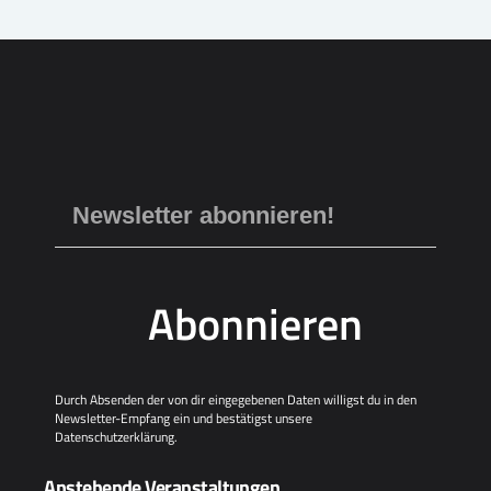
Abonnieren
Durch Absenden der von dir eingegebenen Daten willigst du in den
Newsletter-Empfang ein und bestätigst unsere
Datenschutzerklärung
.
Anstehende Veranstaltungen