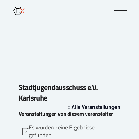
Stadtjugendausschuss e.V.
Karlsruhe
« Alle Veranstaltungen
Veranstaltungen von diesem veranstalter
Es wurden keine Ergebnisse
Hinweis
gefunden.