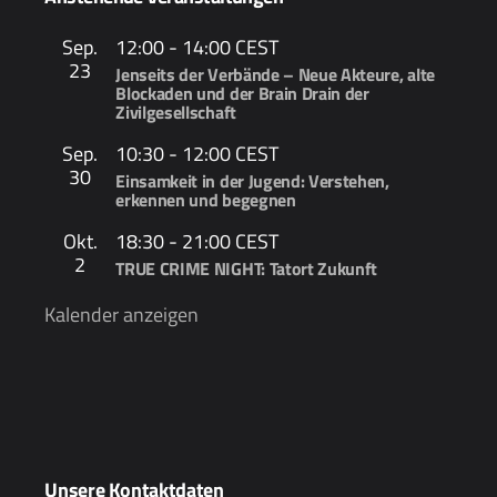
Sep.
12:00
-
14:00
CEST
23
Jenseits der Verbände – Neue Akteure, alte
Blockaden und der Brain Drain der
Zivilgesellschaft
Sep.
10:30
-
12:00
CEST
30
Einsamkeit in der Jugend: Verstehen,
erkennen und begegnen
Okt.
18:30
-
21:00
CEST
2
TRUE CRIME NIGHT: Tatort Zukunft
Kalender anzeigen
Unsere Kontaktdaten