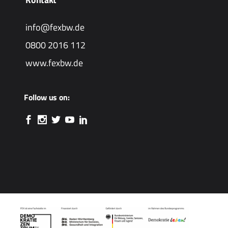
info@fexbw.de
0800 2016 112
www.fexbw.de
Follow us on: