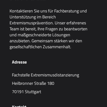
Kontaktieren Sie uns für Fachberatung und
Unterstützung im Bereich
Extremismusprävention. Unser erfahrenes
Team ist bereit, Ihre Fragen zu beantworten
und maßgeschneiderte Lösungen
anzubieten. Gemeinsam stärken wir den
gesellschaftlichen Zusammenhalt.
Adresse
Fachstelle Extremismusdistanzierung
Heilbronner Straße 180
70191 Stuttgart
Kontakt