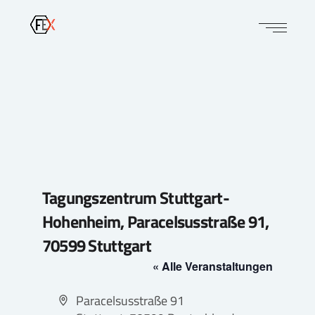
Tagungszentrum Stuttgart-
Hohenheim, Paracelsusstraße 91,
70599 Stuttgart
« Alle Veranstaltungen
Adresse
Paracelsusstraße 91