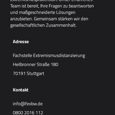
Team ist bereit, Ihre Fragen zu beantworten
und maßgeschneiderte Lösungen
anzubieten. Gemeinsam stärken wir den
gesellschaftlichen Zusammenhalt.
Adresse
Fachstelle Extremismusdistanzierung
Heilbronner Straße 180
70191 Stuttgart
Kontakt
info@fexbw.de
0800 2016 112