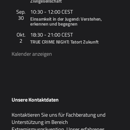
Zivilgesellschaft
Sep.
10:30
-
12:00
CEST
30
Einsamkeit in der Jugend: Verstehen,
erkennen und begegnen
Okt.
18:30
-
21:00
CEST
2
TRUE CRIME NIGHT: Tatort Zukunft
Kalender anzeigen
Unsere Kontaktdaten
Kontaktieren Sie uns für Fachberatung und
Unterstützung im Bereich
Extremismusprävention. Unser erfahrenes