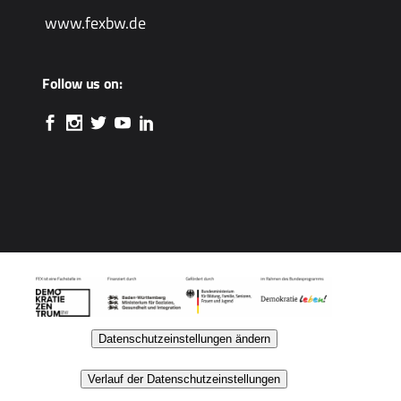
www.fexbw.de
Follow us on:
Datenschutzeinstellungen ändern
Verlauf der Datenschutzeinstellungen