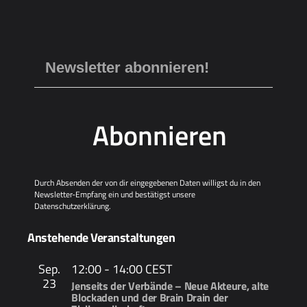
Abonnieren
Durch Absenden der von dir eingegebenen Daten willigst du in den
Newsletter-Empfang ein und bestätigst unsere
Datenschutzerklärung
.
Anstehende Veranstaltungen
Sep.
12:00
-
14:00
CEST
23
Jenseits der Verbände – Neue Akteure, alte
Blockaden und der Brain Drain der