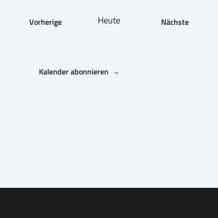
Heute
Vorherige
Nächste
Veranstaltungen
Veranstaltu
Kalender abonnieren