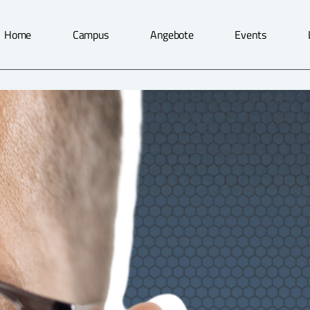
Home
Campus
Angebote
Events