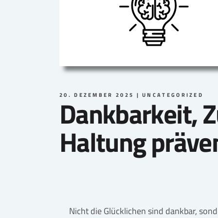
20. DEZEMBER 2025
UNCATEGORIZED
Dankbarkeit, 
Haltung präven
Nicht die Glücklichen sind dankbar, sond