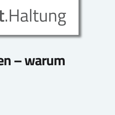
ren – warum