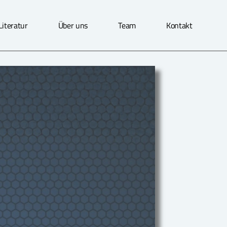
Literatur
Über uns
Team
Kontakt