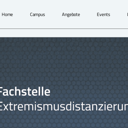
Home
Campus
Angebote
Events