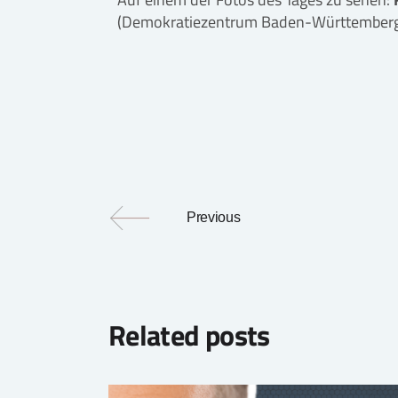
(Demokratiezentrum Baden-Württemberg
Previous
Related posts