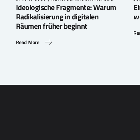
Ideologische Fragmente: Warum
Ei
Radikalisierung in digitalen
w
Räumen früher beginnt
Re
Read More