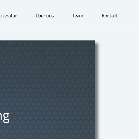
Literatur
Über uns
Team
Kontakt