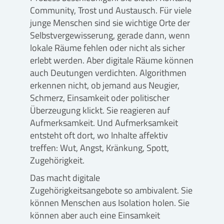
Community, Trost und Austausch. Für viele
junge Menschen sind sie wichtige Orte der
Selbstvergewisserung, gerade dann, wenn
lokale Räume fehlen oder nicht als sicher
erlebt werden. Aber digitale Räume können
auch Deutungen verdichten. Algorithmen
erkennen nicht, ob jemand aus Neugier,
Schmerz, Einsamkeit oder politischer
Überzeugung klickt. Sie reagieren auf
Aufmerksamkeit. Und Aufmerksamkeit
entsteht oft dort, wo Inhalte affektiv
treffen: Wut, Angst, Kränkung, Spott,
Zugehörigkeit.
Das macht digitale
Zugehörigkeitsangebote so ambivalent. Sie
können Menschen aus Isolation holen. Sie
können aber auch eine Einsamkeit