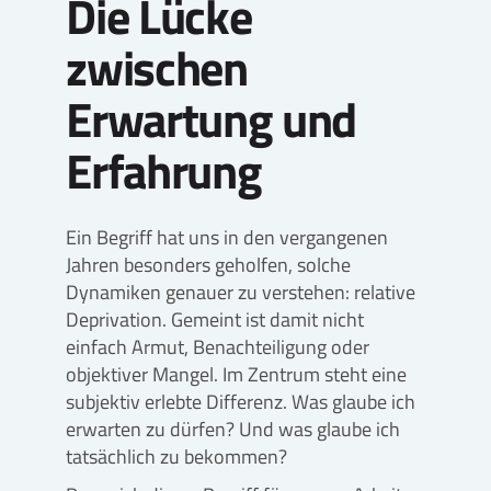
Die Lücke
zwischen
Erwartung und
Erfahrung
Ein Begriff hat uns in den vergangenen
Jahren besonders geholfen, solche
Dynamiken genauer zu verstehen: relative
Deprivation. Gemeint ist damit nicht
einfach Armut, Benachteiligung oder
objektiver Mangel. Im Zentrum steht eine
subjektiv erlebte Differenz. Was glaube ich
erwarten zu dürfen? Und was glaube ich
tatsächlich zu bekommen?