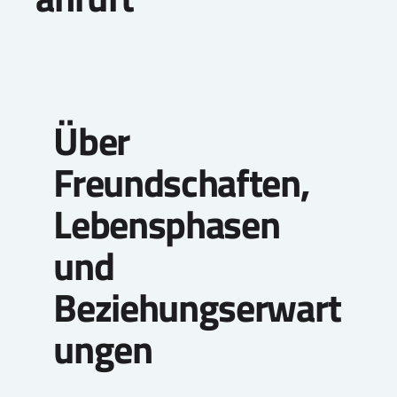
Über
Freundschaften,
Lebensphasen
und
Beziehungserwart
ungen