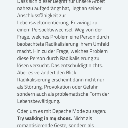
Dass sich dieser Begriff für unsere Arbeit
nahezu aufgedrängt hat, liegt an seiner
Anschlussfähigkeit zur
Lebensweltorientierung. Er zwingt zu
einem Perspektivwechsel. Weg von der
Frage, welches Problem eine Person durch
beobachtete Radikalisierung ihrem Umfeld
macht. Hin zu der Frage, welches Problem
diese Person durch Radikalisierung zu
lösen versucht. Das entschuldigt nichts.
Aber es verändert den Blick.
Radikalisierung erscheint dann nicht nur
als Störung, Provokation oder Gefahr,
sondern auch als problematische Form der
Lebensbewältigung.
Oder, um es mit Depeche Mode zu sagen:
Try walking in my shoes.
Nicht als
romantisierende Geste, sondern als