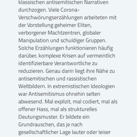
klassischen antisemitischen Narrativen
durchzogen. Viele Corona-
Verschwörungserzählungen arbeiteten mit
der Vorstellung geheimer Eliten,
verborgener Machtzentren, globaler
Manipulation und schuldiger Gruppen.
Solche Erzählungen funktionieren häufig
darüber, komplexe Krisen auf vermeintlich
identifizierbare Verantwortliche zu
reduzieren. Genau darin liegt ihre Nähe zu
antisemitischen und rassistischen
Weltbildern. In extremistischen Ideologien
war Antisemitismus ohnehin selten
abwesend. Mal explizit, mal codiert, mal als
offener Hass, mal als strukturelles
Deutungsmuster. Er bildete ein
Grundrauschen, das je nach
gesellschaftlicher Lage lauter oder leiser