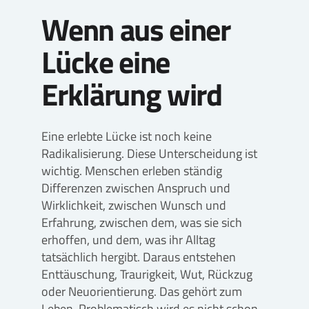
Wenn aus einer
Lücke eine
Erklärung wird
Eine erlebte Lücke ist noch keine
Radikalisierung. Diese Unterscheidung ist
wichtig. Menschen erleben ständig
Differenzen zwischen Anspruch und
Wirklichkeit, zwischen Wunsch und
Erfahrung, zwischen dem, was sie sich
erhoffen, und dem, was ihr Alltag
tatsächlich hergibt. Daraus entstehen
Enttäuschung, Traurigkeit, Wut, Rückzug
oder Neuorientierung. Das gehört zum
Leben. Problematisch wird es nicht schon