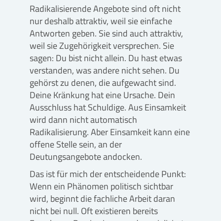
Radikalisierende Angebote sind oft nicht
nur deshalb attraktiv, weil sie einfache
Antworten geben. Sie sind auch attraktiv,
weil sie Zugehörigkeit versprechen. Sie
sagen: Du bist nicht allein. Du hast etwas
verstanden, was andere nicht sehen. Du
gehörst zu denen, die aufgewacht sind.
Deine Kränkung hat eine Ursache. Dein
Ausschluss hat Schuldige. Aus Einsamkeit
wird dann nicht automatisch
Radikalisierung. Aber Einsamkeit kann eine
offene Stelle sein, an der
Deutungsangebote andocken.
Das ist für mich der entscheidende Punkt:
Wenn ein Phänomen politisch sichtbar
wird, beginnt die fachliche Arbeit daran
nicht bei null. Oft existieren bereits