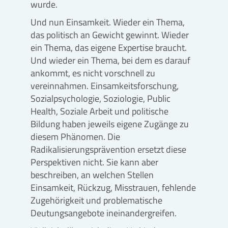
wurde.
Und nun Einsamkeit. Wieder ein Thema,
das politisch an Gewicht gewinnt. Wieder
ein Thema, das eigene Expertise braucht.
Und wieder ein Thema, bei dem es darauf
ankommt, es nicht vorschnell zu
vereinnahmen. Einsamkeitsforschung,
Sozialpsychologie, Soziologie, Public
Health, Soziale Arbeit und politische
Bildung haben jeweils eigene Zugänge zu
diesem Phänomen. Die
Radikalisierungsprävention ersetzt diese
Perspektiven nicht. Sie kann aber
beschreiben, an welchen Stellen
Einsamkeit, Rückzug, Misstrauen, fehlende
Zugehörigkeit und problematische
Deutungsangebote ineinandergreifen.