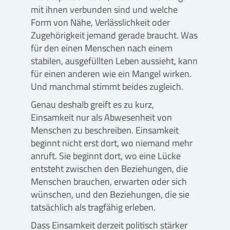
mit ihnen verbunden sind und welche
Form von Nähe, Verlässlichkeit oder
Zugehörigkeit jemand gerade braucht. Was
für den einen Menschen nach einem
stabilen, ausgefüllten Leben aussieht, kann
für einen anderen wie ein Mangel wirken.
Und manchmal stimmt beides zugleich.
Genau deshalb greift es zu kurz,
Einsamkeit nur als Abwesenheit von
Menschen zu beschreiben. Einsamkeit
beginnt nicht erst dort, wo niemand mehr
anruft. Sie beginnt dort, wo eine Lücke
entsteht zwischen den Beziehungen, die
Menschen brauchen, erwarten oder sich
wünschen, und den Beziehungen, die sie
tatsächlich als tragfähig erleben.
Dass Einsamkeit derzeit politisch stärker