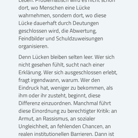
dort, wo Menschen eine Lücke
wahrnehmen, sondern dort, wo diese
Lücke dauerhaft durch Deutungen
geschlossen wird, die Abwertung,
Feindbilder und Schuldzuweisungen
organisieren.
Denn Lücken bleiben selten leer. Wer sich
nicht gesehen fühlt, sucht nach einer
Erklärung. Wer sich ausgeschlossen erlebt,
fragt irgendwann, warum. Wer den
Eindruck hat, weniger zu bekommen, als
ihm oder ihr zusteht, beginnt, diese
Differenz einzuordnen. Manchmal führt
diese Einordnung zu berechtigter Kritik: an
Armut, an Rassismus, an sozialer
Ungleichheit, an fehlenden Chancen, an
realen institutionellen Barrieren. Dann ist