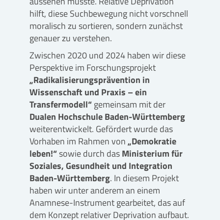
aussehen müsste. Relative Deprivation
hilft, diese Suchbewegung nicht vorschnell
moralisch zu sortieren, sondern zunächst
genauer zu verstehen.
Zwischen 2020 und 2024 haben wir diese
Perspektive im Forschungsprojekt
„Radikalisierungsprävention in
Wissenschaft und Praxis – ein
Transfermodell“
gemeinsam mit der
Dualen Hochschule Baden-Württemberg
weiterentwickelt. Gefördert wurde das
Vorhaben im Rahmen von
„Demokratie
leben!“
sowie durch das
Ministerium für
Soziales, Gesundheit und Integration
Baden-Württemberg
. In diesem Projekt
haben wir unter anderem an einem
Anamnese-Instrument gearbeitet, das auf
dem Konzept relativer Deprivation aufbaut.