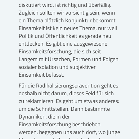
diskutiert wird, ist richtig und überfällig.
Zugleich sollten wir vorsichtig sein, wenn
ein Thema plötzlich Konjunktur bekommt.
Einsamkeit ist kein neues Thema, nur weil
Politik und Öffentlichkeit es gerade neu
entdecken. Es gibt eine ausgewiesene
Einsamkeitsforschung, die sich seit
Langem mit Ursachen, Formen und Folgen
sozialer Isolation und subjektiver
Einsamkeit befasst.
Für die Radikalisierungsprävention geht es
deshalb nicht darum, dieses Feld für sich
zu reklamieren. Es geht um etwas anderes:
um die Schnittstellen. Denn bestimmte
Dynamiken, die in der
Einsamkeitsforschung beschrieben
werden, begegnen uns auch dort, wo junge