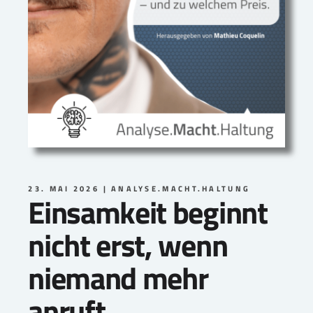
23. MAI 2026
ANALYSE.MACHT.HALTUNG
Einsamkeit beginnt
nicht erst, wenn
niemand mehr
anruft