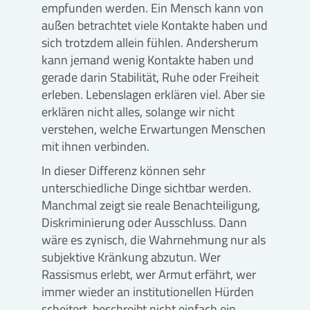
empfunden werden. Ein Mensch kann von
außen betrachtet viele Kontakte haben und
sich trotzdem allein fühlen. Andersherum
kann jemand wenig Kontakte haben und
gerade darin Stabilität, Ruhe oder Freiheit
erleben. Lebenslagen erklären viel. Aber sie
erklären nicht alles, solange wir nicht
verstehen, welche Erwartungen Menschen
mit ihnen verbinden.
In dieser Differenz können sehr
unterschiedliche Dinge sichtbar werden.
Manchmal zeigt sie reale Benachteiligung,
Diskriminierung oder Ausschluss. Dann
wäre es zynisch, die Wahrnehmung nur als
subjektive Kränkung abzutun. Wer
Rassismus erlebt, wer Armut erfährt, wer
immer wieder an institutionellen Hürden
scheitert, beschreibt nicht einfach ein