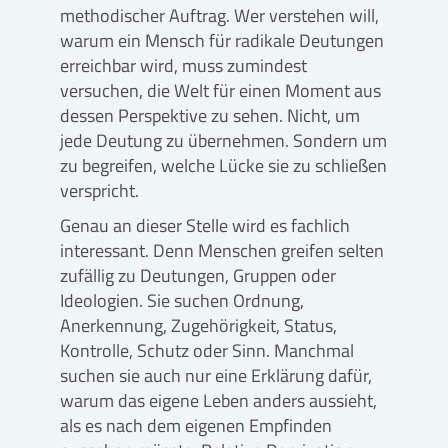
methodischer Auftrag. Wer verstehen will,
warum ein Mensch für radikale Deutungen
erreichbar wird, muss zumindest
versuchen, die Welt für einen Moment aus
dessen Perspektive zu sehen. Nicht, um
jede Deutung zu übernehmen. Sondern um
zu begreifen, welche Lücke sie zu schließen
verspricht.
Genau an dieser Stelle wird es fachlich
interessant. Denn Menschen greifen selten
zufällig zu Deutungen, Gruppen oder
Ideologien. Sie suchen Ordnung,
Anerkennung, Zugehörigkeit, Status,
Kontrolle, Schutz oder Sinn. Manchmal
suchen sie auch nur eine Erklärung dafür,
warum das eigene Leben anders aussieht,
als es nach dem eigenen Empfinden