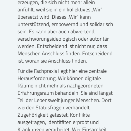
erzeugen, die sich nicht mehr allein
anfühlt, weil sie in ein kollektives „Wir“
übersetzt wird. Dieses „Wir“ kann
unterstützend, empowernd und solidarisch
sein. Es kann aber auch abwertend,
verschwörungsideologisch oder autoritär
werden. Entscheidend ist nicht nur, dass
Menschen Anschluss finden. Entscheidend
ist, woran sie Anschluss finden.
Für die Fachpraxis liegt hier eine zentrale
Herausforderung. Wir können digitale
Räume nicht mehr als nachgeordneten
Erfahrungsraum behandeln. Sie sind längst
Teil der Lebenswelt junger Menschen. Dort
werden Statusfragen verhandelt,
Zugehörigkeit getestet, Konflikte
ausgetragen, Identitäten erprobt und
Kränkungen verarbeitet. Wer Einsamkeit