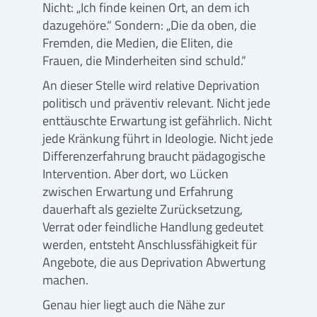
Nicht: „Ich finde keinen Ort, an dem ich
dazugehöre.“ Sondern: „Die da oben, die
Fremden, die Medien, die Eliten, die
Frauen, die Minderheiten sind schuld.“
An dieser Stelle wird relative Deprivation
politisch und präventiv relevant. Nicht jede
enttäuschte Erwartung ist gefährlich. Nicht
jede Kränkung führt in Ideologie. Nicht jede
Differenzerfahrung braucht pädagogische
Intervention. Aber dort, wo Lücken
zwischen Erwartung und Erfahrung
dauerhaft als gezielte Zurücksetzung,
Verrat oder feindliche Handlung gedeutet
werden, entsteht Anschlussfähigkeit für
Angebote, die aus Deprivation Abwertung
machen.
Genau hier liegt auch die Nähe zur