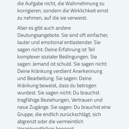
die Aufgabe nicht, die Wahrnehmung zu
korrigieren, sondern die Wirklichkeit ernst
zu nehmen, auf die sie verweist.
Aber es gibt auch andere
Deutungsangebote. Sie sind oft einfacher,
lauter und emotional entlastender. Sie
sagen nicht: Deine Erfahrung ist Teil
komplexer sozialer Bedingungen. Sie
sagen: Jemand ist schuld. Sie sagen nicht:
Deine Kränkung verdient Anerkennung
und Bearbeitung. Sie sagen: Deine
Kränkung beweist, dass du betrogen
wurdest. Sie sagen nicht: Du brauchst
tragfähige Beziehungen, Vertrauen und
neue Zugänge. Sie sagen: Du brauchst eine
Gruppe, die endlich zurückschlägt, sich
abgrenzt oder die vermeintlich
Verantwortlichen benennt.