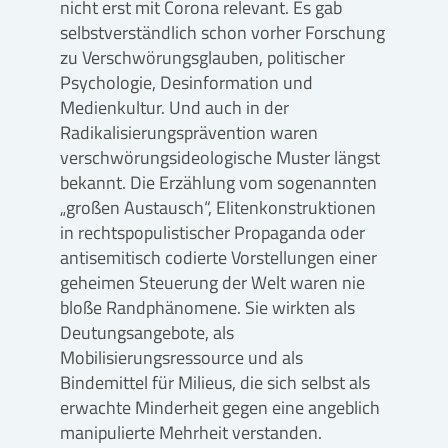
nicht erst mit Corona relevant. Es gab
selbstverständlich schon vorher Forschung
zu Verschwörungsglauben, politischer
Psychologie, Desinformation und
Medienkultur. Und auch in der
Radikalisierungsprävention waren
verschwörungsideologische Muster längst
bekannt. Die Erzählung vom sogenannten
„großen Austausch“, Elitenkonstruktionen
in rechtspopulistischer Propaganda oder
antisemitisch codierte Vorstellungen einer
geheimen Steuerung der Welt waren nie
bloße Randphänomene. Sie wirkten als
Deutungsangebote, als
Mobilisierungsressource und als
Bindemittel für Milieus, die sich selbst als
erwachte Minderheit gegen eine angeblich
manipulierte Mehrheit verstanden.