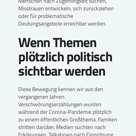
Menschen nach Zugehörigkeit suchen,
Misstrauen entwickeln, sich zurückziehen
oder für problematische
Deutungsangebote erreichbar werden.
Wenn Themen
plötzlich politisch
sichtbar werden
Diese Bewegung kennen wir aus den
vergangenen Jahren.
Verschwörungserzählungen wurden
während der Corona-Pandemie plötzlich
zu einem öffentlichen Großthema. Familien
stritten darüber, Medien suchten nach
Erklärungen, Talkshows nach Einordnung,