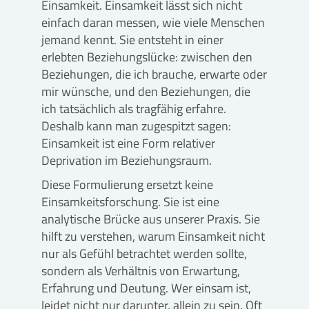
Einsamkeit. Einsamkeit lässt sich nicht
einfach daran messen, wie viele Menschen
jemand kennt. Sie entsteht in einer
erlebten Beziehungslücke: zwischen den
Beziehungen, die ich brauche, erwarte oder
mir wünsche, und den Beziehungen, die
ich tatsächlich als tragfähig erfahre.
Deshalb kann man zugespitzt sagen:
Einsamkeit ist eine Form relativer
Deprivation im Beziehungsraum.
Diese Formulierung ersetzt keine
Einsamkeitsforschung. Sie ist eine
analytische Brücke aus unserer Praxis. Sie
hilft zu verstehen, warum Einsamkeit nicht
nur als Gefühl betrachtet werden sollte,
sondern als Verhältnis von Erwartung,
Erfahrung und Deutung. Wer einsam ist,
leidet nicht nur darunter, allein zu sein. Oft