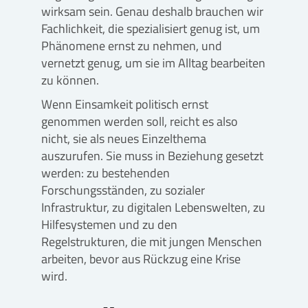
wirksam sein. Genau deshalb brauchen wir
Fachlichkeit, die spezialisiert genug ist, um
Phänomene ernst zu nehmen, und
vernetzt genug, um sie im Alltag bearbeiten
zu können.
Wenn Einsamkeit politisch ernst
genommen werden soll, reicht es also
nicht, sie als neues Einzelthema
auszurufen. Sie muss in Beziehung gesetzt
werden: zu bestehenden
Forschungsständen, zu sozialer
Infrastruktur, zu digitalen Lebenswelten, zu
Hilfesystemen und zu den
Regelstrukturen, die mit jungen Menschen
arbeiten, bevor aus Rückzug eine Krise
wird.