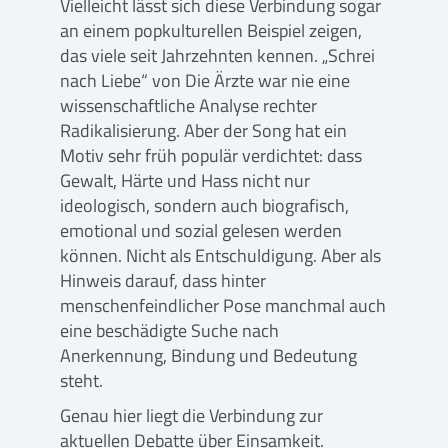
Vielleicht lässt sich diese Verbindung sogar
an einem popkulturellen Beispiel zeigen,
das viele seit Jahrzehnten kennen. „Schrei
nach Liebe“ von Die Ärzte war nie eine
wissenschaftliche Analyse rechter
Radikalisierung. Aber der Song hat ein
Motiv sehr früh populär verdichtet: dass
Gewalt, Härte und Hass nicht nur
ideologisch, sondern auch biografisch,
emotional und sozial gelesen werden
können. Nicht als Entschuldigung. Aber als
Hinweis darauf, dass hinter
menschenfeindlicher Pose manchmal auch
eine beschädigte Suche nach
Anerkennung, Bindung und Bedeutung
steht.
Genau hier liegt die Verbindung zur
aktuellen Debatte über Einsamkeit.