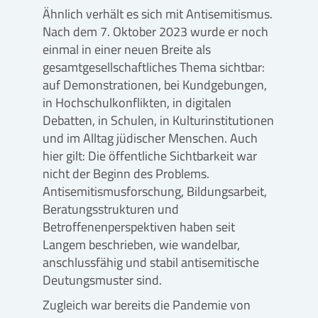
Ähnlich verhält es sich mit Antisemitismus.
Nach dem 7. Oktober 2023 wurde er noch
einmal in einer neuen Breite als
gesamtgesellschaftliches Thema sichtbar:
auf Demonstrationen, bei Kundgebungen,
in Hochschulkonflikten, in digitalen
Debatten, in Schulen, in Kulturinstitutionen
und im Alltag jüdischer Menschen. Auch
hier gilt: Die öffentliche Sichtbarkeit war
nicht der Beginn des Problems.
Antisemitismusforschung, Bildungsarbeit,
Beratungsstrukturen und
Betroffenenperspektiven haben seit
Langem beschrieben, wie wandelbar,
anschlussfähig und stabil antisemitische
Deutungsmuster sind.
Zugleich war bereits die Pandemie von