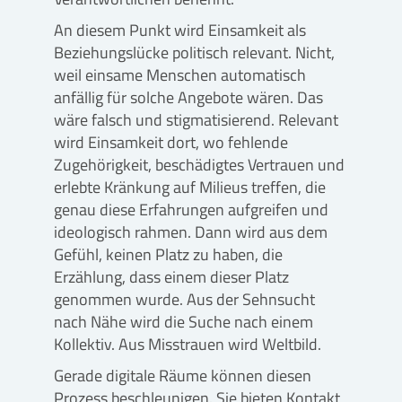
An diesem Punkt wird Einsamkeit als
Beziehungslücke politisch relevant. Nicht,
weil einsame Menschen automatisch
anfällig für solche Angebote wären. Das
wäre falsch und stigmatisierend. Relevant
wird Einsamkeit dort, wo fehlende
Zugehörigkeit, beschädigtes Vertrauen und
erlebte Kränkung auf Milieus treffen, die
genau diese Erfahrungen aufgreifen und
ideologisch rahmen. Dann wird aus dem
Gefühl, keinen Platz zu haben, die
Erzählung, dass einem dieser Platz
genommen wurde. Aus der Sehnsucht
nach Nähe wird die Suche nach einem
Kollektiv. Aus Misstrauen wird Weltbild.
Gerade digitale Räume können diesen
Prozess beschleunigen. Sie bieten Kontakt,