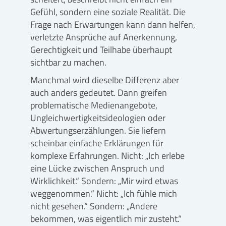
Gefühl, sondern eine soziale Realität. Die
Frage nach Erwartungen kann dann helfen,
verletzte Ansprüche auf Anerkennung,
Gerechtigkeit und Teilhabe überhaupt
sichtbar zu machen.
Manchmal wird dieselbe Differenz aber
auch anders gedeutet. Dann greifen
problematische Medienangebote,
Ungleichwertigkeitsideologien oder
Abwertungserzählungen. Sie liefern
scheinbar einfache Erklärungen für
komplexe Erfahrungen. Nicht: „Ich erlebe
eine Lücke zwischen Anspruch und
Wirklichkeit.“ Sondern: „Mir wird etwas
weggenommen.“ Nicht: „Ich fühle mich
nicht gesehen.“ Sondern: „Andere
bekommen, was eigentlich mir zusteht.“