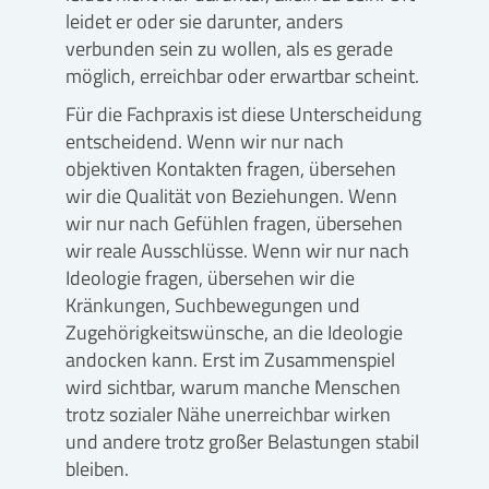
leidet er oder sie darunter, anders
verbunden sein zu wollen, als es gerade
möglich, erreichbar oder erwartbar scheint.
Für die Fachpraxis ist diese Unterscheidung
entscheidend. Wenn wir nur nach
objektiven Kontakten fragen, übersehen
wir die Qualität von Beziehungen. Wenn
wir nur nach Gefühlen fragen, übersehen
wir reale Ausschlüsse. Wenn wir nur nach
Ideologie fragen, übersehen wir die
Kränkungen, Suchbewegungen und
Zugehörigkeitswünsche, an die Ideologie
andocken kann. Erst im Zusammenspiel
wird sichtbar, warum manche Menschen
trotz sozialer Nähe unerreichbar wirken
und andere trotz großer Belastungen stabil
bleiben.