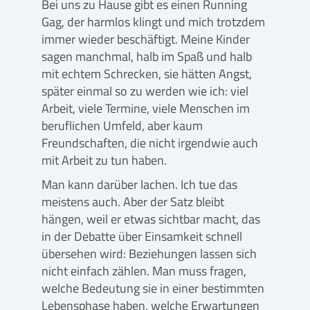
Bei uns zu Hause gibt es einen Running
Gag, der harmlos klingt und mich trotzdem
immer wieder beschäftigt. Meine Kinder
sagen manchmal, halb im Spaß und halb
mit echtem Schrecken, sie hätten Angst,
später einmal so zu werden wie ich: viel
Arbeit, viele Termine, viele Menschen im
beruflichen Umfeld, aber kaum
Freundschaften, die nicht irgendwie auch
mit Arbeit zu tun haben.
Man kann darüber lachen. Ich tue das
meistens auch. Aber der Satz bleibt
hängen, weil er etwas sichtbar macht, das
in der Debatte über Einsamkeit schnell
übersehen wird: Beziehungen lassen sich
nicht einfach zählen. Man muss fragen,
welche Bedeutung sie in einer bestimmten
Lebensphase haben, welche Erwartungen