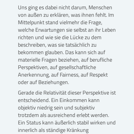
Uns ging es dabei nicht darum, Menschen
von außen zu erklären, was ihnen fehlt. Im
Mittelpunkt stand vielmehr die Frage,
welche Erwartungen sie selbst an ihr Leben
richten und wie sie die Lücke zu dem
beschreiben, was sie tatsächlich zu
bekommen glauben. Das kann sich auf
materielle Fragen beziehen, auf berufliche
Perspektiven, auf gesellschaftliche
Anerkennung, auf Fairness, auf Respekt
oder auf Beziehungen.
Gerade die Relativität dieser Perspektive ist
entscheidend. Ein Einkommen kann
objektiv niedrig sein und subjektiv
trotzdem als ausreichend erlebt werden.
Ein Status kann äußerlich stabil wirken und
innerlich als ständige Kränkung