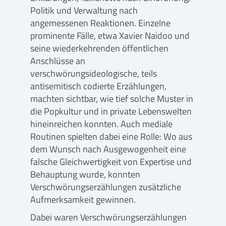
Politik und Verwaltung nach
angemessenen Reaktionen. Einzelne
prominente Fälle, etwa Xavier Naidoo und
seine wiederkehrenden öffentlichen
Anschlüsse an
verschwörungsideologische, teils
antisemitisch codierte Erzählungen,
machten sichtbar, wie tief solche Muster in
die Popkultur und in private Lebenswelten
hineinreichen konnten. Auch mediale
Routinen spielten dabei eine Rolle: Wo aus
dem Wunsch nach Ausgewogenheit eine
falsche Gleichwertigkeit von Expertise und
Behauptung wurde, konnten
Verschwörungserzählungen zusätzliche
Aufmerksamkeit gewinnen.
Dabei waren Verschwörungserzählungen