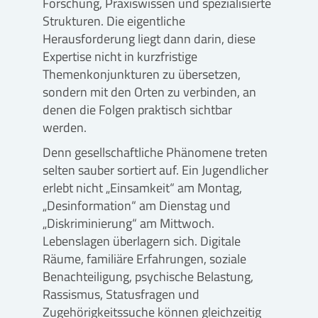
Forschung, Praxiswissen und spezialisierte
Strukturen. Die eigentliche
Herausforderung liegt dann darin, diese
Expertise nicht in kurzfristige
Themenkonjunkturen zu übersetzen,
sondern mit den Orten zu verbinden, an
denen die Folgen praktisch sichtbar
werden.
Denn gesellschaftliche Phänomene treten
selten sauber sortiert auf. Ein Jugendlicher
erlebt nicht „Einsamkeit“ am Montag,
„Desinformation“ am Dienstag und
„Diskriminierung“ am Mittwoch.
Lebenslagen überlagern sich. Digitale
Räume, familiäre Erfahrungen, soziale
Benachteiligung, psychische Belastung,
Rassismus, Statusfragen und
Zugehörigkeitssuche können gleichzeitig