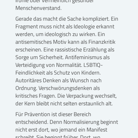
Ironie oder vermeintlich gesunder
Menschenverstand.
Gerade das macht die Sache kompliziert. Ein
Fragment muss nicht als Ideologie erkannt
werden, um ideologisch zu wirken. Ein
antisemitisches Motiv kann als Finanzkritik
erscheinen. Eine rassistische Erzählung als
Sorge um Sicherheit. Antifeminismus als
Verteidigung von Normalität. LSBTIQ-
Feindlichkeit als Schutz von Kindern.
Autoritäres Denken als Wunsch nach
Ordnung. Verschwörungsdenken als
kritisches Fragen. Die Verpackung wechselt,
der Kern bleibt nicht selten erstaunlich alt.
Für Prävention ist dieser Bereich
entscheidend. Denn Normalisierung beginnt
nicht erst dort, wo jemand ein Manifest
schreibt. Sie beginnt früher. Dort, wo