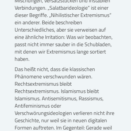
Mischungen, Versatzstücken und instabilen
Verbindungen. „Salatbarideologie“ ist einer
dieser Begriffe. „Nihilistischer Extremismus“
ein anderer. Beide beschreiben
Unterschiedliches, aber sie verweisen auf
eine ähnliche Irritation: Was wir beobachten,
passt nicht immer sauber in die Schubladen,
mit denen wir Extremismus lange sortiert
haben.
Das heißt nicht, dass die klassischen
Phänomene verschwunden wären.
Rechtsextremismus bleibt
Rechtsextremismus. Islamismus bleibt
Islamismus. Antisemitismus, Rassismus,
Antifeminismus oder
Verschwörungsideologien verlieren nicht ihre
Geschichte, nur weil sie in neuen digitalen
Formen auftreten. Im Gegenteil: Gerade weil