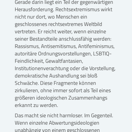
Gerade darin liegt ein Teil der gegenwärtigen
Herausforderung. Rechtsextremismus wirkt
nicht nur dort, wo Menschen ein
geschlossenes rechtsextremes Weltbild
vertreten. Er reicht weiter, wenn einzelne
seiner Bestandteile anschlussfähig werden:
Rassismus, Antisemitismus, Antifeminismus,
autoritäre Ordnungsvorstellungen, LSBTIQ-
Feindlichkeit, Gewaltfantasien,
Institutionenverachtung oder die Vorstellung,
demokratische Aushandlung sei bloß
Schwäche. Diese Fragmente können
zirkulieren, ohne immer sofort als Teil eines
größeren ideologischen Zusammenhangs
erkannt zu werden.
Das macht sie nicht harmloser. Im Gegenteil.
Wenn einzelne Abwertungsideologien
unabhängig von einem geschlossenen