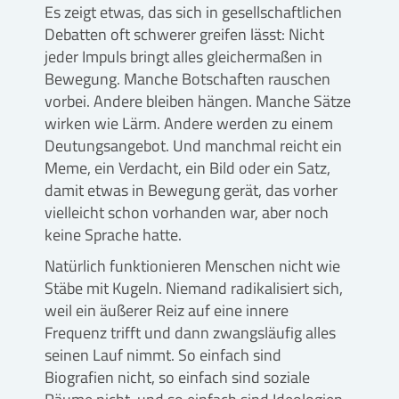
Es zeigt etwas, das sich in gesellschaftlichen
Debatten oft schwerer greifen lässt: Nicht
jeder Impuls bringt alles gleichermaßen in
Bewegung. Manche Botschaften rauschen
vorbei. Andere bleiben hängen. Manche Sätze
wirken wie Lärm. Andere werden zu einem
Deutungsangebot. Und manchmal reicht ein
Meme, ein Verdacht, ein Bild oder ein Satz,
damit etwas in Bewegung gerät, das vorher
vielleicht schon vorhanden war, aber noch
keine Sprache hatte.
Natürlich funktionieren Menschen nicht wie
Stäbe mit Kugeln. Niemand radikalisiert sich,
weil ein äußerer Reiz auf eine innere
Frequenz trifft und dann zwangsläufig alles
seinen Lauf nimmt. So einfach sind
Biografien nicht, so einfach sind soziale