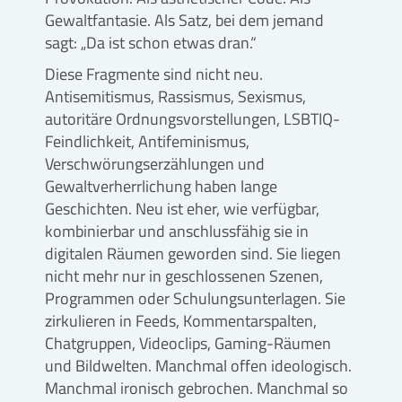
Gewaltfantasie. Als Satz, bei dem jemand
sagt: „Da ist schon etwas dran.“
Diese Fragmente sind nicht neu.
Antisemitismus, Rassismus, Sexismus,
autoritäre Ordnungsvorstellungen, LSBTIQ-
Feindlichkeit, Antifeminismus,
Verschwörungserzählungen und
Gewaltverherrlichung haben lange
Geschichten. Neu ist eher, wie verfügbar,
kombinierbar und anschlussfähig sie in
digitalen Räumen geworden sind. Sie liegen
nicht mehr nur in geschlossenen Szenen,
Programmen oder Schulungsunterlagen. Sie
zirkulieren in Feeds, Kommentarspalten,
Chatgruppen, Videoclips, Gaming-Räumen
und Bildwelten. Manchmal offen ideologisch.
Manchmal ironisch gebrochen. Manchmal so