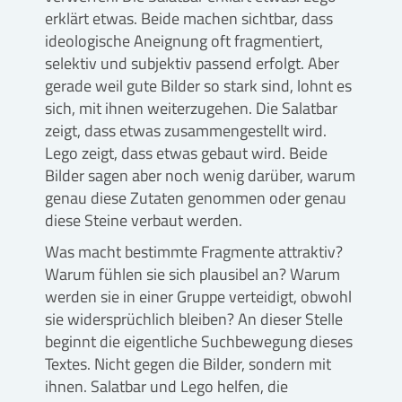
erklärt etwas. Beide machen sichtbar, dass
ideologische Aneignung oft fragmentiert,
selektiv und subjektiv passend erfolgt. Aber
gerade weil gute Bilder so stark sind, lohnt es
sich, mit ihnen weiterzugehen. Die Salatbar
zeigt, dass etwas zusammengestellt wird.
Lego zeigt, dass etwas gebaut wird. Beide
Bilder sagen aber noch wenig darüber, warum
genau diese Zutaten genommen oder genau
diese Steine verbaut werden.
Was macht bestimmte Fragmente attraktiv?
Warum fühlen sie sich plausibel an? Warum
werden sie in einer Gruppe verteidigt, obwohl
sie widersprüchlich bleiben? An dieser Stelle
beginnt die eigentliche Suchbewegung dieses
Textes. Nicht gegen die Bilder, sondern mit
ihnen. Salatbar und Lego helfen, die