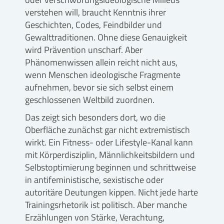
verstehen will, braucht Kenntnis ihrer
Geschichten, Codes, Feindbilder und
Gewalttraditionen. Ohne diese Genauigkeit
wird Prävention unscharf. Aber
Phänomenwissen allein reicht nicht aus,
wenn Menschen ideologische Fragmente
aufnehmen, bevor sie sich selbst einem
geschlossenen Weltbild zuordnen.
Das zeigt sich besonders dort, wo die
Oberfläche zunächst gar nicht extremistisch
wirkt. Ein Fitness- oder Lifestyle-Kanal kann
mit Körperdisziplin, Männlichkeitsbildern und
Selbstoptimierung beginnen und schrittweise
in antifeministische, sexistische oder
autoritäre Deutungen kippen. Nicht jede harte
Trainingsrhetorik ist politisch. Aber manche
Erzählungen von Stärke, Verachtung,