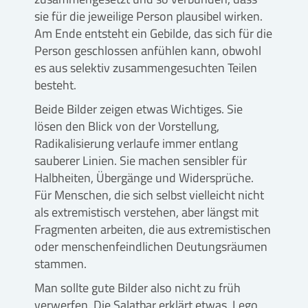
sie für die jeweilige Person plausibel wirken.
Am Ende entsteht ein Gebilde, das sich für die
Person geschlossen anfühlen kann, obwohl
es aus selektiv zusammengesuchten Teilen
besteht.
Beide Bilder zeigen etwas Wichtiges. Sie
lösen den Blick von der Vorstellung,
Radikalisierung verlaufe immer entlang
sauberer Linien. Sie machen sensibler für
Halbheiten, Übergänge und Widersprüche.
Für Menschen, die sich selbst vielleicht nicht
als extremistisch verstehen, aber längst mit
Fragmenten arbeiten, die aus extremistischen
oder menschenfeindlichen Deutungsräumen
stammen.
Man sollte gute Bilder also nicht zu früh
verwerfen. Die Salatbar erklärt etwas. Lego