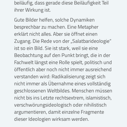
beiläufig, dass gerade diese Beiläufigkeit Teil
ihrer Wirkung ist.
Gute Bilder helfen, solche Dynamiken
besprechbar zu machen. Eine Metapher
erklärt nicht alles. Aber sie öffnet einen
Zugang. Die Rede von der „Salatbarideologie“
ist so ein Bild. Sie ist stark, weil sie eine
Beobachtung auf den Punkt bringt, die in der
Fachwelt längst eine Rolle spielt, politisch und
öffentlich aber noch nicht immer ausreichend
verstanden wird: Radikalisierung zeigt sich
nicht immer als Übernahme eines vollständig
geschlossenen Weltbildes. Menschen müssen
nicht bis ins Letzte rechtsextrem, islamistisch,
verschwörungsideologisch oder nihilistisch
argumentieren, damit einzelne Fragmente
dieser Ideologien wirksam werden.