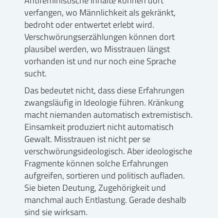
Antifeministische Inhalte können dort
verfangen, wo Männlichkeit als gekränkt,
bedroht oder entwertet erlebt wird.
Verschwörungserzählungen können dort
plausibel werden, wo Misstrauen längst
vorhanden ist und nur noch eine Sprache
sucht.
Das bedeutet nicht, dass diese Erfahrungen
zwangsläufig in Ideologie führen. Kränkung
macht niemanden automatisch extremistisch.
Einsamkeit produziert nicht automatisch
Gewalt. Misstrauen ist nicht per se
verschwörungsideologisch. Aber ideologische
Fragmente können solche Erfahrungen
aufgreifen, sortieren und politisch aufladen.
Sie bieten Deutung, Zugehörigkeit und
manchmal auch Entlastung. Gerade deshalb
sind sie wirksam.