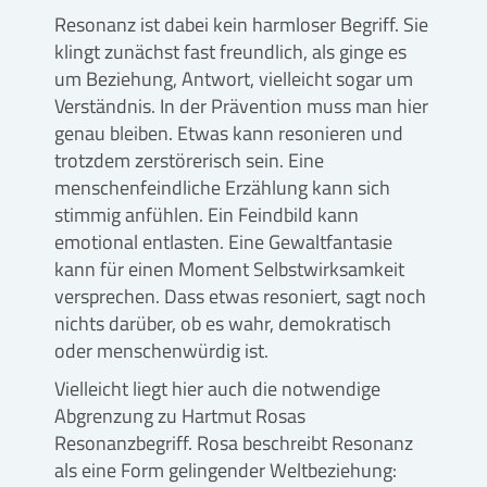
Resonanz ist dabei kein harmloser Begriff. Sie
klingt zunächst fast freundlich, als ginge es
um Beziehung, Antwort, vielleicht sogar um
Verständnis. In der Prävention muss man hier
genau bleiben. Etwas kann resonieren und
trotzdem zerstörerisch sein. Eine
menschenfeindliche Erzählung kann sich
stimmig anfühlen. Ein Feindbild kann
emotional entlasten. Eine Gewaltfantasie
kann für einen Moment Selbstwirksamkeit
versprechen. Dass etwas resoniert, sagt noch
nichts darüber, ob es wahr, demokratisch
oder menschenwürdig ist.
Vielleicht liegt hier auch die notwendige
Abgrenzung zu Hartmut Rosas
Resonanzbegriff. Rosa beschreibt Resonanz
als eine Form gelingender Weltbeziehung: