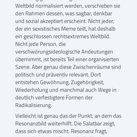
Weltbild normalisiert werden, verschieben sie
den Rahmen dessen, was sagbar, denkbar
und sozial akzeptiert erscheint. Nicht jeder,
der ein sexistisches Meme teilt, hat deshalb
ein geschlossen rechtsextremes Weltbild.
Nicht jede Person, die
verschwörungsideologische Andeutungen
übernimmt, ist bereits Teil einer organisierten
Szene. Aber genau diese Zwischenräume sind
politisch und präventiv relevant. Dort
entstehen Gewöhnung, Zugehörigkeit,
Wiederholung und manchmal auch Wege in
deutlich verfestigtere Formen der
Radikalisierung.
Vielleicht ist genau das der Punkt, an dem das
Resonanzbild weiterhilft. Die Salatbar zeigt,
dass sich etwas mischt. Resonanz fragt,