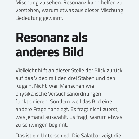
Mischung zu sehen. Resonanz kann helfen zu
verstehen, warum etwas aus dieser Mischung
Bedeutung gewinnt.
Resonanz als
anderes Bild
Vielleicht hilft an dieser Stelle der Blick zurück
auf das Video mit den drei Stäben und den
Kugeln. Nicht, weil Menschen wie
physikalische Versuchsanordnungen
funktionieren. Sondern weil das Bild eine
andere Frage nahelegt. Es fragt nicht zuerst,
was jemand auswählt. Es fragt, warum etwas
zu schwingen beginnt.
Das ist ein Unterschied. Die Salatbar zeigt die