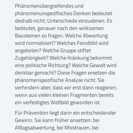
Phänomenübergreifendes und
phänomenunspezifisches Denken bedeutet
deshalb nicht, Unterschiede einzuebnen. Es
bedeutet, genauer nach den wirksamen
Bausteinen zu fragen. Welche Abwertung
wird normalisiert? Welches Feindbild wird
angeboten? Welche Gruppe stiftet
Zugehörigkeit? Welche Kränkung bekommt
eine politische Richtung? Welche Gewalt wird
denkbar gemacht? Diese Fragen ersetzen die
phänomenspezifische Analyse nicht. Sie
verhindern aber, dass wir erst dann reagieren,
wenn aus vielen kleinen Fragmenten bereits
ein verfestigtes Weltbild geworden ist.
Für Prävention liegt darin ein entscheidender
Gewinn. Sie kann früher ansetzen: bei
Alltagsabwertung, bei Misstrauen, bei