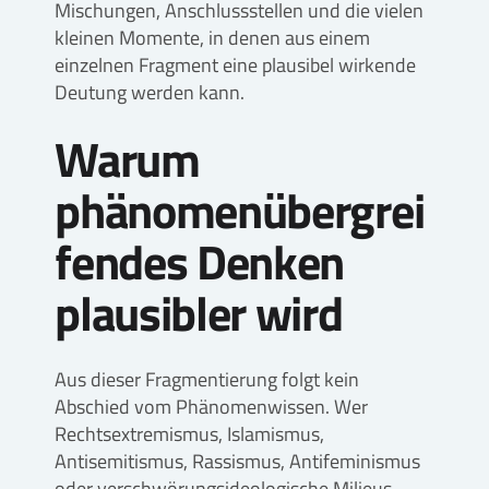
Mischungen, Anschlussstellen und die vielen
kleinen Momente, in denen aus einem
einzelnen Fragment eine plausibel wirkende
Deutung werden kann.
Warum
phänomenübergrei
fendes Denken
plausibler wird
Aus dieser Fragmentierung folgt kein
Abschied vom Phänomenwissen. Wer
Rechtsextremismus, Islamismus,
Antisemitismus, Rassismus, Antifeminismus
oder verschwörungsideologische Milieus