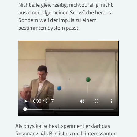
Nicht alle gleichzeitig, nicht zufällig, nicht
aus einer allgemeinen Schwäche heraus.
Sondern weil der Impuls zu einem
bestimmten System passt.
Als physikalisches Experiment erklärt das
Resonanz. Als Bild ist es noch interessanter.