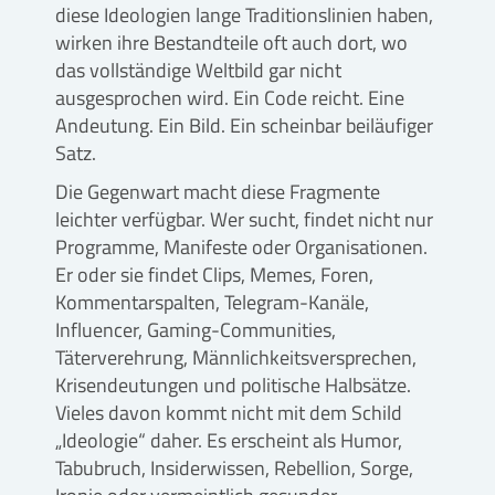
diese Ideologien lange Traditionslinien haben,
wirken ihre Bestandteile oft auch dort, wo
das vollständige Weltbild gar nicht
ausgesprochen wird. Ein Code reicht. Eine
Andeutung. Ein Bild. Ein scheinbar beiläufiger
Satz.
Die Gegenwart macht diese Fragmente
leichter verfügbar. Wer sucht, findet nicht nur
Programme, Manifeste oder Organisationen.
Er oder sie findet Clips, Memes, Foren,
Kommentarspalten, Telegram-Kanäle,
Influencer, Gaming-Communities,
Täterverehrung, Männlichkeitsversprechen,
Krisendeutungen und politische Halbsätze.
Vieles davon kommt nicht mit dem Schild
„Ideologie“ daher. Es erscheint als Humor,
Tabubruch, Insiderwissen, Rebellion, Sorge,