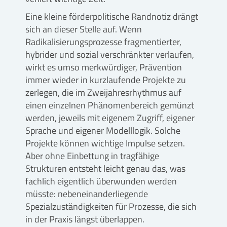
Eine kleine förderpolitische Randnotiz drängt
sich an dieser Stelle auf. Wenn
Radikalisierungsprozesse fragmentierter,
hybrider und sozial verschränkter verlaufen,
wirkt es umso merkwürdiger, Prävention
immer wieder in kurzlaufende Projekte zu
zerlegen, die im Zweijahresrhythmus auf
einen einzelnen Phänomenbereich gemünzt
werden, jeweils mit eigenem Zugriff, eigener
Sprache und eigener Modelllogik. Solche
Projekte können wichtige Impulse setzen.
Aber ohne Einbettung in tragfähige
Strukturen entsteht leicht genau das, was
fachlich eigentlich überwunden werden
müsste: nebeneinanderliegende
Spezialzuständigkeiten für Prozesse, die sich
in der Praxis längst überlappen.