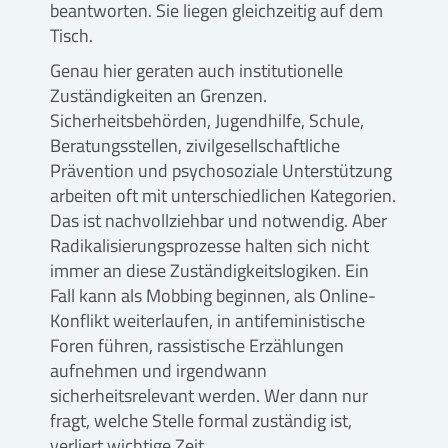
beantworten. Sie liegen gleichzeitig auf dem
Tisch.
Genau hier geraten auch institutionelle
Zuständigkeiten an Grenzen.
Sicherheitsbehörden, Jugendhilfe, Schule,
Beratungsstellen, zivilgesellschaftliche
Prävention und psychosoziale Unterstützung
arbeiten oft mit unterschiedlichen Kategorien.
Das ist nachvollziehbar und notwendig. Aber
Radikalisierungsprozesse halten sich nicht
immer an diese Zuständigkeitslogiken. Ein
Fall kann als Mobbing beginnen, als Online-
Konflikt weiterlaufen, in antifeministische
Foren führen, rassistische Erzählungen
aufnehmen und irgendwann
sicherheitsrelevant werden. Wer dann nur
fragt, welche Stelle formal zuständig ist,
verliert wichtige Zeit.