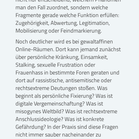
man den Fall zuordnet, sondern welche
Fragmente gerade welche Funktion erfüllen:
Zugehörigkeit, Abwertung, Legitimation,
Mobilisierung oder Feindmarkierung.
Noch deutlicher wird es bei gewaltaffinen
Online-Räumen. Dort kann jemand zunächst
über persönliche Kränkung, Einsamkeit,
Stalking, sexuelle Frustration oder
Frauenhass in bestimmte Foren geraten und
dort auf rassistische, antisemitische oder
rechtsextreme Deutungen stoßen. Was
beginnt als persönliche Fixierung? Was ist
digitale Vergemeinschaftung? Was ist
misogynes Weltbild? Was ist rechtsextreme
Anschlussideologie? Was ist konkrete
Gefährdung? In der Praxis sind diese Fragen
nicht immer sauber nacheinander zu