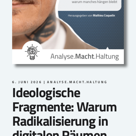
6. JUNI 2026
ANALYSE.MACHT.HALTUNG
Ideologische
Fragmente: Warum
Radikalisierung in
digitalen Räumen