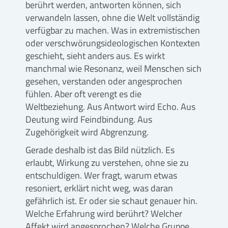
berührt werden, antworten können, sich
verwandeln lassen, ohne die Welt vollständig
verfügbar zu machen. Was in extremistischen
oder verschwörungsideologischen Kontexten
geschieht, sieht anders aus. Es wirkt
manchmal wie Resonanz, weil Menschen sich
gesehen, verstanden oder angesprochen
fühlen. Aber oft verengt es die
Weltbeziehung. Aus Antwort wird Echo. Aus
Deutung wird Feindbindung. Aus
Zugehörigkeit wird Abgrenzung.
Gerade deshalb ist das Bild nützlich. Es
erlaubt, Wirkung zu verstehen, ohne sie zu
entschuldigen. Wer fragt, warum etwas
resoniert, erklärt nicht weg, was daran
gefährlich ist. Er oder sie schaut genauer hin.
Welche Erfahrung wird berührt? Welcher
Affekt wird angesprochen? Welche Gruppe