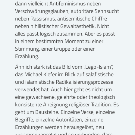
dann vielleicht Antifeminismus neben
Verschwörungsglauben, autoritäre Sehnsucht
neben Rassismus, antisemitische Chiffre
neben nihilistischer Gewaltästhetik. Nicht
alles passt logisch zusammen. Aber es passt
in einem bestimmten Moment zu einer
Stimmung, einer Gruppe oder einer
Erzählung.
Ähnlich stark ist das Bild vom „Lego-Islam“,
das Michael Kiefer im Blick auf salafistische
und islamistische Radikalisierungsprozesse
verwendet hat. Auch hier geht es nicht um
eine gewachsene, gelehrte oder theologisch
konsistente Aneignung religiöser Tradition. Es
geht um Bausteine. Einzelne Verse, einzelne
Begriffe, einzelne Autoritäten, einzelne
Erzählungen werden herausgelöst, neu
zusammengesetzt und so verbunden, dass