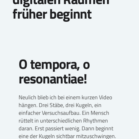
früher beginnt
O tempora, o
resonantiae!
Neulich blieb ich bei einem kurzen Video
hängen. Drei Stäbe, drei Kugeln, ein
einfacher Versuchsaufbau. Ein Mensch
rüttelt in unterschiedlichen Rhythmen
daran. Erst passiert wenig. Dann beginnt
eine der Kugeln sichtbar mitzuschwingen.