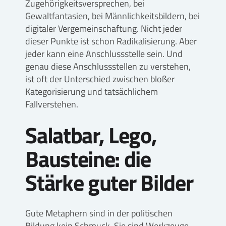
Zugehörigkeitsversprechen, bei
Gewaltfantasien, bei Männlichkeitsbildern, bei
digitaler Vergemeinschaftung. Nicht jeder
dieser Punkte ist schon Radikalisierung. Aber
jeder kann eine Anschlussstelle sein. Und
genau diese Anschlussstellen zu verstehen,
ist oft der Unterschied zwischen bloßer
Kategorisierung und tatsächlichem
Fallverstehen.
Salatbar, Lego,
Bausteine: die
Stärke guter Bilder
Gute Metaphern sind in der politischen
Bildung kein Schmuck. Sie sind Werkzeuge.