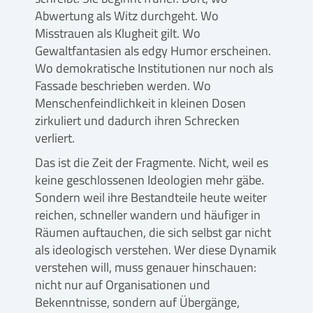
Abwertung als Witz durchgeht. Wo
Misstrauen als Klugheit gilt. Wo
Gewaltfantasien als edgy Humor erscheinen.
Wo demokratische Institutionen nur noch als
Fassade beschrieben werden. Wo
Menschenfeindlichkeit in kleinen Dosen
zirkuliert und dadurch ihren Schrecken
verliert.
Das ist die Zeit der Fragmente. Nicht, weil es
keine geschlossenen Ideologien mehr gäbe.
Sondern weil ihre Bestandteile heute weiter
reichen, schneller wandern und häufiger in
Räumen auftauchen, die sich selbst gar nicht
als ideologisch verstehen. Wer diese Dynamik
verstehen will, muss genauer hinschauen:
nicht nur auf Organisationen und
Bekenntnisse, sondern auf Übergänge,