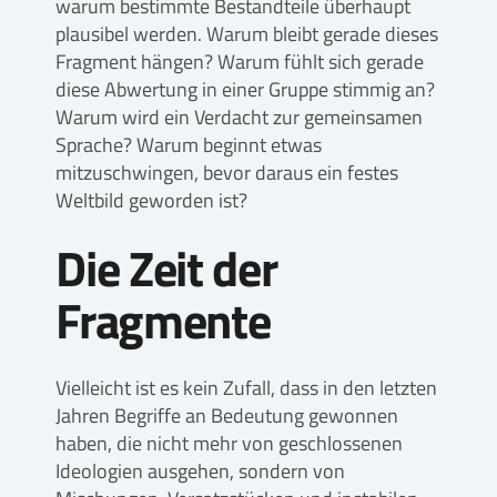
warum bestimmte Bestandteile überhaupt
plausibel werden. Warum bleibt gerade dieses
Fragment hängen? Warum fühlt sich gerade
diese Abwertung in einer Gruppe stimmig an?
Warum wird ein Verdacht zur gemeinsamen
Sprache? Warum beginnt etwas
mitzuschwingen, bevor daraus ein festes
Weltbild geworden ist?
Die Zeit der
Fragmente
Vielleicht ist es kein Zufall, dass in den letzten
Jahren Begriffe an Bedeutung gewonnen
haben, die nicht mehr von geschlossenen
Ideologien ausgehen, sondern von