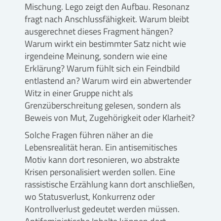
Mischung. Lego zeigt den Aufbau. Resonanz
fragt nach Anschlussfähigkeit. Warum bleibt
ausgerechnet dieses Fragment hängen?
Warum wirkt ein bestimmter Satz nicht wie
irgendeine Meinung, sondern wie eine
Erklärung? Warum fühlt sich ein Feindbild
entlastend an? Warum wird ein abwertender
Witz in einer Gruppe nicht als
Grenzüberschreitung gelesen, sondern als
Beweis von Mut, Zugehörigkeit oder Klarheit?
Solche Fragen führen näher an die
Lebensrealität heran. Ein antisemitisches
Motiv kann dort resonieren, wo abstrakte
Krisen personalisiert werden sollen. Eine
rassistische Erzählung kann dort anschließen,
wo Statusverlust, Konkurrenz oder
Kontrollverlust gedeutet werden müssen.