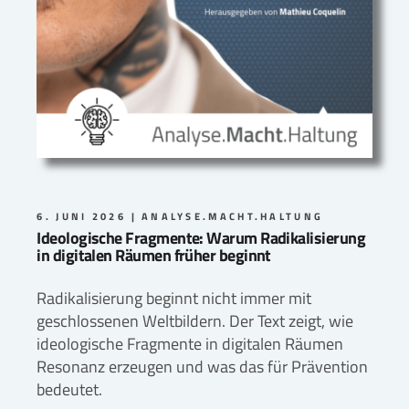
6. JUNI 2026
ANALYSE.MACHT.HALTUNG
Ideologische Fragmente: Warum Radikalisierung
in digitalen Räumen früher beginnt
Radikalisierung beginnt nicht immer mit
geschlossenen Weltbildern. Der Text zeigt, wie
ideologische Fragmente in digitalen Räumen
Resonanz erzeugen und was das für Prävention
bedeutet.