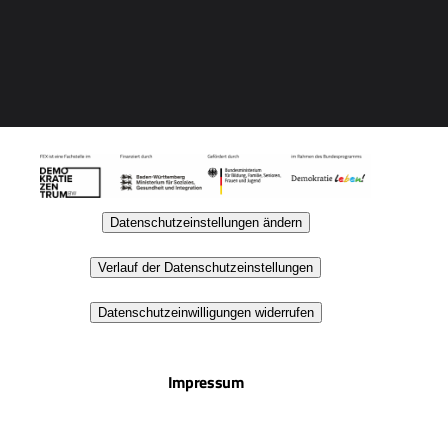
Datenschutzeinstellungen ändern
Verlauf der Datenschutzeinstellungen
Datenschutzeinwilligungen widerrufen
Impressum