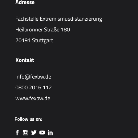
Adresse
Fachstelle Extremismusdistanzierung
Heilbronner Straße 180
70191 Stuttgart
Kontakt
info@fexbw.de
0800 2016 112
www.fexbw.de
Follow us on: