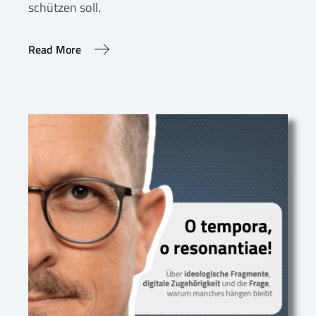
schützen soll.
Read More