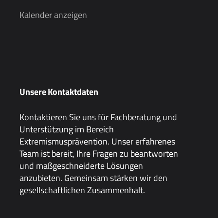
Kalender anzeigen
Unsere Kontaktdaten
Kontaktieren Sie uns für Fachberatung und
Unterstützung im Bereich
Extremismusprävention. Unser erfahrenes
Team ist bereit, Ihre Fragen zu beantworten
und maßgeschneiderte Lösungen
anzubieten. Gemeinsam stärken wir den
gesellschaftlichen Zusammenhalt.