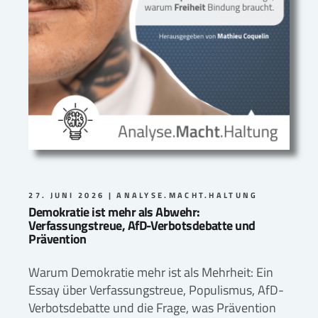
27. JUNI 2026
ANALYSE.MACHT.HALTUNG
Demokratie ist mehr als Abwehr:
Verfassungstreue, AfD-Verbotsdebatte und
Prävention
Warum Demokratie mehr ist als Mehrheit: Ein
Essay über Verfassungstreue, Populismus, AfD-
Verbotsdebatte und die Frage, was Prävention