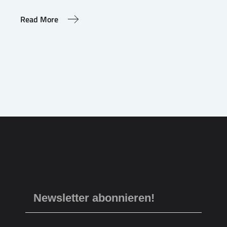
Read More