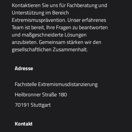
Kontaktieren Sie uns für Fachberatung und
Unterstützung im Bereich
Extremismusprävention. Unser erfahrenes
Team ist bereit, Ihre Fragen zu beantworten
und maßgeschneiderte Lösungen
anzubieten. Gemeinsam stärken wir den
gesellschaftlichen Zusammenhalt.
Adresse
Fachstelle Extremismusdistanzierung
Heilbronner Straße 180
70191 Stuttgart
Kontakt