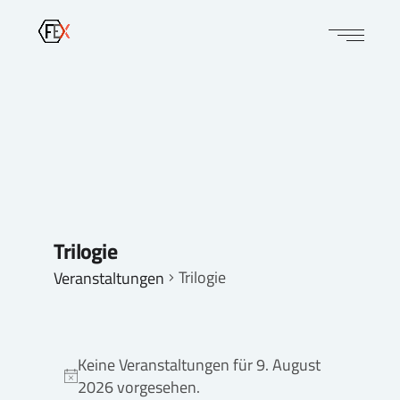
Trilogie
Trilogie
Veranstaltungen
Keine Veranstaltungen für 9. August
Hinweis
2026 vorgesehen.