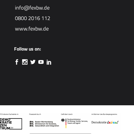
info@fexbw.de
0800 2016 112
www.fexbw.de
Follow us on: