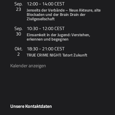
Sep.
12:00
-
14:00
CEST
23
Jenseits der Verbände – Neue Akteure, alte
Blockaden und der Brain Drain der
Zivilgesellschaft
Sep.
10:30
-
12:00
CEST
30
Einsamkeit in der Jugend: Verstehen,
erkennen und begegnen
Okt.
18:30
-
21:00
CEST
2
TRUE CRIME NIGHT: Tatort Zukunft
Kalender anzeigen
Unsere Kontaktdaten