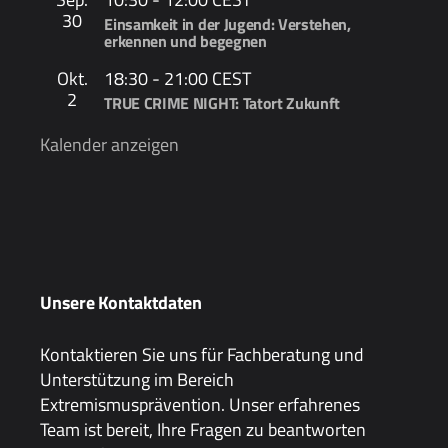
30
Einsamkeit in der Jugend: Verstehen,
erkennen und begegnen
Okt.
18:30
-
21:00
CEST
2
TRUE CRIME NIGHT: Tatort Zukunft
Kalender anzeigen
Unsere Kontaktdaten
Kontaktieren Sie uns für Fachberatung und
Unterstützung im Bereich
Extremismusprävention. Unser erfahrenes
Team ist bereit, Ihre Fragen zu beantworten