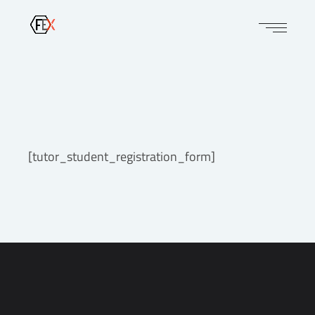
[tutor_student_registration_form]