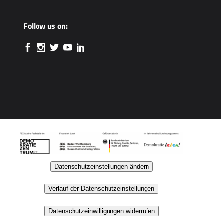
Follow us on:
Datenschutzeinstellungen ändern
Verlauf der Datenschutzeinstellungen
Datenschutzeinwilligungen widerrufen