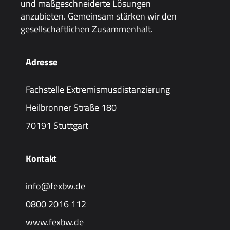
und maßgeschneiderte Lösungen
anzubieten. Gemeinsam stärken wir den
gesellschaftlichen Zusammenhalt.
Adresse
Fachstelle Extremismusdistanzierung
Heilbronner Straße 180
70191 Stuttgart
Kontakt
info@fexbw.de
0800 2016 112
www.fexbw.de