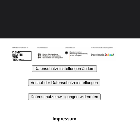
Datenschutzeinstellungen ändern
Verlauf der Datenschutzeinstellungen
Datenschutzeinwilligungen widerrufen
Impressum