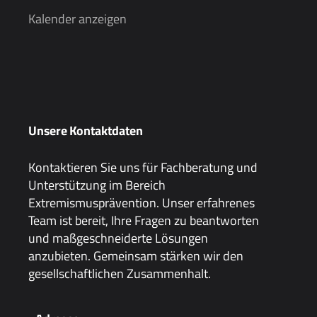
Kalender anzeigen
Unsere Kontaktdaten
Kontaktieren Sie uns für Fachberatung und
Unterstützung im Bereich
Extremismusprävention. Unser erfahrenes
Team ist bereit, Ihre Fragen zu beantworten
und maßgeschneiderte Lösungen
anzubieten. Gemeinsam stärken wir den
gesellschaftlichen Zusammenhalt.