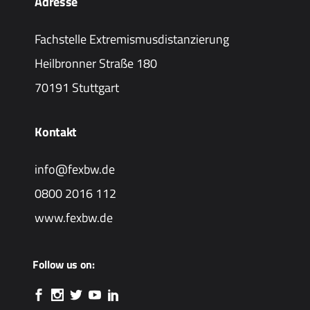
Adresse
Fachstelle Extremismusdistanzierung
Heilbronner Straße 180
70191 Stuttgart
Kontakt
info@fexbw.de
0800 2016 112
www.fexbw.de
Follow us on: