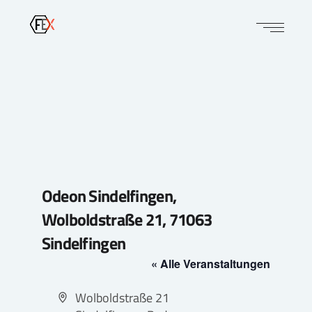
Odeon Sindelfingen,
Wolboldstraße 21, 71063
Sindelfingen
« Alle Veranstaltungen
Adresse
Wolboldstraße 21