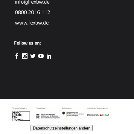
info@fexbw.de
0800 2016 112
www.fexbw.de
Follow us on:
Datenschutzeinstellungen ändern