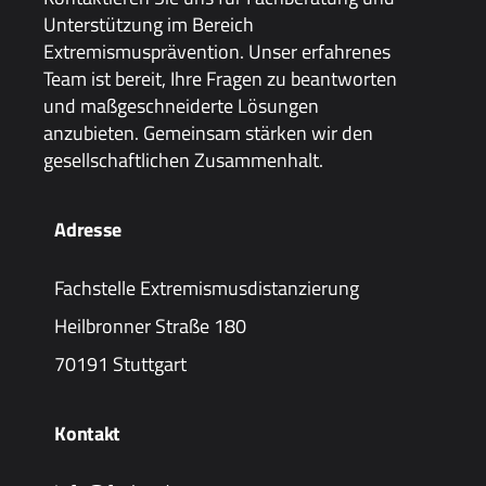
Unterstützung im Bereich
Extremismusprävention. Unser erfahrenes
Team ist bereit, Ihre Fragen zu beantworten
und maßgeschneiderte Lösungen
anzubieten. Gemeinsam stärken wir den
gesellschaftlichen Zusammenhalt.
Adresse
Fachstelle Extremismusdistanzierung
Heilbronner Straße 180
70191 Stuttgart
Kontakt