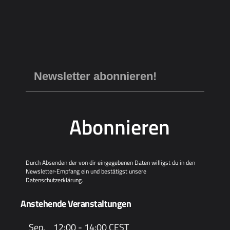
Abonnieren
Durch Absenden der von dir eingegebenen Daten willigst du in den
Newsletter-Empfang ein und bestätigst unsere
Datenschutzerklärung
.
Anstehende Veranstaltungen
Sep.
12:00
-
14:00
CEST