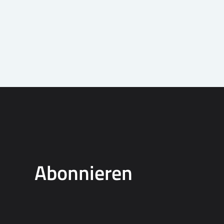
Abonnieren