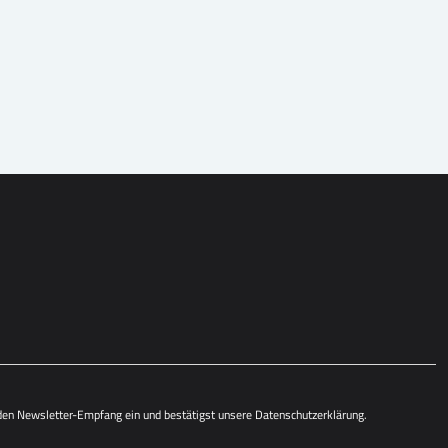
 den Newsletter-Empfang ein und bestätigst unsere
Datenschutzerklärung
.