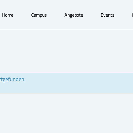
Home
Campus
Angebote
Events
attgefunden.