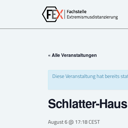
« Alle Veranstaltungen
Diese Veranstaltung hat bereits st
Schlatter-Haus
August 6 @ 17:18
CEST