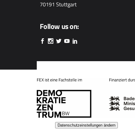
70191 Stuttgart
Follow us on:
Datenschutzeinstellungen ändern