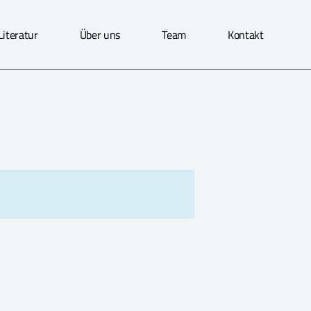
Literatur
Über uns
Team
Kontakt