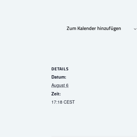
Zum Kalender hinzufügen
DETAILS
Datum:
August 6
Zeit:
17:18
CEST