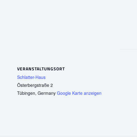
VERANSTALTUNGSORT
Schlatter-Haus
Österbergstraße 2
Tübingen
,
Germany
Google Karte anzeigen