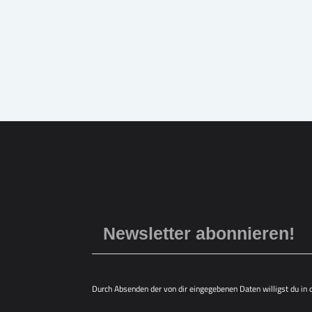
Durch Absenden der von dir eingegebenen Daten willigst du in