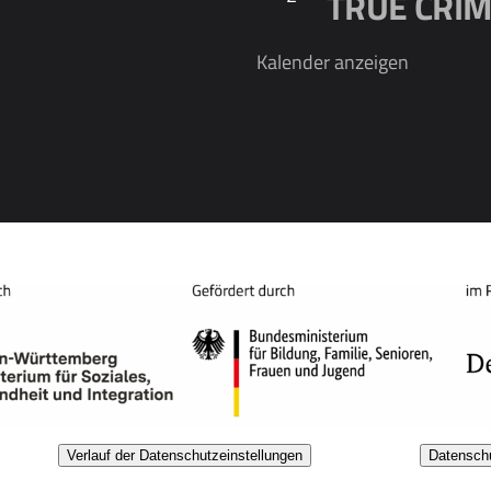
TRUE CRIME
Kalender anzeigen
Verlauf der Datenschutzeinstellungen
Datenschu