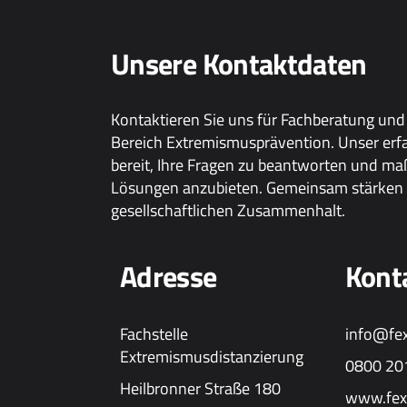
Unsere Kontaktdaten
Kontaktieren Sie uns für Fachberatung und
Bereich Extremismusprävention. Unser erf
bereit, Ihre Fragen zu beantworten und m
Lösungen anzubieten. Gemeinsam stärken 
gesellschaftlichen Zusammenhalt.
Adresse
Kont
Fachstelle
info@fe
Extremismusdistanzierung
0800 20
Heilbronner Straße 180
www.fex